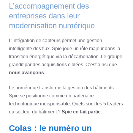
L’accompagnement des
entreprises dans leur
modernisation numérique
L’intégration de capteurs permet une gestion
intelligente des flux. Spie joue un rôle majeur dans la
transition énergétique via la décarbonation. Le groupe
grandit par des acquisitions ciblées. C’est ainsi que
nous avançons
.
Le numérique transforme la gestion des bâtiments.
Spie se positionne comme un partenaire
technologique indispensable. Quels sont les 5 leaders
du secteur du bâtiment ?
Spie en fait partie
.
Colas : le numéro un