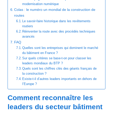
modernisation numérique
Colas : le numéro un mondial de la construction de
routes
Le savoir-faire historique dans les revêtements
routiers
Réinventer la route avec des procédés techniques
avancés
FAQ
Quelles sont les entreprises qui dominent le marché
du bâtiment en France ?
Sur quels critères se base-t-on pour classer les
leaders mondiaux du BTP ?
Quels sont les chiffres clés des géants français de
la construction ?
Existe-t-il d’autres leaders importants en dehors de
l’Europe ?
Comment reconnaître les
leaders du secteur bâtiment