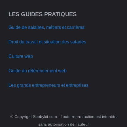
LES GUIDES PRATIQUES
Guide de salaires, métiers et carrières
Droit du travail et situation des salariés
Culture web
Guide du référencement web
Les grands entrepreneurs et entreprises
© Copyright Seobykit.com - Toute reproduction est interdite
sans autorisation de l'auteur