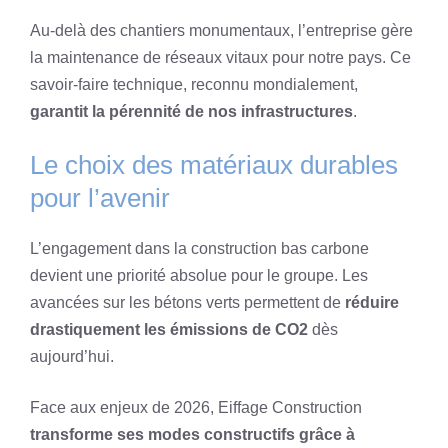
Au-delà des chantiers monumentaux, l’entreprise gère
la maintenance de réseaux vitaux pour notre pays. Ce
savoir-faire technique, reconnu mondialement,
garantit la pérennité de nos infrastructures
.
Le choix des matériaux durables
pour l’avenir
L’engagement dans la construction bas carbone
devient une priorité absolue pour le groupe. Les
avancées sur les bétons verts permettent de
réduire
drastiquement les émissions de CO2
dès
aujourd’hui.
Face aux enjeux de 2026, Eiffage Construction
transforme ses modes constructifs grâce à