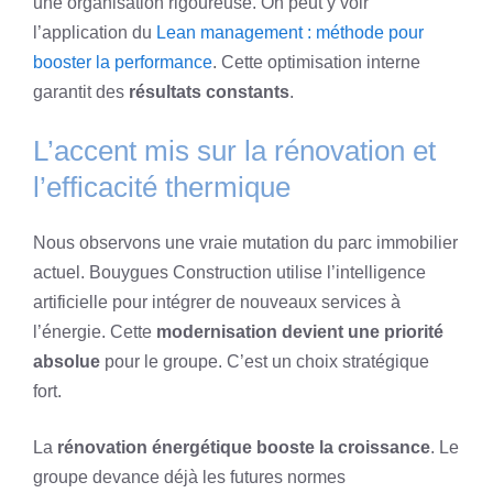
une organisation rigoureuse. On peut y voir
l’application du
Lean management : méthode pour
booster la performance
. Cette optimisation interne
garantit des
résultats constants
.
L’accent mis sur la rénovation et
l’efficacité thermique
Nous observons une vraie mutation du parc immobilier
actuel. Bouygues Construction utilise l’intelligence
artificielle pour intégrer de nouveaux services à
l’énergie. Cette
modernisation devient une priorité
absolue
pour le groupe. C’est un choix stratégique
fort.
La
rénovation énergétique booste la croissance
. Le
groupe devance déjà les futures normes