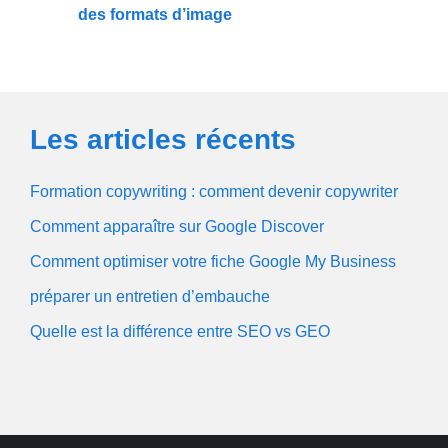
des formats d’image
Les articles récents
Formation copywriting : comment devenir copywriter
Comment apparaître sur Google Discover
Comment optimiser votre fiche Google My Business
préparer un entretien d’embauche
Quelle est la différence entre SEO vs GEO