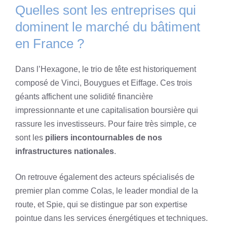
Quelles sont les entreprises qui
dominent le marché du bâtiment
en France ?
Dans l’Hexagone, le trio de tête est historiquement
composé de Vinci, Bouygues et Eiffage. Ces trois
géants affichent une solidité financière
impressionnante et une capitalisation boursière qui
rassure les investisseurs. Pour faire très simple, ce
sont les
piliers incontournables de nos
infrastructures nationales
.
On retrouve également des acteurs spécialisés de
premier plan comme Colas, le leader mondial de la
route, et Spie, qui se distingue par son expertise
pointue dans les services énergétiques et techniques.