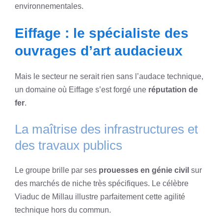
environnementales.
Eiffage : le spécialiste des
ouvrages d’art audacieux
Mais le secteur ne serait rien sans l’audace technique,
un domaine où Eiffage s’est forgé une
réputation de
fer
.
La maîtrise des infrastructures et
des travaux publics
Le groupe brille par ses
prouesses en génie civil
sur
des marchés de niche très spécifiques. Le célèbre
Viaduc de Millau illustre parfaitement cette agilité
technique hors du commun.