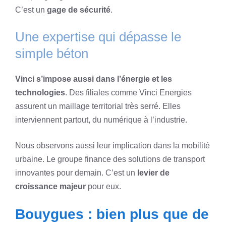
C’est un
gage de sécurité
.
Une expertise qui dépasse le
simple béton
Vinci s’impose aussi dans l’énergie et les
technologies
. Des filiales comme Vinci Energies
assurent un maillage territorial très serré. Elles
interviennent partout, du numérique à l’industrie.
Nous observons aussi leur implication dans la mobilité
urbaine. Le groupe finance des solutions de transport
innovantes pour demain. C’est un
levier de
croissance majeur
pour eux.
Bouygues : bien plus que de