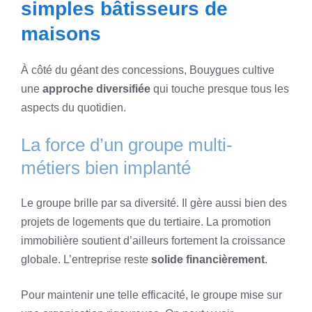
simples bâtisseurs de
maisons
À côté du géant des concessions, Bouygues cultive
une
approche diversifiée
qui touche presque tous les
aspects du quotidien.
La force d’un groupe multi-
métiers bien implanté
Le groupe brille par sa diversité. Il gère aussi bien des
projets de logements que du tertiaire. La promotion
immobilière soutient d’ailleurs fortement la croissance
globale. L’entreprise reste
solide financièrement
.
Pour maintenir une telle efficacité, le groupe mise sur