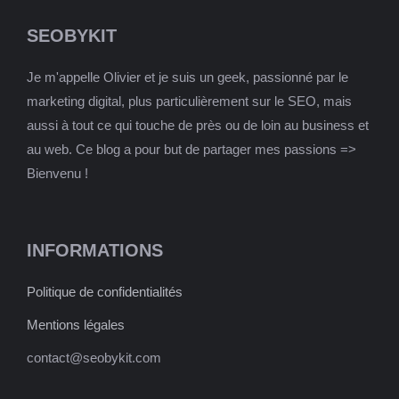
SEOBYKIT
Je m'appelle Olivier et je suis un geek, passionné par le
marketing digital, plus particulièrement sur le SEO, mais
aussi à tout ce qui touche de près ou de loin au business et
au web. Ce blog a pour but de partager mes passions =>
Bienvenu !
INFORMATIONS
Politique de confidentialités
Mentions légales
contact@seobykit.com