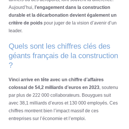
Aujourd’hui,
l’engagement dans la construction
durable et la décarbonation devient également un
critère de poids
pour juger de la vision d’avenir d’un
leader.
Quels sont les chiffres clés des
géants français de la construction
?
Vinci arrive en tête avec un chiffre d’affaires
colossal de 54,2 milliards d’euros en 2023
, soutenu
par plus de 222 000 collaborateurs. Bouygues suit
avec 38,1 milliards d’euros et 130 000 employés. Ces
chiffres montrent bien l’impact massif de ces
entreprises sur l’économie et l’emploi.