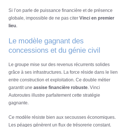
Si l’on parle de puissance financière et de présence
globale, impossible de ne pas citer
Vinci en premier
lieu
.
Le modèle gagnant des
concessions et du génie civil
Le groupe mise sur des revenus récurrents solides
grâce à ses infrastructures. La force réside dans le lien
entre construction et exploitation. Ce double métier
garantit une
assise financière robuste
. Vinci
Autoroutes illustre parfaitement cette stratégie
gagnante.
Ce modèle résiste bien aux secousses économiques.
Les péages génèrent un flux de trésorerie constant.