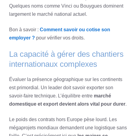
Quelques noms comme Vinci ou Bouygues dominent
largement le marché national actuel.
Bon à savoir :
Comment savoir ou cotise son
employer ?
pour vérifier vos droits.
La capacité à gérer des chantiers
internationaux complexes
Évaluer la présence géographique sur les continents
est primordial. Un leader doit savoir exporter son
savoir-faire technique. L’équilibre entre
marché
domestique et export devient alors vital pour durer
.
Le poids des contrats hors Europe pèse lourd. Les
mégaprojets mondiaux demandent une logistique sans
faille. C’est précisément ici que
les majors se