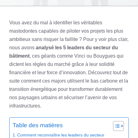
Vous avez du mal à identifier les véritables
mastodontes capables de piloter vos projets les plus
ambitieux sans risquer la faillite ? Pour y voir plus clair,
nous avons
analysé les 5 leaders du secteur du
bâtiment
, ces géants comme Vinci ou Bouygues qui
dictent les règles du marché grâce à leur solidité
financière et leur force d’innovation. Découvrez tout de
suite comment ces majors utilisent le bas carbone et la
transition énergétique pour transformer durablement
nos paysages urbains et sécuriser l’avenir de vos
infrastructures.
Table des matières
Comment reconnaître les leaders du secteur