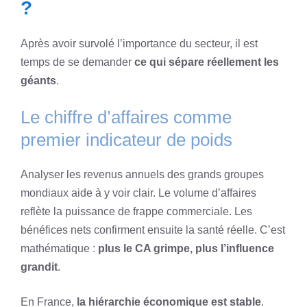
?
Après avoir survolé l’importance du secteur, il est
temps de se demander
ce qui sépare réellement les
géants
.
Le chiffre d’affaires comme
premier indicateur de poids
Analyser les revenus annuels des grands groupes
mondiaux aide à y voir clair. Le volume d’affaires
reflète la puissance de frappe commerciale. Les
bénéfices nets confirment ensuite la santé réelle. C’est
mathématique :
plus le CA grimpe, plus l’influence
grandit
.
En France,
la hiérarchie économique est stable
.