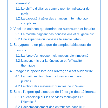
bâtiment ?
Le chiffre d’affaires comme premier indicateur de
poids
La capacité à gérer des chantiers internationaux
complexes
Vinci : le colosse qui domine les autoroutes et les airs
Le modèle gagnant des concessions et du génie civil
Une expertise qui dépasse le simple béton
Bouygues : bien plus que de simples bâtisseurs de
maisons
La force d’un groupe multi-métiers bien implanté
L’accent mis sur la rénovation et l’efficacité
thermique
Eiffage : le spécialiste des ouvrages d’art audacieux
La maîtrise des infrastructures et des travaux
publics
Le choix des matériaux durables pour l’avenir
Spie : l’expert qui s’occupe de l’énergie des bâtiments
Le leadership sur les services techniques et
l’électricité
L’accompagnement des entreprises dans leur