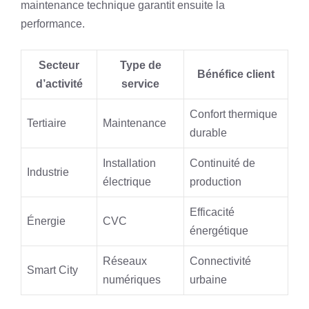
maintenance technique garantit ensuite la
performance.
Secteur
Type de
Bénéfice client
d’activité
service
Confort thermique
Tertiaire
Maintenance
durable
Installation
Continuité de
Industrie
électrique
production
Efficacité
Énergie
CVC
énergétique
Réseaux
Connectivité
Smart City
numériques
urbaine