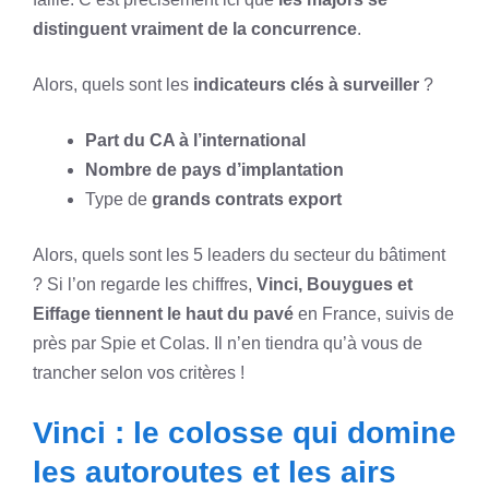
distinguent vraiment de la concurrence
.
Alors, quels sont les
indicateurs clés à surveiller
?
Part du CA à l’international
Nombre de pays d’implantation
Type de
grands contrats export
Alors, quels sont les 5 leaders du secteur du bâtiment
? Si l’on regarde les chiffres,
Vinci, Bouygues et
Eiffage tiennent le haut du pavé
en France, suivis de
près par Spie et Colas. Il n’en tiendra qu’à vous de
trancher selon vos critères !
Vinci : le colosse qui domine
les autoroutes et les airs