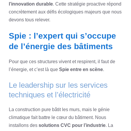
l’innovation durable
. Cette stratégie proactive répond
concrètement aux défis écologiques majeurs que nous
devons tous relever.
Spie : l’expert qui s’occupe
de l’énergie des bâtiments
Pour que ces structures vivent et respirent, il faut de
l’énergie, et c’est là que
Spie entre en scène
.
Le leadership sur les services
techniques et l’électricité
La construction pure bâtit les murs, mais le génie
climatique fait battre le cœur du bâtiment. Nous
installons des
solutions CVC pour l’industrie
. La