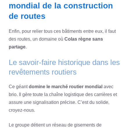
mondial de la construction
de routes
Enfin, pour relier tous ces bâtiments entre eux, il faut
des routes, un domaine où
Colas règne sans
partage
.
Le savoir-faire historique dans les
revêtements routiers
Ce géant
domine le marché routier mondial
avec
brio. Il gère toute la chaîne logistique des carrières et
assure une signalisation précise. C’est du solide,
croyez-nous.
Le groupe détient un réseau de gisements de