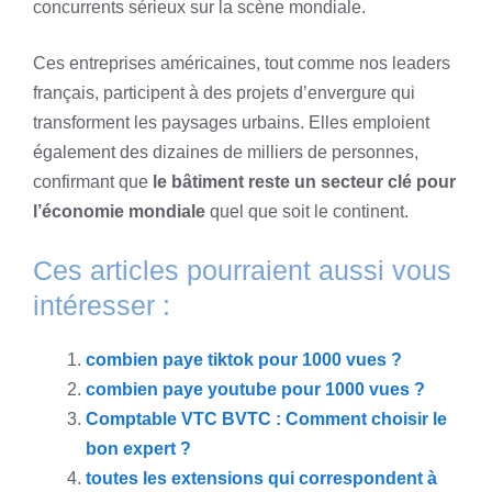
concurrents sérieux sur la scène mondiale.
Ces entreprises américaines, tout comme nos leaders
français, participent à des projets d’envergure qui
transforment les paysages urbains. Elles emploient
également des dizaines de milliers de personnes,
confirmant que
le bâtiment reste un secteur clé pour
l’économie mondiale
quel que soit le continent.
Ces articles pourraient aussi vous
intéresser :
combien paye tiktok pour 1000 vues ?
combien paye youtube pour 1000 vues ?
Comptable VTC BVTC : Comment choisir le
bon expert ?
toutes les extensions qui correspondent à