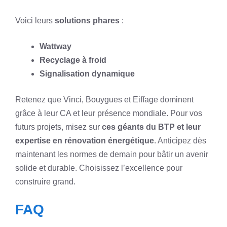
Voici leurs
solutions phares
:
Wattway
Recyclage à froid
Signalisation dynamique
Retenez que Vinci, Bouygues et Eiffage dominent
grâce à leur CA et leur présence mondiale. Pour vos
futurs projets, misez sur
ces géants du BTP et leur
expertise en rénovation énergétique
. Anticipez dès
maintenant les normes de demain pour bâtir un avenir
solide et durable. Choisissez l’excellence pour
construire grand.
FAQ