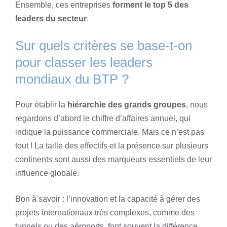
Ensemble, ces entreprises
forment le top 5 des
leaders du secteur
.
Sur quels critères se base-t-on
pour classer les leaders
mondiaux du BTP ?
Pour établir la
hiérarchie des grands groupes
, nous
regardons d’abord le chiffre d’affaires annuel, qui
indique la puissance commerciale. Mais ce n’est pas
tout ! La taille des effectifs et la présence sur plusieurs
continents sont aussi des marqueurs essentiels de leur
influence globale.
Bon à savoir : l’innovation et la capacité à gérer des
projets internationaux très complexes, comme des
tunnels ou des aéroports, font souvent la différence.