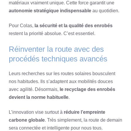
matériaux vraiment unique. Cette force garantit une
autonomie stratégique indispensable
au quotidien.
Pour Colas,
la sécurité et la qualité des enrobés
restent la priorité absolue. C’est essentiel.
Réinventer la route avec des
procédés techniques avancés
Leurs recherches sur les routes solaires bousculent
nos habitudes. Ils s’adaptent aux mobilités douces
avec agilité. Désormais,
le recyclage des enrobés
devient la norme habituelle
.
L’innovation vise surtout à
réduire l’empreinte
carbone globale
. Très simplement, la route de demain
sera connectée et intelligente pour nous tous.