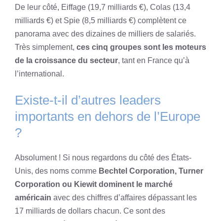
De leur côté, Eiffage (19,7 milliards €), Colas (13,4
milliards €) et Spie (8,5 milliards €) complètent ce
panorama avec des dizaines de milliers de salariés.
Très simplement,
ces cinq groupes sont les moteurs
de la croissance du secteur
, tant en France qu’à
l’international.
Existe-t-il d’autres leaders
importants en dehors de l’Europe
?
Absolument ! Si nous regardons du côté des États-
Unis, des noms comme
Bechtel Corporation, Turner
Corporation ou Kiewit dominent le marché
américain
avec des chiffres d’affaires dépassant les
17 milliards de dollars chacun. Ce sont des