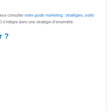
 peux consulter
notre guide marketing : stratégies, outils
s’intègre dans une stratégie d’ensemble.
r ?