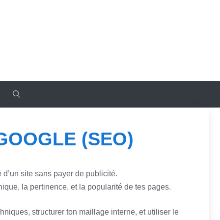
GOOGLE (SEO)
d’un site sans payer de publicité.
nique, la pertinence, et la popularité de tes pages.
iques, structurer ton maillage interne, et utiliser le