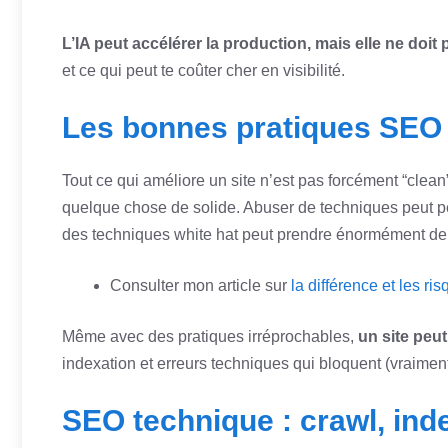
L’IA peut accélérer la production, mais elle ne doit
et ce qui peut te coûter cher en visibilité.
Les bonnes pratiques SEO :
Tout ce qui améliore un site n’est pas forcément “clea
quelque chose de solide. Abuser de techniques peut pé
des techniques white hat peut prendre énormément de t
Consulter mon article sur
la différence et les ri
Même avec des pratiques irréprochables,
un site peut
indexation et erreurs techniques qui bloquent (vraiment
SEO technique : crawl, inde