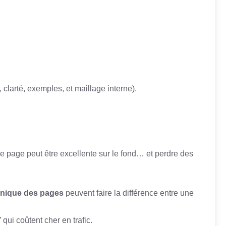
, clarté, exemples, et maillage interne).
 page peut être excellente sur le fond… et perdre des
chnique des pages
peuvent faire la différence entre une
qui coûtent cher en trafic.