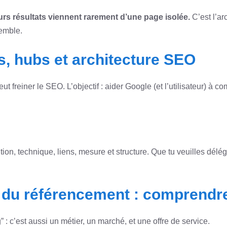
eurs résultats viennent rarement d’une page isolée.
C’est l’ar
semble.
s, hubs et architecture SEO
 freiner le SEO. L’objectif : aider Google (et l’utilisateur) à 
tion, technique, liens, mesure et structure. Que tu veuilles délé
 du référencement : comprendre
 c’est aussi un métier, un marché, et une offre de service.