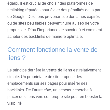
égaux. Il est crucial de choisir des plateformes de
netlinking réputées pour éviter des pénalités de la part
de Google. Des liens provenant de domaines expirés
ou de sites peu fiables peuvent nuire au seo de votre
propre site. D’où l’importance de savoir où et comment
acheter des backlinks de manière optimale.
Comment fonctionne la vente de
liens ?
Le principe derrière la
vente de liens
est relativement
simple. Un propriétaire de site propose des
emplacements sur ses pages pour insérer des
backlinks. De l’autre côté, un acheteur cherche à
placer des liens vers son propre site pour en booster la
visibilité.