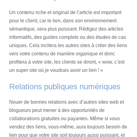
Un contenu riche et original de l’article est important
pour le client, car le lien, dans son environnement
sémantique, sera plus puissant. Rédigez des articles
informatifs, des guides complets ou des études de cas
uniques. Cela incitera les autres sites à créer des liens
vers votre contenu de manière organique et donc
profitera à votre site, les clients se diront, « wow, c’est
un super site où je voudrais avoir un lien ! »
Relations publiques numériques
Nouer de bonnes relations avec d’autres sites web et
blogueurs peut mener à des opportunités de
collaborations gratuites ou payantes. Même si vous
vendez des liens, vous-même, aura toujours besoin de
lien pour que votre site soit toujours aussi puissant, et