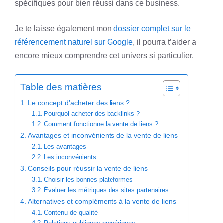
spécifiques pour bien réussi dans ce business.
Je te laisse également mon
dossier complet sur le
référencement naturel sur Google
, il pourra t’aider a
encore mieux comprendre cet univers si particulier.
Table des matières
Le concept d’acheter des liens ?
Pourquoi acheter des backlinks ?
Comment fonctionne la vente de liens ?
Avantages et inconvénients de la vente de liens
Les avantages
Les inconvénients
Conseils pour réussir la vente de liens
Choisir les bonnes plateformes
Évaluer les métriques des sites partenaires
Alternatives et compléments à la vente de liens
Contenu de qualité
Relations publiques numériques