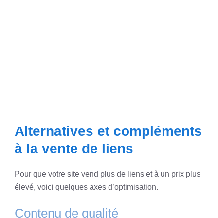
Alternatives et compléments
à la vente de liens
Pour que votre site vend plus de liens et à un prix plus
élevé, voici quelques axes d’optimisation.
Contenu de qualité