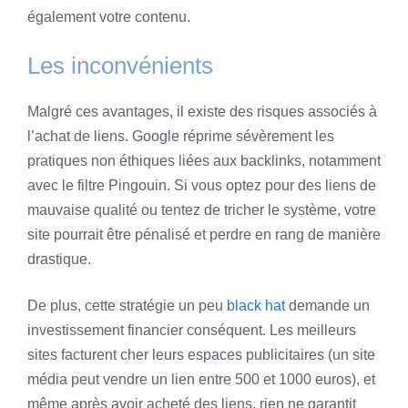
également votre contenu.
Les inconvénients
Malgré ces avantages, il existe des risques associés à
l’achat de liens. Google réprime sévèrement les
pratiques non éthiques liées aux backlinks, notamment
avec le filtre Pingouin. Si vous optez pour des liens de
mauvaise qualité ou tentez de tricher le système, votre
site pourrait être pénalisé et perdre en rang de manière
drastique.
De plus, cette stratégie un peu
black hat
demande un
investissement financier conséquent. Les meilleurs
sites facturent cher leurs espaces publicitaires (un site
média peut vendre un lien entre 500 et 1000 euros), et
même après avoir acheté des liens, rien ne garantit