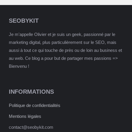
SEOBYKIT
Je m'appelle Olivier et je suis un geek, passionné par le
marketing digital, plus particulièrement sur le SEO, mais
aussi à tout ce qui touche de près ou de loin au business et
au web. Ce blog a pour but de partager mes passions =>
Bienvenu !
INFORMATIONS
Politique de confidentialités
Mentions légales
contact@seobykit.com