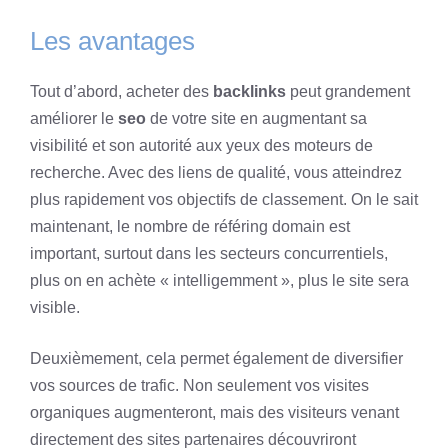
Les avantages
Tout d’abord, acheter des
backlinks
peut grandement
améliorer le
seo
de votre site en augmentant sa
visibilité et son autorité aux yeux des moteurs de
recherche. Avec des liens de qualité, vous atteindrez
plus rapidement vos objectifs de classement. On le sait
maintenant, le nombre de référing domain est
important, surtout dans les secteurs concurrentiels,
plus on en achète « intelligemment », plus le site sera
visible.
Deuxièmement, cela permet également de diversifier
vos sources de trafic. Non seulement vos visites
organiques augmenteront, mais des visiteurs venant
directement des sites partenaires découvriront