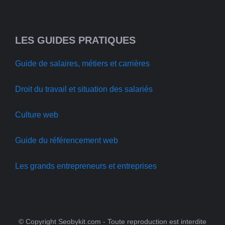
LES GUIDES PRATIQUES
Guide de salaires, métiers et carrières
Droit du travail et situation des salariés
Culture web
Guide du référencement web
Les grands entrepreneurs et entreprises
© Copyright Seobykit.com - Toute reproduction est interdite