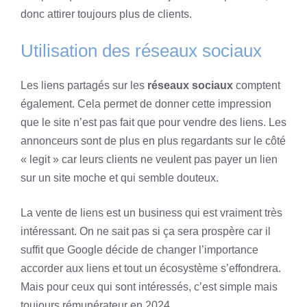
donc attirer toujours plus de clients.
Utilisation des réseaux sociaux
Les liens partagés sur les
réseaux sociaux
comptent
également. Cela permet de donner cette impression
que le site n’est pas fait que pour vendre des liens. Les
annonceurs sont de plus en plus regardants sur le côté
« legit » car leurs clients ne veulent pas payer un lien
sur un site moche et qui semble douteux.
La vente de liens est un business qui est vraiment très
intéressant. On ne sait pas si ça sera prospère car il
suffit que Google décide de changer l’importance
accorder aux liens et tout un écosystème s’effondrera.
Mais pour ceux qui sont intéressés, c’est simple mais
toujours rémunérateur en 2024.