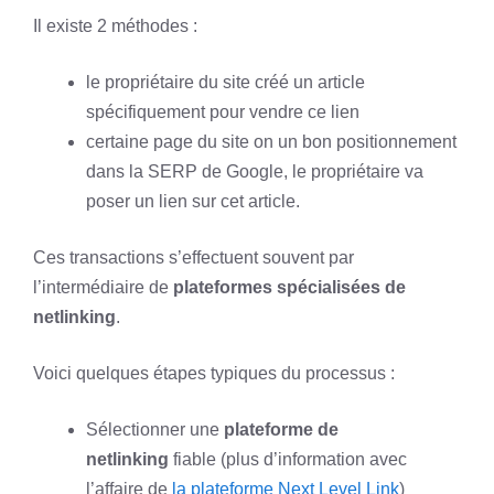
Il existe 2 méthodes :
le propriétaire du site créé un article
spécifiquement pour vendre ce lien
certaine page du site on un bon positionnement
dans la SERP de Google, le propriétaire va
poser un lien sur cet article.
Ces transactions s’effectuent souvent par
l’intermédiaire de
plateformes spécialisées de
netlinking
.
Voici quelques étapes typiques du processus :
Sélectionner une
plateforme de
netlinking
fiable (plus d’information avec
l’affaire de
la plateforme Next Level Link
)