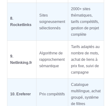
2000+ sites
Sites
thématiques,
8.
soigneusement
tarifs compétitifs,
Rocketlinks
sélectionnés
gestion de projet
complète
Tarifs adaptés au
Algorithme de
nombre de mots,
9.
rapprochement
achat de liens à
Netlinking.fr
sémantique
prix fixe, suivi de
campagne
Catalogue
multilingue, achat
10. Ereferer
Prix compétitifs
groupé, système
de filtres