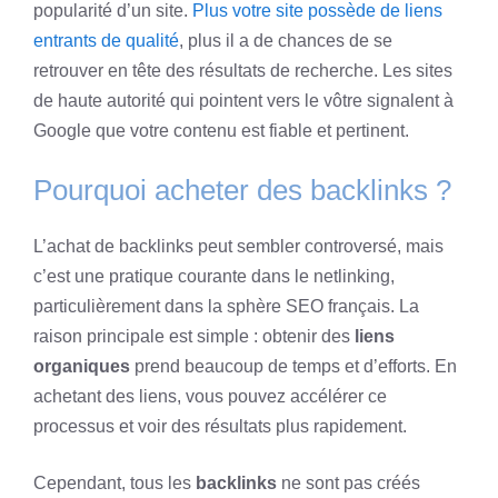
popularité d’un site.
Plus votre site possède de liens
entrants de qualité
, plus il a de chances de se
retrouver en tête des résultats de recherche. Les sites
de haute autorité qui pointent vers le vôtre signalent à
Google que votre contenu est fiable et pertinent.
Pourquoi acheter des backlinks ?
L’achat de backlinks peut sembler controversé, mais
c’est une pratique courante dans le netlinking,
particulièrement dans la sphère SEO français. La
raison principale est simple : obtenir des
liens
organiques
prend beaucoup de temps et d’efforts. En
achetant des liens, vous pouvez accélérer ce
processus et voir des résultats plus rapidement.
Cependant, tous les
backlinks
ne sont pas créés