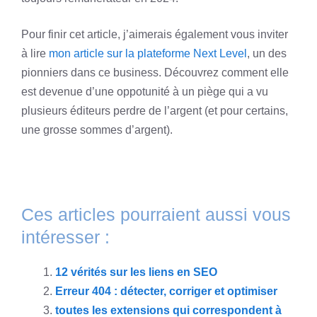
Pour finir cet article, j’aimerais également vous inviter
à lire
mon article sur la plateforme Next Level
, un des
pionniers dans ce business. Découvrez comment elle
est devenue d’une oppotunité à un piège qui a vu
plusieurs éditeurs perdre de l’argent (et pour certains,
une grosse sommes d’argent).
Ces articles pourraient aussi vous
intéresser :
12 vérités sur les liens en SEO
Erreur 404 : détecter, corriger et optimiser
toutes les extensions qui correspondent à