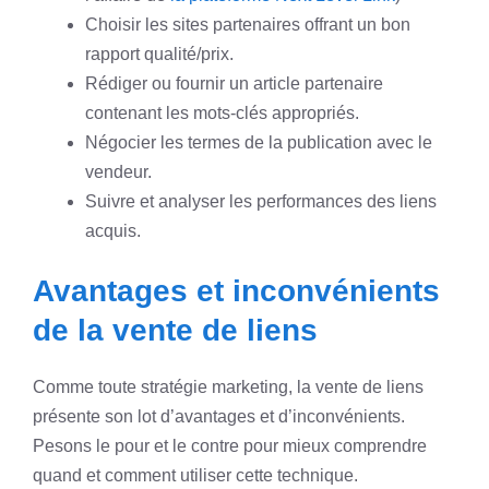
Choisir les sites partenaires offrant un bon
rapport qualité/prix.
Rédiger ou fournir un article partenaire
contenant les mots-clés appropriés.
Négocier les termes de la publication avec le
vendeur.
Suivre et analyser les performances des liens
acquis.
Avantages et inconvénients
de la vente de liens
Comme toute stratégie marketing, la vente de liens
présente son lot d’avantages et d’inconvénients.
Pesons le pour et le contre pour mieux comprendre
quand et comment utiliser cette technique.