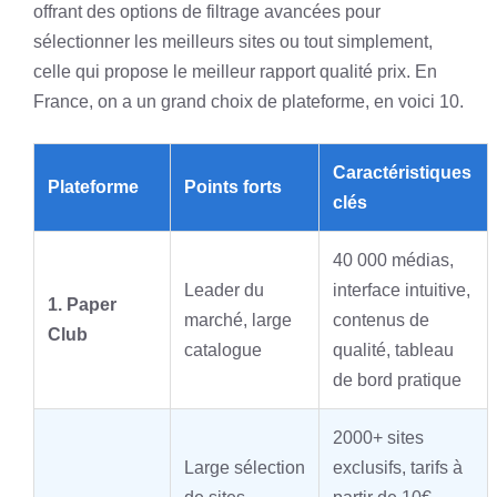
offrant des options de filtrage avancées pour
sélectionner les meilleurs sites ou tout simplement,
celle qui propose le meilleur rapport qualité prix. En
France, on a un grand choix de plateforme, en voici 10.
Caractéristiques
Plateforme
Points forts
clés
40 000 médias,
Leader du
interface intuitive,
1. Paper
marché, large
contenus de
Club
catalogue
qualité, tableau
de bord pratique
2000+ sites
Large sélection
exclusifs, tarifs à