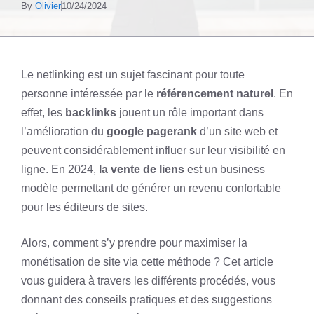
By
Olivier
10/24/2024
Le netlinking est un sujet fascinant pour toute
personne intéressée par le
référencement naturel
. En
effet, les
backlinks
jouent un rôle important dans
l’amélioration du
google pagerank
d’un site web et
peuvent considérablement influer sur leur visibilité en
ligne. En 2024,
la vente de liens
est un business
modèle permettant de générer un revenu confortable
pour les éditeurs de sites.
Alors, comment s’y prendre pour maximiser la
monétisation de site via cette méthode ? Cet article
vous guidera à travers les différents procédés, vous
donnant des conseils pratiques et des suggestions