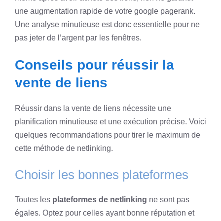
une augmentation rapide de votre google pagerank.
Une analyse minutieuse est donc essentielle pour ne
pas jeter de l’argent par les fenêtres.
Conseils pour réussir la
vente de liens
Réussir dans la vente de liens nécessite une
planification minutieuse et une exécution précise. Voici
quelques recommandations pour tirer le maximum de
cette méthode de netlinking.
Choisir les bonnes plateformes
Toutes les
plateformes de netlinking
ne sont pas
égales. Optez pour celles ayant bonne réputation et