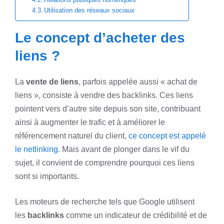
Utilisation des réseaux sociaux
Le concept d’acheter des
liens ?
La
vente de liens
, parfois appelée aussi « achat de
liens », consiste à vendre des backlinks. Ces liens
pointent vers d’autre site depuis son site, contribuant
ainsi à augmenter le trafic et à améliorer le
référencement naturel du client,
ce concept est appelé
le netlinking
. Mais avant de plonger dans le vif du
sujet, il convient de comprendre pourquoi ces liens
sont si importants.
Les moteurs de recherche tels que Google utilisent
les
backlinks
comme un indicateur de crédibilité et de