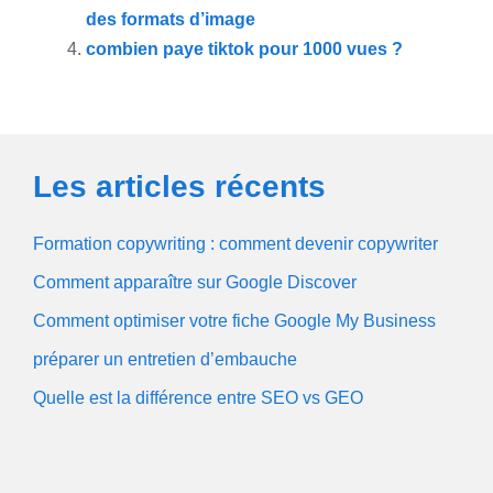
des formats d’image
combien paye tiktok pour 1000 vues ?
Les articles récents
Formation copywriting : comment devenir copywriter
Comment apparaître sur Google Discover
Comment optimiser votre fiche Google My Business
préparer un entretien d’embauche
Quelle est la différence entre SEO vs GEO