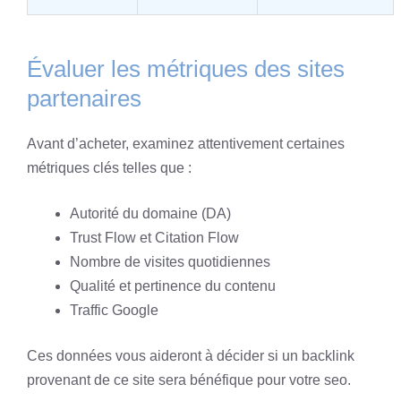
Évaluer les métriques des sites
partenaires
Avant d’acheter, examinez attentivement certaines
métriques clés telles que :
Autorité du domaine (DA)
Trust Flow et Citation Flow
Nombre de visites quotidiennes
Qualité et pertinence du contenu
Traffic Google
Ces données vous aideront à décider si un backlink
provenant de ce site sera bénéfique pour votre seo.