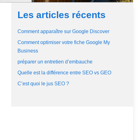
Les articles récents
Comment apparaître sur Google Discover
Comment optimiser votre fiche Google My
Business
préparer un entretien d’embauche
Quelle est la différence entre SEO vs GEO
C’est quoi le jus SEO ?