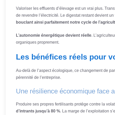
Valoriser les effluents d’élevage est un vrai plus. Tran
de revendre l’électricité. Le digestat restant devient un
bouclant ainsi parfaitement notre cycle de l’agricult
L’autonomie énergétique devient réelle
. L’agriculte
organiques proprement.
Les bénéfices réels pour vo
Au-delà de l’aspect écologique, ce changement de pa
pérennité de l’entreprise.
Une résilience économique face a
Produire ses propres fertilisants protège contre la vo
d’intrants jusqu’à 80 %
. La marge de l’exploitation s