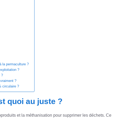
 à la permaculture ?
xploitation ?
 ?
 vraiment ?
 circulaire ?
st quoi au juste ?
 coproduits et la méthanisation pour supprimer les déchets. Ce