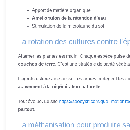
Apport de matière organique
Amélioration de la rétention d’eau
Stimulation de la microfaune du sol
La rotation des cultures contre l’
Alterner les plantes est malin. Chaque espèce puise d
couches de terre
. C’est une stratégie de santé végéta
L’agroforesterie aide aussi. Les arbres protègent les c
activement à la régénération naturelle
.
Tout évolue. Le site
https://seobykit.com/quel-metier-re
partout
.
La méthanisation pour produire sa