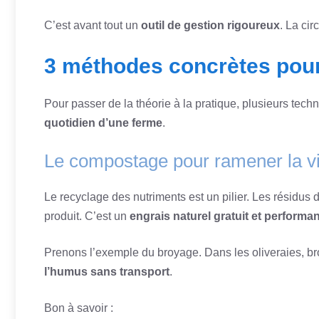
C’est avant tout un
outil de gestion rigoureux
. La ci
3 méthodes concrètes pour
Pour passer de la théorie à la pratique, plusieurs te
quotidien d’une ferme
.
Le compostage pour ramener la vi
Le recyclage des nutriments est un pilier. Les résidus 
produit. C’est un
engrais naturel gratuit et performan
Prenons l’exemple du broyage. Dans les oliveraies, br
l’humus sans transport
.
Bon à savoir :