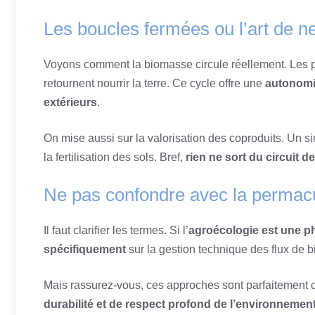
Les boucles fermées ou l’art de ne
Voyons comment la biomasse circule réellement. Les pail
retournent nourrir la terre. Ce cycle offre une
autonomi
extérieurs
.
On mise aussi sur la valorisation des coproduits. Un s
la fertilisation des sols. Bref,
rien ne sort du circuit de
Ne pas confondre avec la permacu
Il faut clarifier les termes. Si l’
agroécologie est une phi
spécifiquement
sur la gestion technique des flux de 
Mais rassurez-vous, ces approches sont parfaitement 
durabilité et de respect profond de l’environnemen