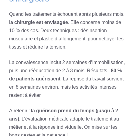
Quand les traitements échouent après plusieurs mois,
la chirurgie est envisagée
. Elle concerne moins de
10 % des cas. Deux techniques : désinsertion
musculaire et plastie d’allongement, pour nettoyer les
tissus et réduire la tension.
La convalescence inclut 2 semaines d’immobilisation,
puis une rééducation de 2 à 3 mois. Résultats :
80 %
de patients guérissent
. La reprise du travail survient
en 8 semaines environ, mais les activités intenses
restent à éviter.
À retenir :
la guérison prend du temps (jusqu’à 2
ans)
. L’évaluation médicale adapte le traitement au
métier et à la réponse individuelle. On mise sur les
bons gestes et la patience !