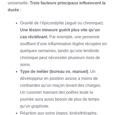
universelle.
Trois facteurs principaux influencent la
durée
:
Gravité de l’épicondylite (aiguë ou chronique).
Une lésion mineure guérit plus vite qu’un
cas récidivant
. Par exemple, une personne
souffrant d’une inflammation légère récupère en
quelques semaines, tandis qu’une tendinite
chronique peut nécessiter plusieurs mois de
soins.
Type de métier (bureau vs. manuel)
. Un
développeur en position assise a moins de
contraintes qu’un maçon levant des charges.
Un cuisinier maniant des poêles toute la
journée aura aussi besoin de plus de temps
qu’un graphiste.
Réaction aux soins (repos, kinésithéraphe,