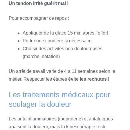
Un tendon irrité guérit mal !
Pour accompagner ce repos :
Appliquer de la glace 15 min après l’effort
Porter une coudière si nécessaire
Choisir des activités non douloureuses
(marche, natation)
Un arrêt de travail varie de 4 à 11 semaines selon le
métier. Respecter les étapes
évite les rechutes
!
Les traitements médicaux pour
soulager la douleur
Les anti-inflammatoires (ibuprofène) et antalgiques
apaisent la douleur, mais la kinésithérapie reste