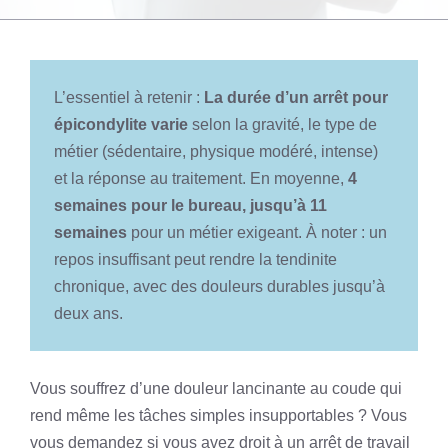
L’essentiel à retenir :
La durée d’un arrêt pour
épicondylite varie
selon la gravité, le type de
métier (sédentaire, physique modéré, intense)
et la réponse au traitement. En moyenne,
4
semaines pour le bureau, jusqu’à 11
semaines
pour un métier exigeant. À noter : un
repos insuffisant peut rendre la tendinite
chronique, avec des douleurs durables jusqu’à
deux ans.
Vous souffrez d’une douleur lancinante au coude qui
rend même les tâches simples insupportables ? Vous
vous demandez si vous avez droit à un arrêt de travail