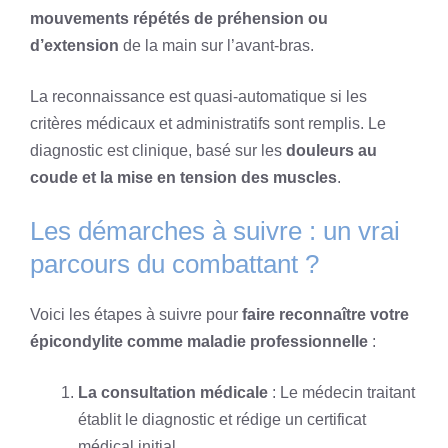
mouvements répétés de préhension ou
d’extension
de la main sur l’avant-bras.
La reconnaissance est quasi-automatique si les
critères médicaux et administratifs sont remplis. Le
diagnostic est clinique, basé sur les
douleurs au
coude et la mise en tension des muscles
.
Les démarches à suivre : un vrai
parcours du combattant ?
Voici les étapes à suivre pour
faire reconnaître votre
épicondylite comme maladie professionnelle
:
La consultation médicale
: Le médecin traitant
établit le diagnostic et rédige un certificat
médical initial.