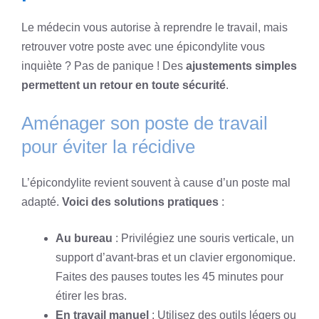
Le médecin vous autorise à reprendre le travail, mais
retrouver votre poste avec une épicondylite vous
inquiète ? Pas de panique ! Des
ajustements simples
permettent un retour en toute sécurité
.
Aménager son poste de travail
pour éviter la récidive
L’épicondylite revient souvent à cause d’un poste mal
adapté.
Voici des solutions pratiques
:
Au bureau
: Privilégiez une souris verticale, un
support d’avant-bras et un clavier ergonomique.
Faites des pauses toutes les 45 minutes pour
étirer les bras.
En travail manuel
: Utilisez des outils légers ou