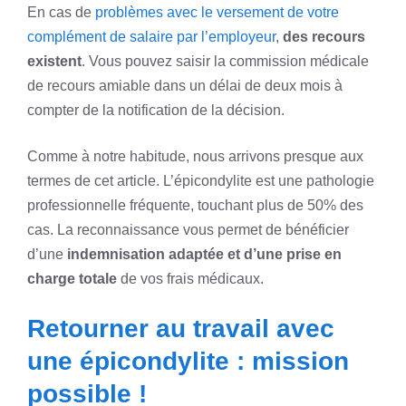
En cas de
problèmes avec le versement de votre
complément de salaire par l’employeur
,
des recours
existent
. Vous pouvez saisir la commission médicale
de recours amiable dans un délai de deux mois à
compter de la notification de la décision.
Comme à notre habitude, nous arrivons presque aux
termes de cet article. L’épicondylite est une pathologie
professionnelle fréquente, touchant plus de 50% des
cas. La reconnaissance vous permet de bénéficier
d’une
indemnisation adaptée et d’une prise en
charge totale
de vos frais médicaux.
Retourner au travail avec
une épicondylite : mission
possible !