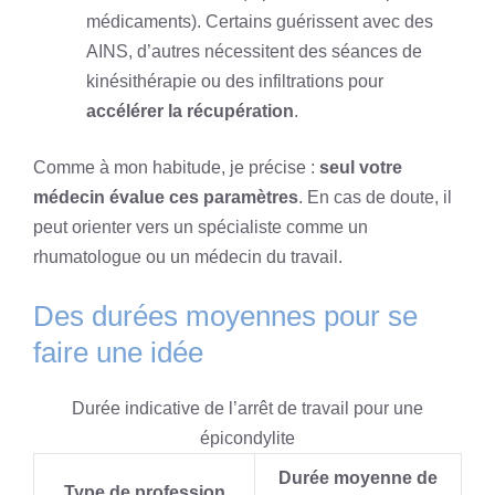
médicaments). Certains guérissent avec des
AINS, d’autres nécessitent des séances de
kinésithérapie ou des infiltrations pour
accélérer la récupération
.
Comme à mon habitude, je précise :
seul votre
médecin évalue ces paramètres
. En cas de doute, il
peut orienter vers un spécialiste comme un
rhumatologue ou un médecin du travail.
Des durées moyennes pour se
faire une idée
Durée indicative de l’arrêt de travail pour une
épicondylite
Durée moyenne de
Type de profession