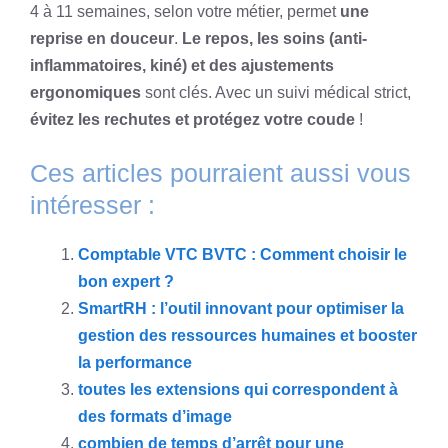
4 à 11 semaines, selon votre métier, permet
une
reprise en douceur
.
Le repos, les soins (anti-
inflammatoires, kiné) et des ajustements
ergonomiques
sont clés. Avec un suivi médical strict,
évitez les rechutes et protégez votre coude
!
Ces articles pourraient aussi vous
intéresser :
Comptable VTC BVTC : Comment choisir le
bon expert ?
SmartRH : l’outil innovant pour optimiser la
gestion des ressources humaines et booster
la performance
toutes les extensions qui correspondent à
des formats d’image
combien de temps d’arrêt pour une