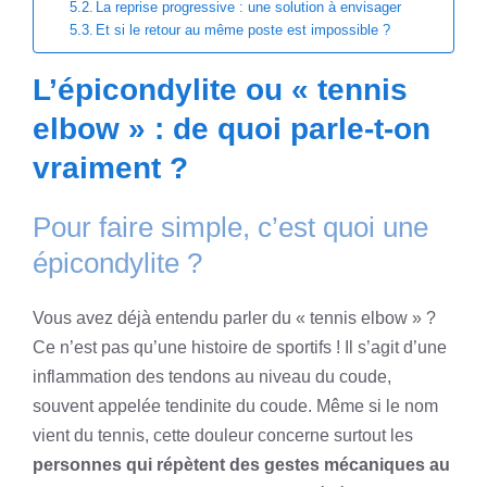
La reprise progressive : une solution à envisager
Et si le retour au même poste est impossible ?
L’épicondylite ou « tennis
elbow » : de quoi parle-t-on
vraiment ?
Pour faire simple, c’est quoi une
épicondylite ?
Vous avez déjà entendu parler du « tennis elbow » ?
Ce n’est pas qu’une histoire de sportifs ! Il s’agit d’une
inflammation des tendons au niveau du coude,
souvent appelée tendinite du coude. Même si le nom
vient du tennis, cette douleur concerne surtout les
personnes qui répètent des gestes mécaniques au