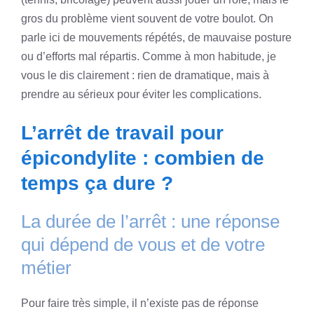
gros du problème vient souvent de votre boulot. On
parle ici de mouvements répétés, de mauvaise posture
ou d’efforts mal répartis. Comme à mon habitude, je
vous le dis clairement : rien de dramatique, mais à
prendre au sérieux pour éviter les complications.
L’arrêt de travail pour
épicondylite : combien de
temps ça dure ?
La durée de l’arrêt : une réponse
qui dépend de vous et de votre
métier
Pour faire très simple, il n’existe pas de réponse