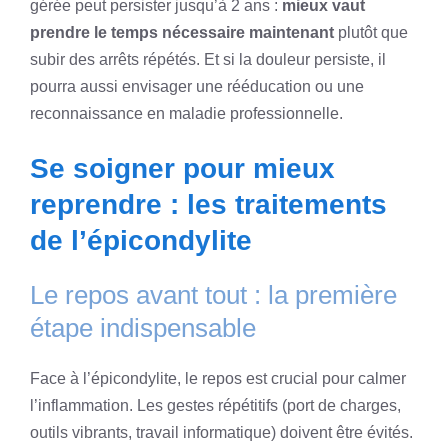
gérée peut persister jusqu’à 2 ans :
mieux vaut
prendre le temps nécessaire maintenant
plutôt que
subir des arrêts répétés. Et si la douleur persiste, il
pourra aussi envisager une rééducation ou une
reconnaissance en maladie professionnelle.
Se soigner pour mieux
reprendre : les traitements
de l’épicondylite
Le repos avant tout : la première
étape indispensable
Face à l’épicondylite, le repos est crucial pour calmer
l’inflammation. Les gestes répétitifs (port de charges,
outils vibrants, travail informatique) doivent être évités.