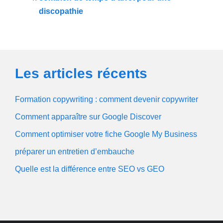
discopathie
Les articles récents
Formation copywriting : comment devenir copywriter
Comment apparaître sur Google Discover
Comment optimiser votre fiche Google My Business
préparer un entretien d’embauche
Quelle est la différence entre SEO vs GEO