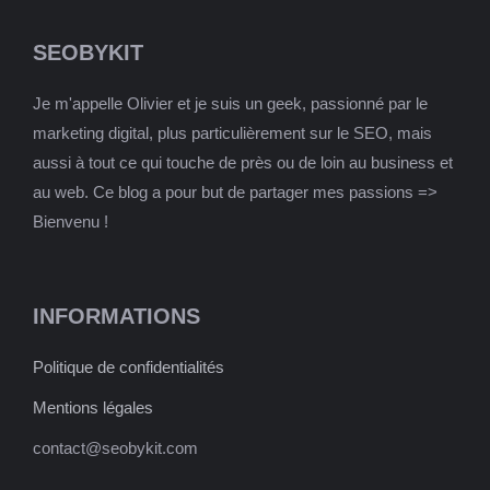
SEOBYKIT
Je m'appelle Olivier et je suis un geek, passionné par le
marketing digital, plus particulièrement sur le SEO, mais
aussi à tout ce qui touche de près ou de loin au business et
au web. Ce blog a pour but de partager mes passions =>
Bienvenu !
INFORMATIONS
Politique de confidentialités
Mentions légales
contact@seobykit.com