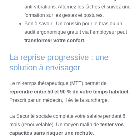
anti-vibrations. Alternez les tâches et suivez une
formation sur les gestes et postures.
Bon à savoir : Un coussin pour le bras ou un
audit ergonomique gratuit via l’employeur peut
transformer votre confort
.
La reprise progressive : une
solution à envisager
Le mi-temps thérapeutique (MTT) permet de
reprendre entre 50 et 90 % de votre temps habituel
.
Prescrit par un médecin, il évite la surcharge.
La Sécurité sociale complète votre salaire pendant 6
mois (renouvelable). Un moyen malin de
tester vos
capacités sans risquer une rechute
.