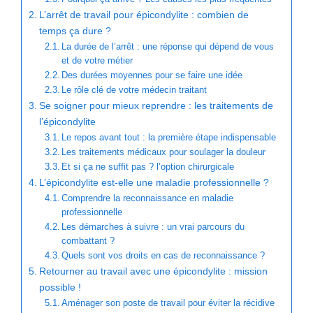
L’arrêt de travail pour épicondylite : combien de
temps ça dure ?
La durée de l’arrêt : une réponse qui dépend de vous
et de votre métier
Des durées moyennes pour se faire une idée
Le rôle clé de votre médecin traitant
Se soigner pour mieux reprendre : les traitements de
l’épicondylite
Le repos avant tout : la première étape indispensable
Les traitements médicaux pour soulager la douleur
Et si ça ne suffit pas ? l’option chirurgicale
L’épicondylite est-elle une maladie professionnelle ?
Comprendre la reconnaissance en maladie
professionnelle
Les démarches à suivre : un vrai parcours du
combattant ?
Quels sont vos droits en cas de reconnaissance ?
Retourner au travail avec une épicondylite : mission
possible !
Aménager son poste de travail pour éviter la récidive