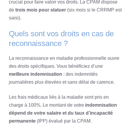
crucial pour faire valoir vos droits. La CPAM dispose
de
trois mois pour statuer
(six mois si le CRRMP est
saisi).
Quels sont vos droits en cas de
reconnaissance ?
La reconnaissance en maladie professionnelle ouvre
des droits spécifiques. Vous bénéficiez d’une
meilleure indemnisation
: des indemnités
journalières plus élevées et sans délai de carence.
Les frais médicaux liés à la maladie sont pris en
charge à 100%. Le montant de votre
indemnisation
dépend de votre salaire et du taux d’incapacité
permanente
(IPP) évalué par la CPAM.