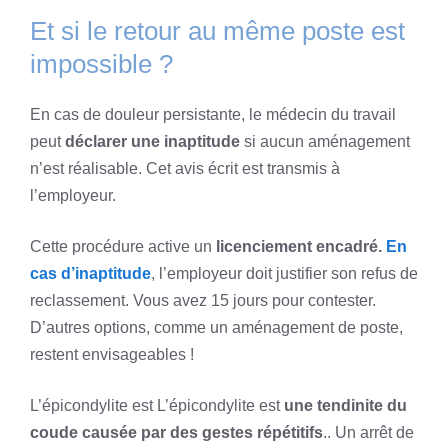
Et si le retour au même poste est
impossible ?
En cas de douleur persistante, le médecin du travail
peut
déclarer une inaptitude
si aucun aménagement
n’est réalisable. Cet avis écrit est transmis à
l’employeur.
Cette procédure active un
licenciement encadré.
En
cas d’inaptitude
, l’employeur doit justifier son refus de
reclassement. Vous avez 15 jours pour contester.
D’autres options, comme un aménagement de poste,
restent envisageables !
L’épicondylite est L’épicondylite est
une tendinite du
coude causée par des gestes répétitifs
.. Un arrêt de