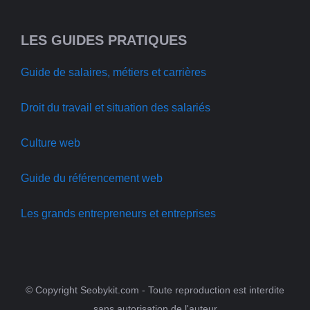
LES GUIDES PRATIQUES
Guide de salaires, métiers et carrières
Droit du travail et situation des salariés
Culture web
Guide du référencement web
Les grands entrepreneurs et entreprises
© Copyright Seobykit.com - Toute reproduction est interdite
sans autorisation de l'auteur