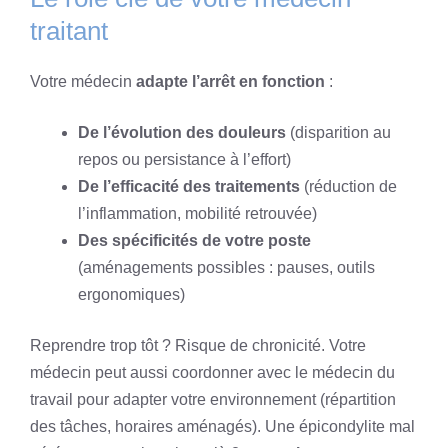
traitant
Votre médecin
adapte l’arrêt en fonction
:
De l’évolution des douleurs
(disparition au
repos ou persistance à l’effort)
De l’efficacité des traitements
(réduction de
l’inflammation, mobilité retrouvée)
Des spécificités de votre poste
(aménagements possibles : pauses, outils
ergonomiques)
Reprendre trop tôt ? Risque de chronicité. Votre
médecin peut aussi coordonner avec le médecin du
travail pour adapter votre environnement (répartition
des tâches, horaires aménagés). Une épicondylite mal