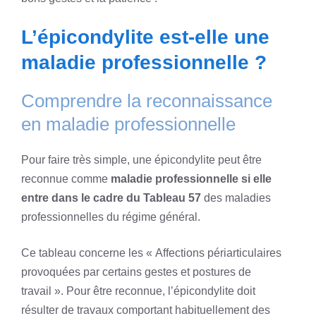
L’épicondylite est-elle une
maladie professionnelle ?
Comprendre la reconnaissance
en maladie professionnelle
Pour faire très simple, une épicondylite peut être
reconnue comme
maladie professionnelle si elle
entre dans le cadre du Tableau 57
des maladies
professionnelles du régime général.
Ce tableau concerne les « Affections périarticulaires
provoquées par certains gestes et postures de
travail ». Pour être reconnue, l’épicondylite doit
résulter de travaux comportant habituellement des