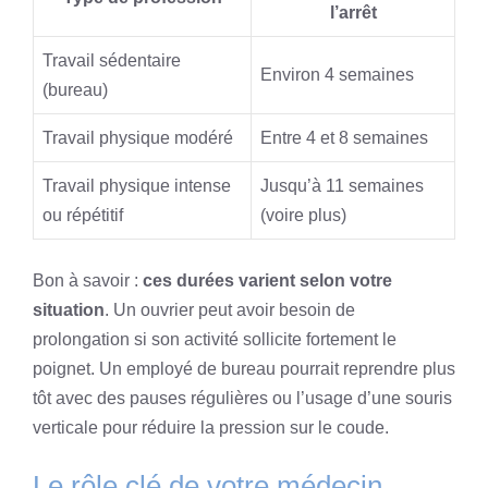
l’arrêt
Travail sédentaire
Environ 4 semaines
(bureau)
Travail physique modéré
Entre 4 et 8 semaines
Travail physique intense
Jusqu’à 11 semaines
ou répétitif
(voire plus)
Bon à savoir :
ces durées varient selon votre
situation
. Un ouvrier peut avoir besoin de
prolongation si son activité sollicite fortement le
poignet. Un employé de bureau pourrait reprendre plus
tôt avec des pauses régulières ou l’usage d’une souris
verticale pour réduire la pression sur le coude.
Le rôle clé de votre médecin