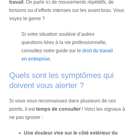
travail
. On parle ici de mouvements répétitifs, de
torsions ou d’efforts intenses sur les avant-bras. Vous
voyez le genre ?
Si votre situation soulève d’autres
questions liées à la vie professionnelle,
consultez notre guide sur le
droit du travail
en entreprise
.
Quels sont les symptômes qui
doivent vous alerter ?
Si vous vous reconnaissez dans plusieurs de ces
points, il est
temps de consulter
! Voici les signaux à
ne pas ignorer :
Une douleur vive sur le côté extérieur du