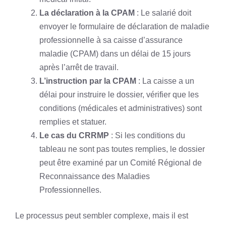
La déclaration à la CPAM
: Le salarié doit
envoyer le formulaire de déclaration de maladie
professionnelle à sa caisse d’assurance
maladie (CPAM) dans un délai de 15 jours
après l’arrêt de travail.
L’instruction par la CPAM
: La caisse a un
délai pour instruire le dossier, vérifier que les
conditions (médicales et administratives) sont
remplies et statuer.
Le cas du CRRMP
: Si les conditions du
tableau ne sont pas toutes remplies, le dossier
peut être examiné par un Comité Régional de
Reconnaissance des Maladies
Professionnelles.
Le processus peut sembler complexe, mais il est