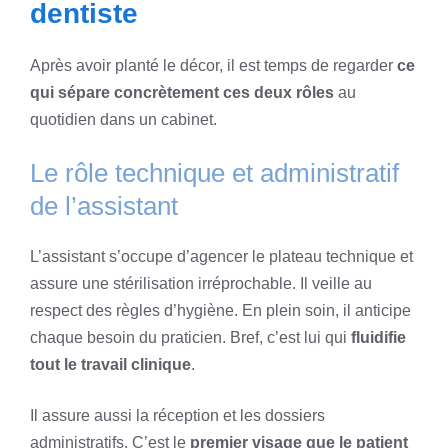
dentiste
Après avoir planté le décor, il est temps de regarder
ce
qui sépare concrètement ces deux rôles
au
quotidien dans un cabinet.
Le rôle technique et administratif
de l’assistant
L’assistant s’occupe d’agencer le plateau technique et
assure une stérilisation irréprochable. Il veille au
respect des règles d’hygiène. En plein soin, il anticipe
chaque besoin du praticien. Bref, c’est lui qui
fluidifie
tout le travail clinique
.
Il assure aussi la réception et les dossiers
administratifs. C’est le
premier visage que le patient