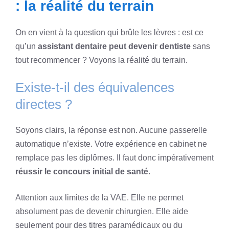
: la réalité du terrain
On en vient à la question qui brûle les lèvres : est ce
qu’un
assistant dentaire peut devenir dentiste
sans
tout recommencer ? Voyons la réalité du terrain.
Existe-t-il des équivalences
directes ?
Soyons clairs, la réponse est non. Aucune passerelle
automatique n’existe. Votre expérience en cabinet ne
remplace pas les diplômes. Il faut donc impérativement
réussir le concours initial de santé
.
Attention aux limites de la VAE. Elle ne permet
absolument pas de devenir chirurgien. Elle aide
seulement pour des titres paramédicaux ou du