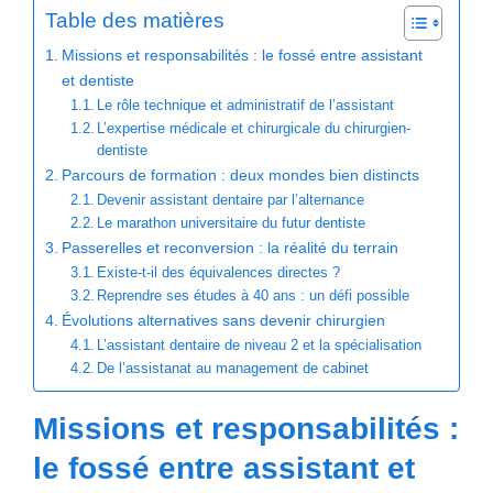
Table des matières
Missions et responsabilités : le fossé entre assistant
et dentiste
Le rôle technique et administratif de l’assistant
L’expertise médicale et chirurgicale du chirurgien-
dentiste
Parcours de formation : deux mondes bien distincts
Devenir assistant dentaire par l’alternance
Le marathon universitaire du futur dentiste
Passerelles et reconversion : la réalité du terrain
Existe-t-il des équivalences directes ?
Reprendre ses études à 40 ans : un défi possible
Évolutions alternatives sans devenir chirurgien
L’assistant dentaire de niveau 2 et la spécialisation
De l’assistanat au management de cabinet
Missions et responsabilités :
le fossé entre assistant et