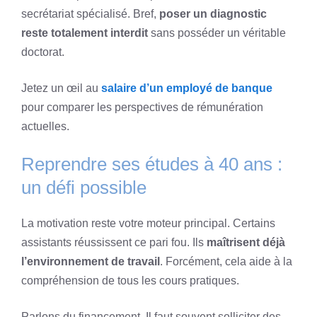
secrétariat spécialisé. Bref,
poser un diagnostic
reste totalement interdit
sans posséder un véritable
doctorat.
Jetez un œil au
salaire d’un employé de banque
pour comparer les perspectives de rémunération
actuelles.
Reprendre ses études à 40 ans :
un défi possible
La motivation reste votre moteur principal. Certains
assistants réussissent ce pari fou. Ils
maîtrisent déjà
l’environnement de travail
. Forcément, cela aide à la
compréhension de tous les cours pratiques.
Parlons du financement. Il faut souvent solliciter des