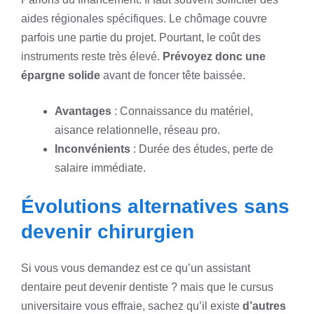
aides régionales spécifiques. Le chômage couvre
parfois une partie du projet. Pourtant, le coût des
instruments reste très élevé.
Prévoyez donc une
épargne solide
avant de foncer tête baissée.
Avantages
: Connaissance du matériel,
aisance relationnelle, réseau pro.
Inconvénients
: Durée des études, perte de
salaire immédiate.
Évolutions alternatives sans
devenir chirurgien
Si vous vous demandez est ce qu’un assistant
dentaire peut devenir dentiste ? mais que le cursus
universitaire vous effraie, sachez qu’il existe
d’autres