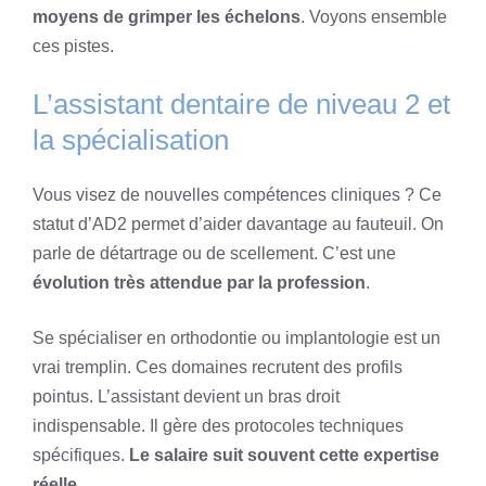
moyens de grimper les échelons
. Voyons ensemble
ces pistes.
L’assistant dentaire de niveau 2 et
la spécialisation
Vous visez de nouvelles compétences cliniques ? Ce
statut d’AD2 permet d’aider davantage au fauteuil. On
parle de détartrage ou de scellement. C’est une
évolution très attendue par la profession
.
Se spécialiser en orthodontie ou implantologie est un
vrai tremplin. Ces domaines recrutent des profils
pointus. L’assistant devient un bras droit
indispensable. Il gère des protocoles techniques
spécifiques.
Le salaire suit souvent cette expertise
réelle
.