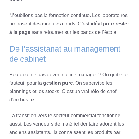
N’oublions pas la formation continue. Les laboratoires
proposent des modules courts. C’est
idéal pour rester
à la page
sans retourner sur les bancs de l’école.
De l’assistanat au management
de cabinet
Pourquoi ne pas devenir office manager ? On quitte le
fauteuil pour la
gestion pure
. On supervise les
plannings et les stocks. C’est un vrai rôle de chef
d’orchestre.
La transition vers le secteur commercial fonctionne
aussi. Les vendeurs de matériel dentaire adorent les
anciens assistants. Ils connaissent les produits par