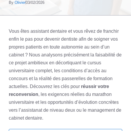
By
Olivier
03/02/2026
Vous êtes assistant dentaire et vous rêvez de franchir
enfin le pas pour devenir dentiste afin de soigner vos
propres patients en toute autonomie au sein d’un
cabinet ? Nous analysons précisément la faisabilité de
ce projet ambitieux en décortiquant le cursus
universitaire complet, les conditions d’accès au
concours et la réalité des passerelles de formation
actuelles. Découvrez les clés pour
réussir votre
reconversion
, les exigences réelles du marathon
universitaire et les opportunités d’évolution concrètes
vers l’assistanat de niveau deux ou le management de
cabinet dentaire.