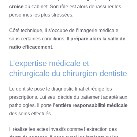
croise
au cabinet. Son rôle est alors de rassurer les
personnes les plus stressées.
Côté technique, il s’occupe de l’imagerie médicale
sous certaines conditions. Il
prépare alors la salle de
radio efficacement
.
L’expertise médicale et
chirurgicale du chirurgien-dentiste
Le dentiste pose le diagnostic final et rédige les
prescriptions. Lui seul décide du traitement adapté aux
pathologies. Il porte l’
entière responsabilité médicale
des soins effectués.
Il réalise les actes invasifs comme l’extraction des