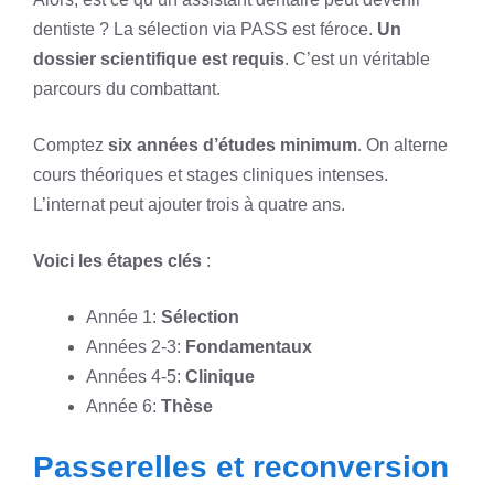
dentiste ? La sélection via PASS est féroce.
Un
dossier scientifique est requis
. C’est un véritable
parcours du combattant.
Comptez
six années d’études minimum
. On alterne
cours théoriques et stages cliniques intenses.
L’internat peut ajouter trois à quatre ans.
Voici les étapes clés
:
Année 1:
Sélection
Années 2-3:
Fondamentaux
Années 4-5:
Clinique
Année 6:
Thèse
Passerelles et reconversion