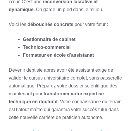
cœur. C’est une
reconversion lucrative et
dynamique
. On garde un pied dans le milieu.
Voici les
débouchés concrets
pour votre futur :
Gestionnaire de cabinet
Technico-commercial
Formateur en école d’assistanat
Devenir dentiste après avoir été assistant exige de
valider le cursus universitaire complet, sans passerelle
automatique. Préparez votre dossier scientifique dès
maintenant pour
transformer votre expertise
technique en doctorat
. Votre connaissance du terrain
est l’atout maître qui garantira votre succès futur dans
cette nouvelle carrière de praticien autonome.