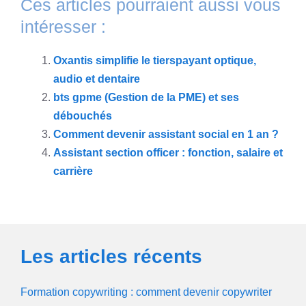
Ces articles pourraient aussi vous
intéresser :
Oxantis simplifie le tierspayant optique,
audio et dentaire
bts gpme (Gestion de la PME) et ses
débouchés
Comment devenir assistant social en 1 an ?
Assistant section officer : fonction, salaire et
carrière
Les articles récents
Formation copywriting : comment devenir copywriter