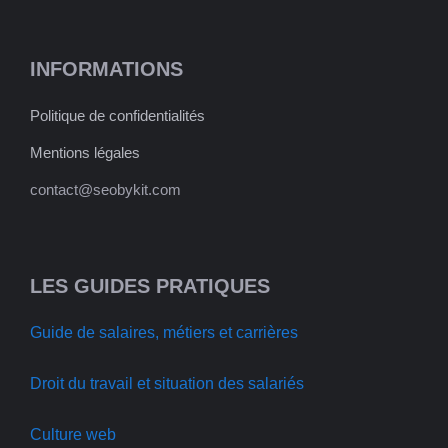
INFORMATIONS
Politique de confidentialités
Mentions légales
contact@seobykit.com
LES GUIDES PRATIQUES
Guide de salaires, métiers et carrières
Droit du travail et situation des salariés
Culture web