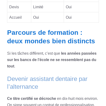
Devis
Limité
Oui
Accueil
Oui
Oui
Parcours de formation :
deux mondes bien distincts
Si les tâches diffèrent, c’est que
les années passées
sur les bancs de l’école ne se ressemblent pas du
tout
.
Devenir assistant dentaire par
l’alternance
Ce titre certifié se décroche
en dix-huit mois environ.
On signe souvent un contrat de professionnalisation.