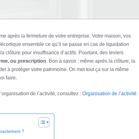
me après la fermeture de votre entreprise. Votre maison, vos
décortique ensemble ce qu’il se passe en cas de liquidation
a clôture pour insuffisance d’actifs. Pourtant, des leviers
rme, ou prescription
. Bon à savoir : même après la clôture, la
ider à protéger votre patrimoine. On met tout ça sur la même
i faire.
’organisation de l’activité, consultez :
Organisation de l’activité
 exactement ?