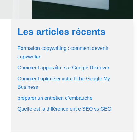
Les articles récents
Formation copywriting : comment devenir
copywriter
Comment apparaître sur Google Discover
Comment optimiser votre fiche Google My
Business
préparer un entretien d’embauche
Quelle est la différence entre SEO vs GEO