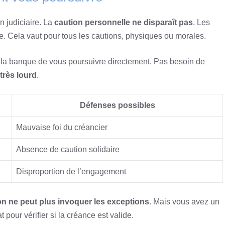
 judiciaire. La
caution personnelle ne disparaît pas
. Les
lle. Cela vaut pour tous les cautions, physiques ou morales.
 à la banque de vous poursuivre directement. Pas besoin de
rès lourd
.
Défenses possibles
Mauvaise foi du créancier
Absence de caution solidaire
Disproportion de l’engagement
on ne peut plus invoquer les exceptions
. Mais vous avez un
pour vérifier si la créance est valide.