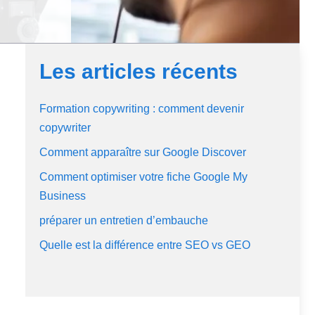
Les articles récents
Formation copywriting : comment devenir
copywriter
Comment apparaître sur Google Discover
Comment optimiser votre fiche Google My
Business
préparer un entretien d’embauche
Quelle est la différence entre SEO vs GEO