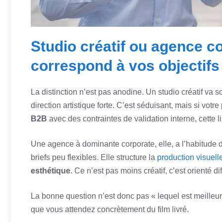
Studio créatif ou agence co
correspond à vos objectifs
La distinction n’est pas anodine. Un studio créatif va
direction artistique forte. C’est séduisant, mais si votre 
B2B
avec des contraintes de validation interne, cette li
Une agence à dominante corporate, elle, a l’habitude 
briefs peu flexibles. Elle structure la
production visuell
esthétique
. Ce n’est pas moins créatif, c’est orienté d
La bonne question n’est donc pas « lequel est meilleur 
que vous attendez concrètement du film livré.