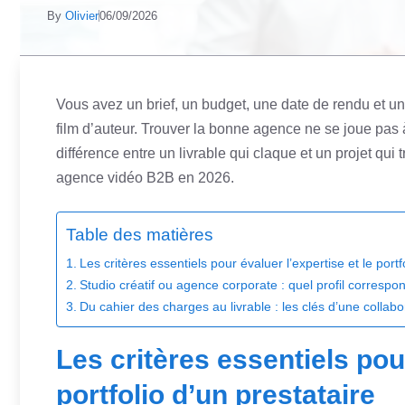
By
Olivier
06/09/2026
Vous avez un brief, un budget, une date de rendu et u
film d’auteur. Trouver la bonne agence ne se joue pas à 
différence entre un livrable qui claque et un projet qui
agence vidéo B2B en 2026.
Table des matières
Les critères essentiels pour évaluer l’expertise et le portf
Studio créatif ou agence corporate : quel profil correspo
Du cahier des charges au livrable : les clés d’une collabo
Les critères essentiels pour
portfolio d’un prestataire