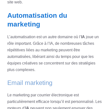
site web.
Automatisation du
marketing
L’automatisation est un autre domaine où l’
IA
joue un
rôle important. Grâce à l’IA, de nombreuses tâches
répétitives liées au marketing peuvent être
automatisées, libérant ainsi du temps pour que les
équipes créatives se concentrent sur des stratégies
plus complexes.
Email marketing
Le marketing par courrier électronique est
particulièrement efficace lorsqu’il est personnalisé. Les
moteurs d’
IA
peuvent non seulement envoyer des