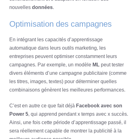
nouvelles
données
.
Optimisation des campagnes
En intégrant les capacités d’apprentissage
automatique dans leurs outils marketing, les
entreprises peuvent optimiser constamment leurs
campagnes. Par exemple, un modèle
ML
peut tester
divers éléments d’une campagne publicitaire (comme
les titres, images, textes) pour déterminer quelles
combinaisons génèrent les meilleures performances.
C’est en autre ce que fait déjà
Facebook avec son
Power 5
, qui apprend pendant x temps avec x succès.
Ainsi, une fois cette période d’apprentissage passé, il
sera réellement capable de montrer la publicité à la