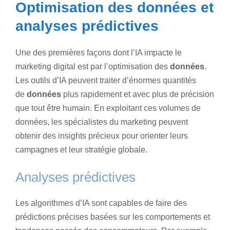
Optimisation des données et
analyses prédictives
Une des premières façons dont l’IA impacte le
marketing digital est par l’optimisation des
données
.
Les outils d’IA peuvent traiter d’énormes quantités
de
données
plus rapidement et avec plus de précision
que tout être humain. En exploitant ces volumes de
données, les spécialistes du marketing peuvent
obtenir des insights précieux pour orienter leurs
campagnes et leur stratégie globale.
Analyses prédictives
Les algorithmes d’IA sont capables de faire des
prédictions précises basées sur les comportements et