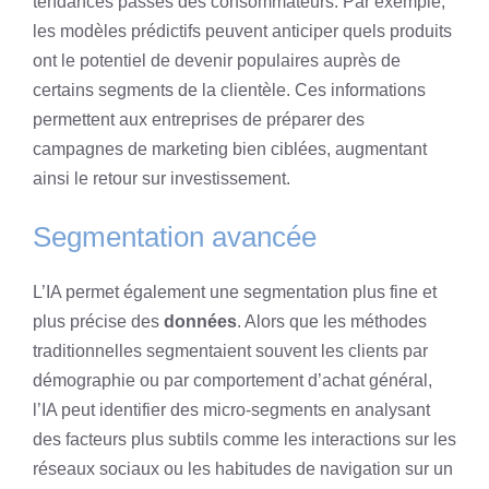
tendances passés des consommateurs. Par exemple,
les modèles prédictifs peuvent anticiper quels produits
ont le potentiel de devenir populaires auprès de
certains segments de la clientèle. Ces informations
permettent aux entreprises de préparer des
campagnes de marketing bien ciblées, augmentant
ainsi le retour sur investissement.
Segmentation avancée
L’IA permet également une segmentation plus fine et
plus précise des
données
. Alors que les méthodes
traditionnelles segmentaient souvent les clients par
démographie ou par comportement d’achat général,
l’IA peut identifier des micro-segments en analysant
des facteurs plus subtils comme les interactions sur les
réseaux sociaux ou les habitudes de navigation sur un