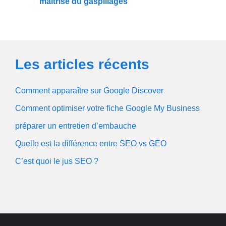
maitrise du gaspillages
Les articles récents
Comment apparaître sur Google Discover
Comment optimiser votre fiche Google My Business
préparer un entretien d’embauche
Quelle est la différence entre SEO vs GEO
C’est quoi le jus SEO ?