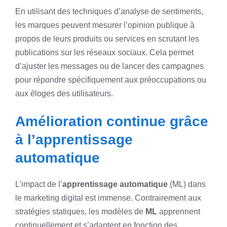
En utilisant des techniques d’analyse de sentiments,
les marques peuvent mesurer l’opinion publique à
propos de leurs produits ou services en scrutant les
publications sur les réseaux sociaux. Cela permet
d’ajuster les messages ou de lancer des campagnes
pour répondre spécifiquement aux préoccupations ou
aux éloges des utilisateurs.
Amélioration continue grâce
à l’apprentissage
automatique
L’impact de l’
apprentissage automatique
(ML) dans
le marketing digital est immense. Contrairement aux
stratégies statiques, les modèles de
ML
apprennent
continuellement et s’adaptent en fonction des