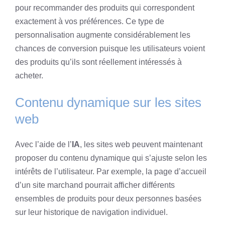
pour recommander des produits qui correspondent
exactement à vos préférences. Ce type de
personnalisation augmente considérablement les
chances de conversion puisque les utilisateurs voient
des produits qu’ils sont réellement intéressés à
acheter.
Contenu dynamique sur les sites
web
Avec l’aide de l’
IA
, les sites web peuvent maintenant
proposer du contenu dynamique qui s’ajuste selon les
intérêts de l’utilisateur. Par exemple, la page d’accueil
d’un site marchand pourrait afficher différents
ensembles de produits pour deux personnes basées
sur leur historique de navigation individuel.