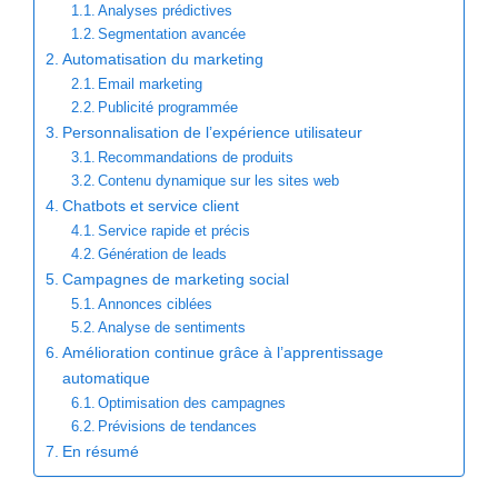
Analyses prédictives
Segmentation avancée
Automatisation du marketing
Email marketing
Publicité programmée
Personnalisation de l’expérience utilisateur
Recommandations de produits
Contenu dynamique sur les sites web
Chatbots et service client
Service rapide et précis
Génération de leads
Campagnes de marketing social
Annonces ciblées
Analyse de sentiments
Amélioration continue grâce à l’apprentissage
automatique
Optimisation des campagnes
Prévisions de tendances
En résumé