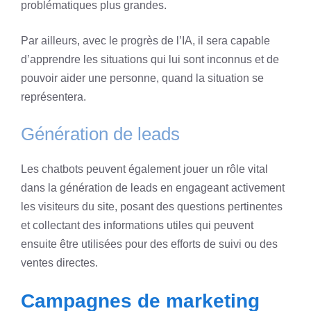
problématiques plus grandes.
Par ailleurs, avec le progrès de l’IA, il sera capable
d’apprendre les situations qui lui sont inconnus et de
pouvoir aider une personne, quand la situation se
représentera.
Génération de leads
Les chatbots peuvent également jouer un rôle vital
dans la génération de leads en engageant activement
les visiteurs du site, posant des questions pertinentes
et collectant des informations utiles qui peuvent
ensuite être utilisées pour des efforts de suivi ou des
ventes directes.
Campagnes de marketing