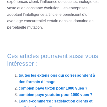
expériences client, l’influence de cette technologie est
vaste et en constante évolution. Les entreprises
adoptant l’intelligence artificielle bénéficient d’un
avantage concurrentiel certain dans ce domaine en
perpétuelle mutation.
Ces articles pourraient aussi vous
intéresser :
toutes les extensions qui correspondent à
des formats d’image
combien paye tiktok pour 1000 vues ?
combien paye youtube pour 1000 vues ?
Lean e-commerce : satisfaction clients et