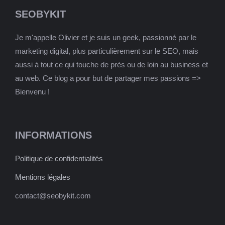
SEOBYKIT
Je m'appelle Olivier et je suis un geek, passionné par le
marketing digital, plus particulièrement sur le SEO, mais
aussi à tout ce qui touche de près ou de loin au business et
au web. Ce blog a pour but de partager mes passions =>
Bienvenu !
INFORMATIONS
Politique de confidentialités
Mentions légales
contact@seobykit.com