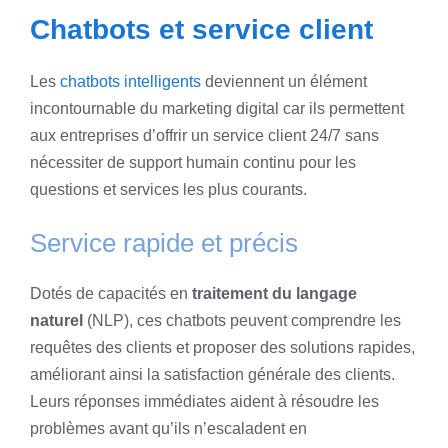
Chatbots et service client
Les
chatbots intelligents
deviennent un élément
incontournable du marketing digital car ils permettent
aux entreprises d’offrir un service client 24/7 sans
nécessiter de support humain continu pour les
questions et services les plus courants.
Service rapide et précis
Dotés de capacités en
traitement du langage
naturel
(NLP), ces chatbots peuvent comprendre les
requêtes des clients et proposer des solutions rapides,
améliorant ainsi la satisfaction générale des clients.
Leurs réponses immédiates aident à résoudre les
problèmes avant qu’ils n’escaladent en