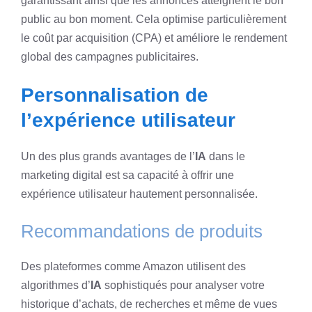
garantissant ainsi que les annonces atteignent le bon
public au bon moment. Cela optimise particulièrement
le coût par acquisition (CPA) et améliore le rendement
global des campagnes publicitaires.
Personnalisation de
l’expérience utilisateur
Un des plus grands avantages de l’
IA
dans le
marketing digital est sa capacité à offrir une
expérience utilisateur hautement personnalisée.
Recommandations de produits
Des plateformes comme Amazon utilisent des
algorithmes d’
IA
sophistiqués pour analyser votre
historique d’achats, de recherches et même de vues