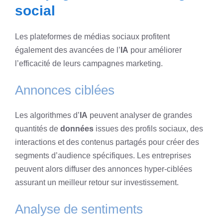
social
Les plateformes de médias sociaux profitent
également des avancées de l’
IA
pour améliorer
l’efficacité de leurs campagnes marketing.
Annonces ciblées
Les algorithmes d’
IA
peuvent analyser de grandes
quantités de
données
issues des profils sociaux, des
interactions et des contenus partagés pour créer des
segments d’audience spécifiques. Les entreprises
peuvent alors diffuser des annonces hyper-ciblées
assurant un meilleur retour sur investissement.
Analyse de sentiments