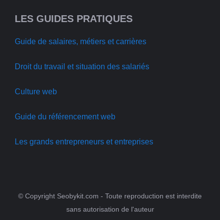
LES GUIDES PRATIQUES
Guide de salaires, métiers et carrières
Droit du travail et situation des salariés
Culture web
Guide du référencement web
Les grands entrepreneurs et entreprises
© Copyright Seobykit.com - Toute reproduction est interdite
sans autorisation de l'auteur