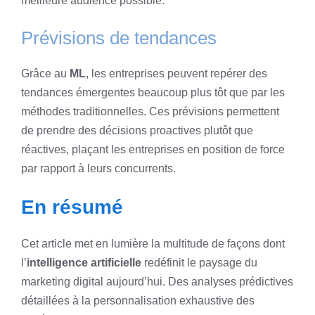
meilleure audience possible.
Prévisions de tendances
Grâce au
ML
, les entreprises peuvent repérer des
tendances émergentes beaucoup plus tôt que par les
méthodes traditionnelles. Ces prévisions permettent
de prendre des décisions proactives plutôt que
réactives, plaçant les entreprises en position de force
par rapport à leurs concurrents.
En résumé
Cet article met en lumière la multitude de façons dont
l’
intelligence artificielle
redéfinit le paysage du
marketing digital aujourd’hui. Des analyses prédictives
détaillées à la personnalisation exhaustive des