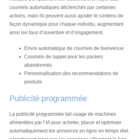
courriels automatiques déclenchés par certaines
actions, mais ils peuvent aussi ajuster le contenu de
façon dynamique pour chaque individu, augmentant
ainsi les taux d’ouverture et d’engagement.
Envoi automatique de courriels de bienvenue
Courriels de rappel pour les paniers
abandonnés
Personnalisation des recommandations de
produits
Publicité programmée
La publicité programmée fait usage de machines
alimentées par l’IA pour acheter, placer et optimiser
automatiquement les annonces en ligne en temps réel,