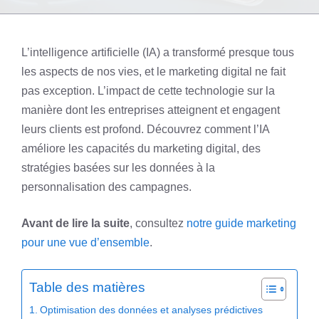
L’intelligence artificielle (IA) a transformé presque tous
les aspects de nos vies, et le marketing digital ne fait
pas exception. L’impact de cette technologie sur la
manière dont les entreprises atteignent et engagent
leurs clients est profond. Découvrez comment l’IA
améliore les capacités du marketing digital, des
stratégies basées sur les données à la
personnalisation des campagnes.
Avant de lire la suite
, consultez
notre guide marketing
pour une vue d’ensemble
.
Table des matières
Optimisation des données et analyses prédictives