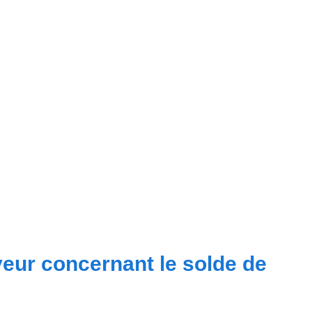
yeur concernant le solde de