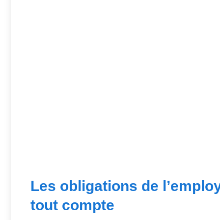
Les obligations de l’emplo
tout compte