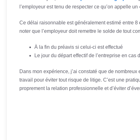
l’employeur est tenu de respecter ce qu’on appelle un 
Ce délai raisonnable est généralement estimé entre 8 et 1
noter que l’employeur doit remettre le solde de tout co
À la fin du préavis si celui-ci est effectué
Le jour du départ effectif de l’entreprise en cas
Dans mon expérience, j’ai constaté que de nombreux em
travail pour éviter tout risque de litige. C’est une pra
proprement la relation professionnelle et d’éviter d’éve