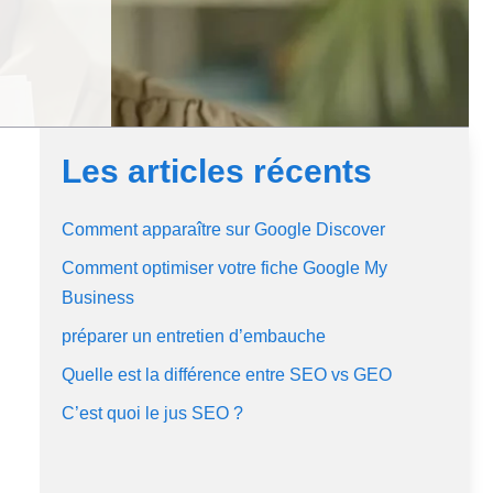
Les articles récents
Comment apparaître sur Google Discover
Comment optimiser votre fiche Google My
Business
préparer un entretien d’embauche
Quelle est la différence entre SEO vs GEO
C’est quoi le jus SEO ?