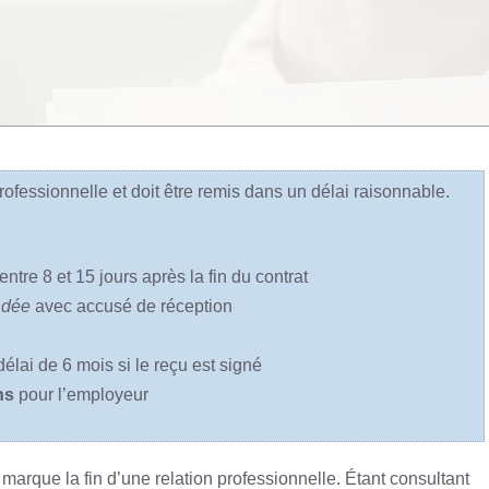
rofessionnelle et doit être remis dans un délai raisonnable.
ntre 8 et 15 jours après la fin du contrat
ndée
avec accusé de réception
élai de 6 mois si le reçu est signé
ns
pour l’employeur
marque la fin d’une relation professionnelle. Étant consultant