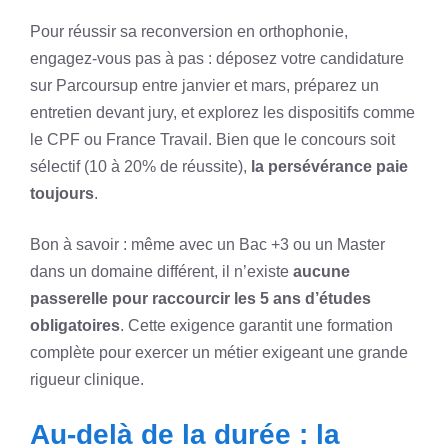
Pour réussir sa reconversion en orthophonie,
engagez-vous pas à pas : déposez votre candidature
sur Parcoursup entre janvier et mars, préparez un
entretien devant jury, et explorez les dispositifs comme
le CPF ou France Travail. Bien que le concours soit
sélectif (10 à 20% de réussite),
la persévérance paie
toujours
.
Bon à savoir : même avec un Bac +3 ou un Master
dans un domaine différent, il n’existe
aucune
passerelle pour raccourcir les 5 ans d’études
obligatoires
. Cette exigence garantit une formation
complète pour exercer un métier exigeant une grande
rigueur clinique.
Au-delà de la durée : la