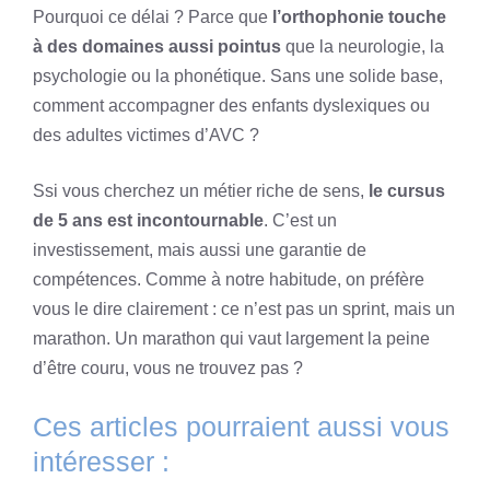
Pourquoi ce délai ? Parce que
l’orthophonie touche
à des domaines aussi pointus
que la neurologie, la
psychologie ou la phonétique. Sans une solide base,
comment accompagner des enfants dyslexiques ou
des adultes victimes d’AVC ?
Ssi vous cherchez un métier riche de sens,
le cursus
de 5 ans est incontournable
. C’est un
investissement, mais aussi une garantie de
compétences. Comme à notre habitude, on préfère
vous le dire clairement : ce n’est pas un sprint, mais un
marathon. Un marathon qui vaut largement la peine
d’être couru, vous ne trouvez pas ?
Ces articles pourraient aussi vous
intéresser :