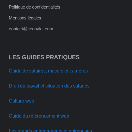
Politique de confidentialités
Mentions légales
contact@seobykit.com
LES GUIDES PRATIQUES
Guide de salaires, métiers et carrières
Droit du travail et situation des salariés
Culture web
Guide du référencement web
Les grands entrepreneurs et entreprises