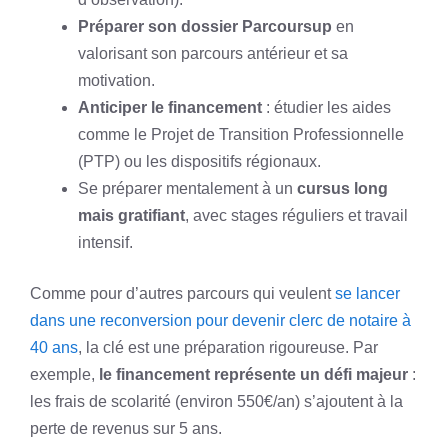
Préparer son dossier Parcoursup
en
valorisant son parcours antérieur et sa
motivation.
Anticiper le financement
: étudier les aides
comme le Projet de Transition Professionnelle
(PTP) ou les dispositifs régionaux.
Se préparer mentalement à un
cursus long
mais gratifiant
, avec stages réguliers et travail
intensif.
Comme pour d’autres parcours qui veulent
se lancer
dans une reconversion pour devenir clerc de notaire à
40 ans
, la clé est une préparation rigoureuse. Par
exemple,
le financement représente un défi majeur
:
les frais de scolarité (environ 550€/an) s’ajoutent à la
perte de revenus sur 5 ans.