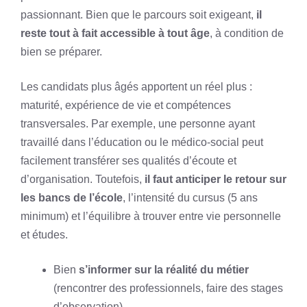
passionnant. Bien que le parcours soit exigeant,
il
reste tout à fait accessible à tout âge
, à condition de
bien se préparer.
Les candidats plus âgés apportent un réel plus :
maturité, expérience de vie et compétences
transversales. Par exemple, une personne ayant
travaillé dans l’éducation ou le médico-social peut
facilement transférer ses qualités d’écoute et
d’organisation. Toutefois,
il faut anticiper le retour sur
les bancs de l’école
, l’intensité du cursus (5 ans
minimum) et l’équilibre à trouver entre vie personnelle
et études.
Bien
s’informer sur la réalité du métier
(rencontrer des professionnels, faire des stages
d’observation).