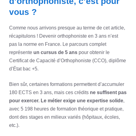
d’orthophoniste, c’est pour
vous ?
Comme nous arrivons presque au terme de cet article,
récapitulons ! Devenir orthophoniste en 3 ans n’est
pas la norme en France. Le parcours complet
représente
un cursus de 5 ans
pour obtenir le
Certificat de Capacité d’Orthophoniste (CCO), diplôme
d’État bac +5.
Bien sûr, certaines formations permettent d’accumuler
180 ECTS en 3 ans, mais ces crédits
ne suffisent pas
pour exercer. Le métier exige une expertise solide
,
avec 5 198 heures de formation théorique et pratique,
dont des stages en milieux variés (hôpitaux, écoles,
etc.).