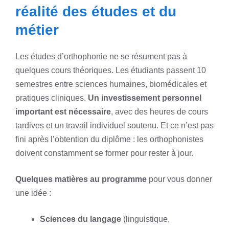
réalité des études et du
métier
Les études d’orthophonie ne se résument pas à
quelques cours théoriques. Les étudiants passent 10
semestres entre sciences humaines, biomédicales et
pratiques cliniques.
Un investissement personnel
important est nécessaire
, avec des heures de cours
tardives et un travail individuel soutenu. Et ce n’est pas
fini après l’obtention du diplôme : les orthophonistes
doivent constamment se former pour rester à jour.
Quelques matières au programme
pour vous donner
une idée :
Sciences du langage
(linguistique,