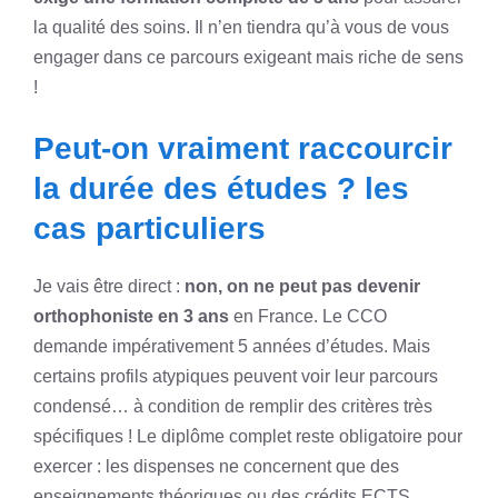
la qualité des soins. Il n’en tiendra qu’à vous de vous
engager dans ce parcours exigeant mais riche de sens
!
Peut-on vraiment raccourcir
la durée des études ? les
cas particuliers
Je vais être direct :
non, on ne peut pas devenir
orthophoniste en 3 ans
en France. Le CCO
demande impérativement 5 années d’études. Mais
certains profils atypiques peuvent voir leur parcours
condensé… à condition de remplir des critères très
spécifiques ! Le diplôme complet reste obligatoire pour
exercer : les dispenses ne concernent que des
enseignements théoriques ou des crédits ECTS.