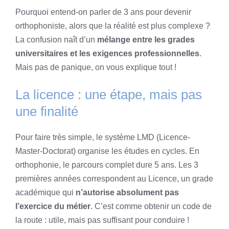
Pourquoi entend-on parler de 3 ans pour devenir
orthophoniste, alors que la réalité est plus complexe ?
La confusion naît d’un
mélange entre les grades
universitaires et les exigences professionnelles
.
Mais pas de panique, on vous explique tout !
La licence : une étape, mais pas
une finalité
Pour faire très simple, le système LMD (Licence-
Master-Doctorat) organise les études en cycles. En
orthophonie, le parcours complet dure 5 ans. Les 3
premières années correspondent au Licence, un grade
académique qui
n’autorise absolument pas
l’exercice du métier
. C’est comme obtenir un code de
la route : utile, mais pas suffisant pour conduire !