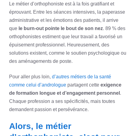
Le métier d’orthophoniste est à la fois gratifiant et
éprouvant. Entre les séances intensives, la paperasse
administrative et les émotions des patients, il arrive
que
le burn-out pointe le bout de son nez
. 89 % des
orthophonistes estiment que leur travail a favorisé un
épuisement professionnel. Heureusement, des
solutions existent, comme le soutien psychologique ou
des aménagements de poste.
Pour aller plus loin,
d’autres métiers de la santé
comme celui d’andrologue
partagent cette
exigence
de formation longue et d’engagement personnel
.
Chaque profession a ses spécificités, mais toutes
demandent passion et persévérance.
Alors, le métier