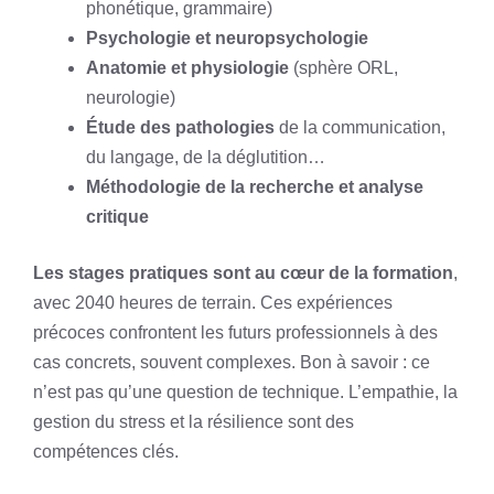
phonétique, grammaire)
Psychologie et neuropsychologie
Anatomie et physiologie
(sphère ORL,
neurologie)
Étude des pathologies
de la communication,
du langage, de la déglutition…
Méthodologie de la recherche et analyse
critique
Les stages pratiques sont au cœur de la formation
,
avec 2040 heures de terrain. Ces expériences
précoces confrontent les futurs professionnels à des
cas concrets, souvent complexes. Bon à savoir : ce
n’est pas qu’une question de technique. L’empathie, la
gestion du stress et la résilience sont des
compétences clés.