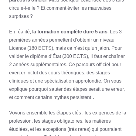
circule-t-elle ? Et comment éviter les mauvaises
surprises ?
En réalité,
la formation complète dure 5 ans
. Les 3
premières années permettent d’obtenir un niveau
Licence (180 ECTS), mais ce n’est qu’un jalon. Pour
valider le diplôme d’État (300 ECTS), il faut enchaîner
2 années supplémentaires. Ce parcours officiel pour
exercer inclut des cours théoriques, des stages
cliniques et une spécialisation approfondie. On vous
explique pourquoi sauter des étapes serait une erreur,
et comment certains mythes persistent…
Voyons ensemble les étapes clés : les exigences de la
profession, les stages obligatoires, les matières
étudiées, et les exceptions (très rares) qui pourraient