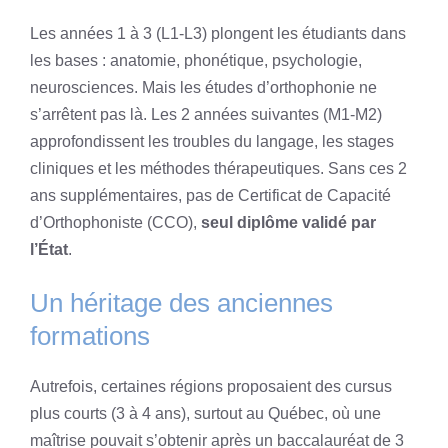
Les années 1 à 3 (L1-L3) plongent les étudiants dans
les bases : anatomie, phonétique, psychologie,
neurosciences. Mais les études d’orthophonie ne
s’arrêtent pas là. Les 2 années suivantes (M1-M2)
approfondissent les troubles du langage, les stages
cliniques et les méthodes thérapeutiques. Sans ces 2
ans supplémentaires, pas de Certificat de Capacité
d’Orthophoniste (CCO),
seul diplôme validé par
l’État
.
Un héritage des anciennes
formations
Autrefois, certaines régions proposaient des cursus
plus courts (3 à 4 ans), surtout au Québec, où une
maîtrise pouvait s’obtenir après un baccalauréat de 3