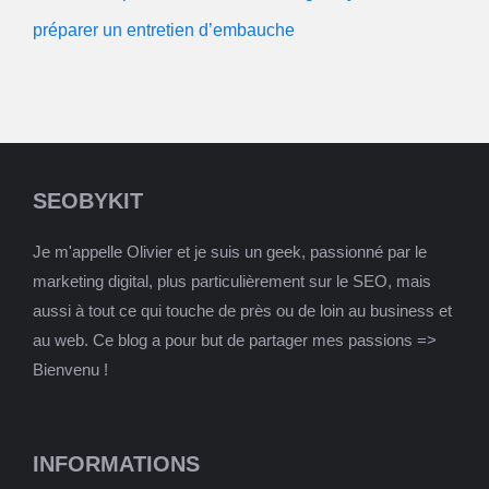
préparer un entretien d’embauche
SEOBYKIT
Je m'appelle Olivier et je suis un geek, passionné par le
marketing digital, plus particulièrement sur le SEO, mais
aussi à tout ce qui touche de près ou de loin au business et
au web. Ce blog a pour but de partager mes passions =>
Bienvenu !
INFORMATIONS