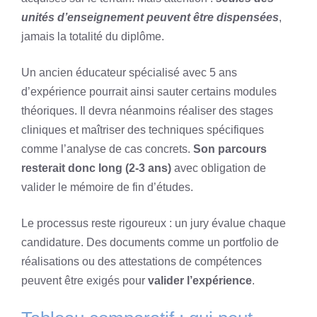
unités d’enseignement peuvent être dispensées
,
jamais la totalité du diplôme.
Un ancien éducateur spécialisé avec 5 ans
d’expérience pourrait ainsi sauter certains modules
théoriques. Il devra néanmoins réaliser des stages
cliniques et maîtriser des techniques spécifiques
comme l’analyse de cas concrets.
Son parcours
resterait donc long (2-3 ans)
avec obligation de
valider le mémoire de fin d’études.
Le processus reste rigoureux : un jury évalue chaque
candidature. Des documents comme un portfolio de
réalisations ou des attestations de compétences
peuvent être exigés pour
valider l’expérience
.