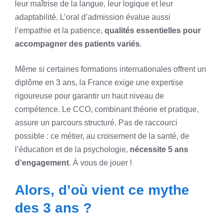
leur maîtrise de la langue, leur logique et leur
adaptabilité. L’oral d’admission évalue aussi
l’empathie et la patience,
qualités essentielles pour
accompagner des patients variés
.
Même si certaines formations internationales offrent un
diplôme en 3 ans, la France exige une expertise
rigoureuse pour garantir un haut niveau de
compétence. Le CCO, combinant théorie et pratique,
assure un parcours structuré. Pas de raccourci
possible : ce métier, au croisement de la santé, de
l’éducation et de la psychologie,
nécessite 5 ans
d’engagement
. À vous de jouer !
Alors, d’où vient ce mythe
des 3 ans ?