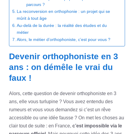
parcours ?
La reconversion en orthophonie : un projet qui se
mûrit à tout âge
Au-delà de la durée : la réalité des études et du
métier
Alors, le métier d’orthophoniste, c’est pour vous ?
Devenir orthophoniste en 3
ans : on démêle le vrai du
faux !
Alors, cette question de devenir orthophoniste en 3
ans, elle vous turlupine ? Vous avez entendu des
rumeurs et vous vous demandez si c’est un rêve
accessible ou une idée fausse ? On met les choses au
clair tout de suite : en France,
c’est impossible via le
parcours officiel
. Mais pourquoi cette idée des 3 ans