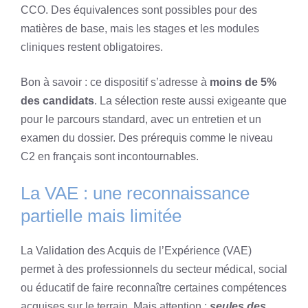
CCO. Des équivalences sont possibles pour des
matières de base, mais les stages et les modules
cliniques restent obligatoires.
Bon à savoir : ce dispositif s’adresse à
moins de 5%
des candidats
. La sélection reste aussi exigeante que
pour le parcours standard, avec un entretien et un
examen du dossier. Des prérequis comme le niveau
C2 en français sont incontournables.
La VAE : une reconnaissance
partielle mais limitée
La Validation des Acquis de l’Expérience (VAE)
permet à des professionnels du secteur médical, social
ou éducatif de faire reconnaître certaines compétences
acquises sur le terrain. Mais attention :
seules des