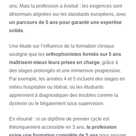
ans. Mais la profession a évolué : les exigences sont
désormais alignées sur les standards européens, avec
un parcours de 5 ans pour garantir une expertise
solide
.
Une étude sur l’influence de la formation clinique
souligne que les
orthophonistes formés sur 5 ans
maîtrisent mieux leurs prises en charge
, grâce à
des stages prolongés et une immersion progressive.
Par exemple, les années 4 et 5 incluent des stages en
milieu hospitalier ou libéral, où les étudiants
apprennent à diagnostiquer des troubles comme la
dyslexie ou le bégaiement sous supervision.
En résumé : si un diplôme de premier cycle est
théoriquement accessible en 3 ans,
la profession
exige une formation complète de 5 ans
pour assurer