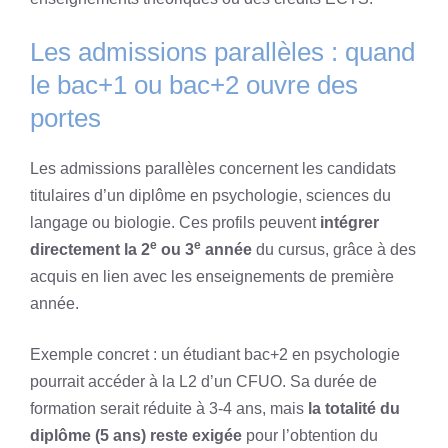
Les admissions parallèles : quand
le bac+1 ou bac+2 ouvre des
portes
Les admissions parallèles concernent les candidats
titulaires d’un diplôme en psychologie, sciences du
langage ou biologie. Ces profils peuvent
intégrer
e
e
directement la 2
ou 3
année
du cursus, grâce à des
acquis en lien avec les enseignements de première
année.
Exemple concret : un étudiant bac+2 en psychologie
pourrait accéder à la L2 d’un CFUO. Sa durée de
formation serait réduite à 3-4 ans, mais
la totalité du
diplôme (5 ans) reste exigée
pour l’obtention du