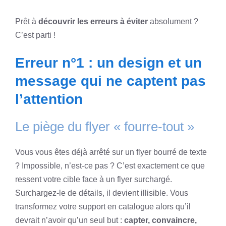
Prêt à
découvrir les erreurs à éviter
absolument ?
C’est parti !
Erreur n°1 : un design et un
message qui ne captent pas
l’attention
Le piège du flyer « fourre-tout »
Vous vous êtes déjà arrêté sur un flyer bourré de texte
? Impossible, n’est-ce pas ? C’est exactement ce que
ressent votre cible face à un flyer surchargé.
Surchargez-le de détails, il devient illisible. Vous
transformez votre support en catalogue alors qu’il
devrait n’avoir qu’un seul but :
capter, convaincre,