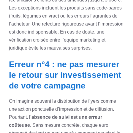
Les exceptions incluent les produits sans code-barres
(fruits, légumes en vrac) ou les erreurs flagrantes de
l’acheteur. Une relecture rigoureuse avant l’impression
est donc indispensable. En cas de doute, une
vérification croisée entre l’équipe marketing et
juridique évite les mauvaises surprises.
Erreur n°4 : ne pas mesurer
le retour sur investissement
de votre campagne
On imagine souvent la distribution de flyers comme
une action ponctuelle d’impression et de diffusion.
Pourtant, l’
absence de suivi est une erreur
coûteuse
. Sans mesure concrète, chaque euro