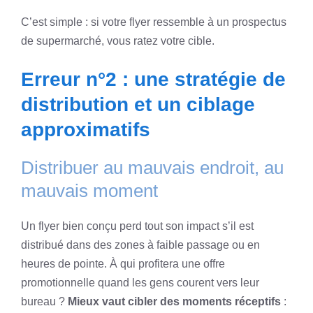
C’est simple : si votre flyer ressemble à un prospectus
de supermarché, vous ratez votre cible.
Erreur n°2 : une stratégie de
distribution et un ciblage
approximatifs
Distribuer au mauvais endroit, au
mauvais moment
Un flyer bien conçu perd tout son impact s’il est
distribué dans des zones à faible passage ou en
heures de pointe. À qui profitera une offre
promotionnelle quand les gens courent vers leur
bureau ?
Mieux vaut cibler des moments réceptifs
: