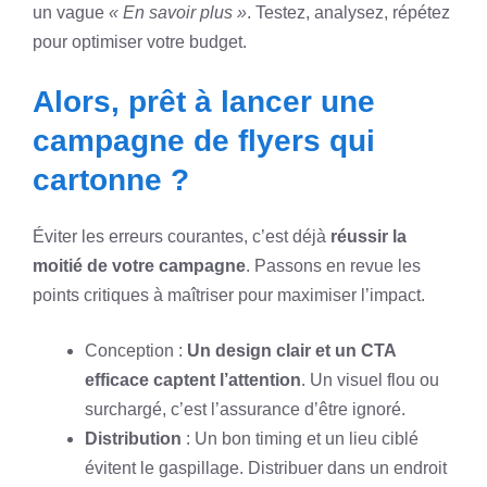
un vague
« En savoir plus »
. Testez, analysez, répétez
pour optimiser votre budget.
Alors, prêt à lancer une
campagne de flyers qui
cartonne ?
Éviter les erreurs courantes, c’est déjà
réussir la
moitié de votre campagne
. Passons en revue les
points critiques à maîtriser pour maximiser l’impact.
Conception :
Un design clair et un CTA
efficace captent l’attention
. Un visuel flou ou
surchargé, c’est l’assurance d’être ignoré.
Distribution
: Un bon timing et un lieu ciblé
évitent le gaspillage. Distribuer dans un endroit