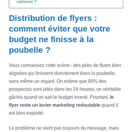
cartonne ?
Distribution de flyers :
comment éviter que votre
budget ne finisse à la
poubelle ?
Vous connaissez cette scène : des piles de flyers bien
alignées qui finissent directement dans la poubelle,
sans même un regard. On estime que 80% des
prospectus sont jetés dans les 24 heures, un véritable
gâchis quand on sait le budget investi. Pourtant,
le
flyer reste un levier marketing redoutable
quand il
est bien exploité.
Le problème ne vient pas toujours du message, mais