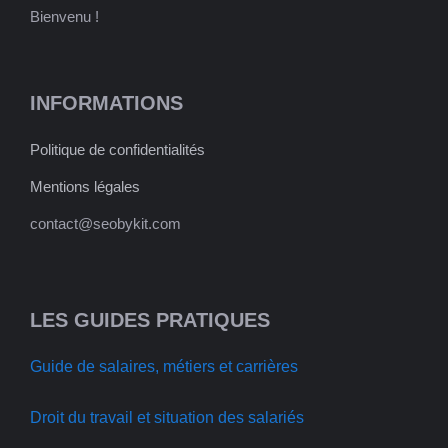
Bienvenu !
INFORMATIONS
Politique de confidentialités
Mentions légales
contact@seobykit.com
LES GUIDES PRATIQUES
Guide de salaires, métiers et carrières
Droit du travail et situation des salariés