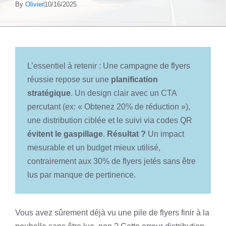
By
Olivier
10/16/2025
L’essentiel à retenir : Une campagne de flyers
réussie repose sur une
planification
stratégique
. Un design clair avec un CTA
percutant (ex: « Obtenez 20% de réduction »),
une distribution ciblée et le suivi via codes QR
évitent le gaspillage
.
Résultat ?
Un impact
mesurable et un budget mieux utilisé,
contrairement aux 30% de flyers jetés sans être
lus par manque de pertinence.
Vous avez sûrement déjà vu une pile de flyers finir à la