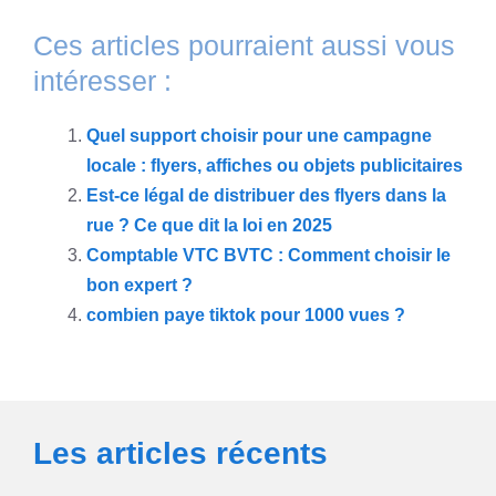
Ces articles pourraient aussi vous
intéresser :
Quel support choisir pour une campagne
locale : flyers, affiches ou objets publicitaires
Est-ce légal de distribuer des flyers dans la
rue ? Ce que dit la loi en 2025
Comptable VTC BVTC : Comment choisir le
bon expert ?
combien paye tiktok pour 1000 vues ?
Les articles récents