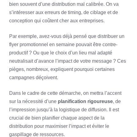
bien souvent d’une distribution mal calibrée. On va
s’intéresser aux erreurs de timing, de ciblage et de
conception qui coûtent cher aux entreprises.
Par exemple, avez-vous déjà pensé que distribuer un
flyer promotionnel en semaine pouvait être contre-
productif ? Ou que le choix d’un lieu mal adapté
neutralisait d’avance l’impact de votre message ? Ces
pièges, nombreux, expliquent pourquoi certaines
campagnes déçoivent.
Dans le cadre de cette démarche, on mettra l’accent
sur la nécessité d’une
planification rigoureuse
, de
l’impression jusqu’à la logistique de diffusion. Il est
crucial de bien planifier chaque aspect de la
distribution pour maximiser l’impact et éviter le
gaspillage de ressources.