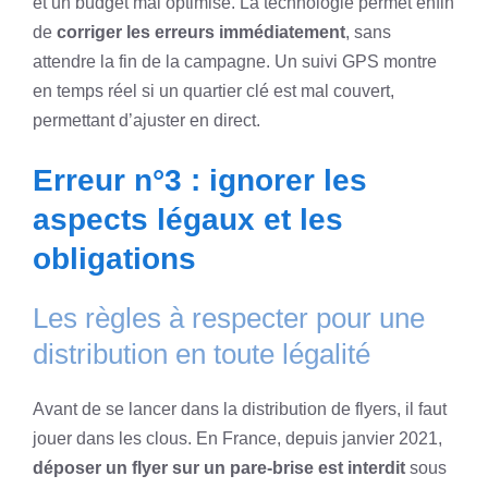
et un budget mal optimisé. La technologie permet enfin
de
corriger les erreurs immédiatement
, sans
attendre la fin de la campagne. Un suivi GPS montre
en temps réel si un quartier clé est mal couvert,
permettant d’ajuster en direct.
Erreur n°3 : ignorer les
aspects légaux et les
obligations
Les règles à respecter pour une
distribution en toute légalité
Avant de se lancer dans la distribution de flyers, il faut
jouer dans les clous. En France, depuis janvier 2021,
déposer un flyer sur un pare-brise est interdit
sous