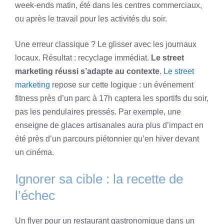
week-ends matin, été dans les centres commerciaux,
ou après le travail pour les activités du soir.
Une erreur classique ? Le glisser avec les journaux
locaux. Résultat : recyclage immédiat.
Le street
marketing réussi s’adapte au contexte
.
Le street
marketing
repose sur cette logique : un événement
fitness près d’un parc à 17h captera les sportifs du soir,
pas les pendulaires pressés. Par exemple, une
enseigne de glaces artisanales aura plus d’impact en
été près d’un parcours piétonnier qu’en hiver devant
un cinéma.
Ignorer sa cible : la recette de
l’échec
Un flyer pour un restaurant gastronomique dans un