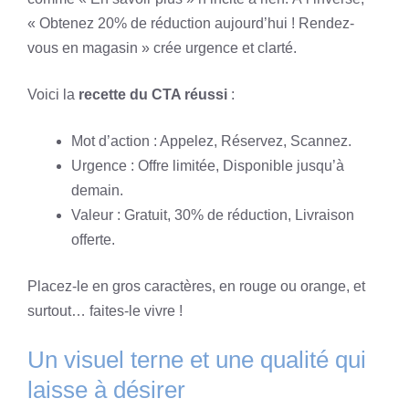
« Obtenez 20% de réduction aujourd’hui ! Rendez-
vous en magasin » crée urgence et clarté.
Voici la
recette du CTA réussi
:
Mot d’action : Appelez, Réservez, Scannez.
Urgence : Offre limitée, Disponible jusqu’à
demain.
Valeur : Gratuit, 30% de réduction, Livraison
offerte.
Placez-le en gros caractères, en rouge ou orange, et
surtout… faites-le vivre !
Un visuel terne et une qualité qui
laisse à désirer