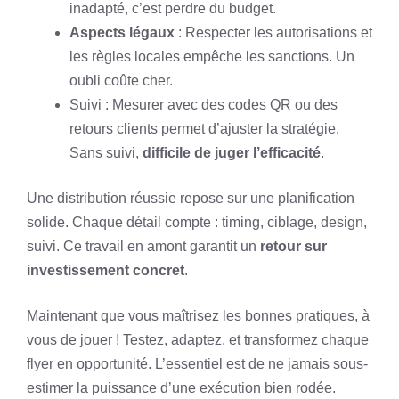
inadapté, c’est perdre du budget.
Aspects légaux
: Respecter les autorisations et
les règles locales empêche les sanctions. Un
oubli coûte cher.
Suivi : Mesurer avec des codes QR ou des
retours clients permet d’ajuster la stratégie.
Sans suivi,
difficile de juger l’efficacité
.
Une distribution réussie repose sur une planification
solide. Chaque détail compte : timing, ciblage, design,
suivi. Ce travail en amont garantit un
retour sur
investissement concret
.
Maintenant que vous maîtrisez les bonnes pratiques, à
vous de jouer ! Testez, adaptez, et transformez chaque
flyer en opportunité. L’essentiel est de ne jamais sous-
estimer la puissance d’une exécution bien rodée.