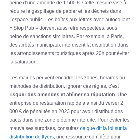
peine d’une amende de 1 500 €. Cette mesure vise à
réduire le gaspillage de papier et les déchets dans
l’espace public. Les boîtes aux lettres avec autocollant
« Stop Pub » doivent aussi être respectées, sous
peine de sanctions similaires. Par exemple, à Paris,
des arrêtés municipaux interdisent la distribution dans
les arrondissements touristiques après 20h pour éviter
la saturation.
Les mairies peuvent encadrer les zones, horaires ou
méthodes de distribution. Ignorer ces règles, c’est
risquer des amendes et abîmer sa réputation
. Une
entreprise de restauration rapide a ainsi dû verser 2
000 € de pénalités en 2023 pour avoir distribué des
tracts dans une zone piétonne interdite. Pour éviter les
mauvaises surprises, consultez
ce que dit la loi sur la
distribution de flyers
, une ressource complète pour