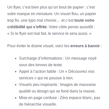
Un flyer, c’est bien plus qu’un bout de papier : c’est
votre marque en miniature. Un visuel flou, un papier
trop fin, une typo mal choisie… et c’est
toute votre
crédibilité qui s’effrite
. Votre cible pense aussitôt :
« Si le flyer est mal fait, le service le sera aussi. »
Pour éviter le drame visuel, voici les
erreurs à bannir
:
Surcharge d’informations : Un message noyé
sous des tonnes de texte.
Appel à l’action faible : Un « Découvrez nos
services » qui ne pousse à rien.
Visuels peu inspirants : Images de mauvaise
qualité ou design qui se fond dans la masse.
Mise en page confuse : Zéro espace blanc, pas
de hiérarchie visuelle.