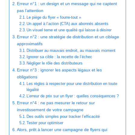
Erreur n°1 : un design et un message qui ne captent
pas l’attention
Le piège du flyer « fourre-tout »
Un appel à l’action (CTA) aux abonnés absents
Un visuel terne et une qualité qui laisse à désirer
Erreur n°2 : une stratégie de distribution et un ciblage
approximatifs
Distribuer au mauvais endroit, au mauvais moment
Ignorer sa cible : la recette de l’échec
Négliger le rôle des distributeurs
Erreur n°3 : ignorer les aspects légaux et les
obligations
Les règles à respecter pour une distribution en toute
légalité
L’erreur de prix sur un flyer : quelles conséquences ?
Erreur n°4 : ne pas mesurer le retour sur
investissement de votre campagne
Des outils simples pour tracker l’efficacité
Tester pour optimiser
Alors, prêt à lancer une campagne de flyers qui