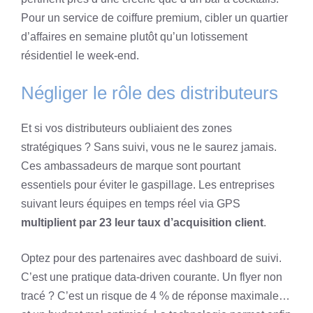
Pour un service de coiffure premium, cibler un quartier
d’affaires en semaine plutôt qu’un lotissement
résidentiel le week-end.
Négliger le rôle des distributeurs
Et si vos distributeurs oubliaient des zones
stratégiques ? Sans suivi, vous ne le saurez jamais.
Ces ambassadeurs de marque sont pourtant
essentiels pour éviter le gaspillage. Les entreprises
suivant leurs équipes en temps réel via GPS
multiplient par 23 leur taux d’acquisition client
.
Optez pour des partenaires avec dashboard de suivi.
C’est une pratique data-driven courante. Un flyer non
tracé ? C’est un risque de 4 % de réponse maximale…