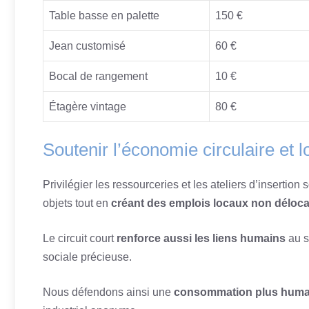
Table basse en palette
150 €
Jean customisé
60 €
Bocal de rangement
10 €
Étagère vintage
80 €
Soutenir l’économie circulaire et l
Privilégier les ressourceries et les ateliers d’insertion
objets tout en
créant des emplois locaux non déloca
Le circuit court
renforce aussi les liens humains
au s
sociale précieuse.
Nous défendons ainsi une
consommation plus humai