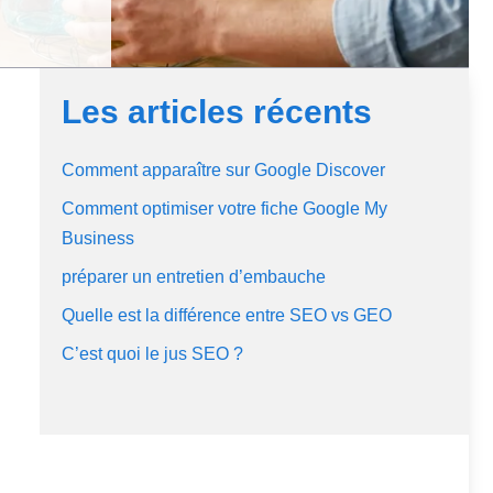
Les articles récents
Comment apparaître sur Google Discover
Comment optimiser votre fiche Google My
Business
préparer un entretien d’embauche
Quelle est la différence entre SEO vs GEO
C’est quoi le jus SEO ?