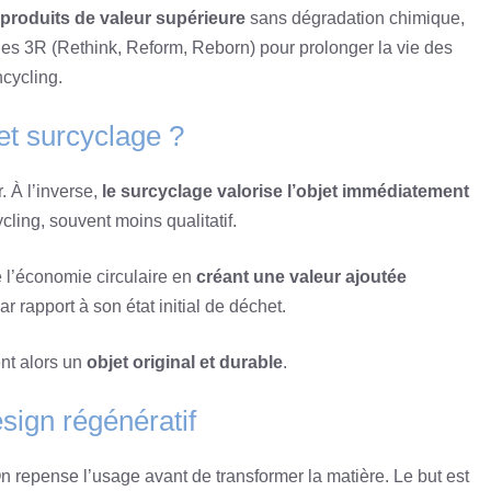
produits de valeur supérieure
sans dégradation chimique,
les 3R (Rethink, Reform, Reborn) pour prolonger la vie des
cycling.
et surcyclage ?
. À l’inverse,
le surcyclage valorise l’objet immédiatement
cling, souvent moins qualitatif.
 l’économie circulaire en
créant une valeur ajoutée
ar rapport à son état initial de déchet.
nt alors un
objet original et durable
.
sign régénératif
repense l’usage avant de transformer la matière. Le but est