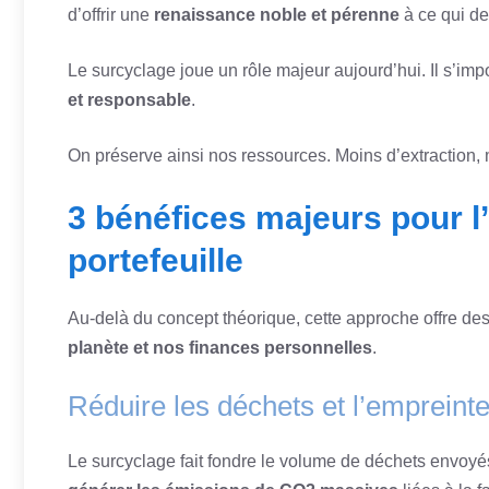
d’offrir une
renaissance noble et pérenne
à ce qui dev
Le surcyclage joue un rôle majeur aujourd’hui. Il s’
et responsable
.
On préserve ainsi nos ressources. Moins d’extraction
3 bénéfices majeurs pour l
portefeuille
Au-delà du concept théorique, cette approche offre de
planète et nos finances personnelles
.
Réduire les déchets et l’empreint
Le surcyclage fait fondre le volume de déchets envoyé