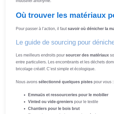
industriel anonyme.
Où trouver les matériaux p
Pour passer à l’action, il faut
savoir où dénicher la m
Le guide de sourcing pour dénicher
Les meilleurs endroits pour
sourcer des matériaux
so
entre particuliers. Les encombrants et les déchets dom
bricolage créatif. C’est simple et écologique.
Nous avons
sélectionné quelques pistes
pour vous :
Emmaüs et ressourceries pour le mobilier
Vinted ou vide-greniers
pour le textile
Chantiers pour le bois brut