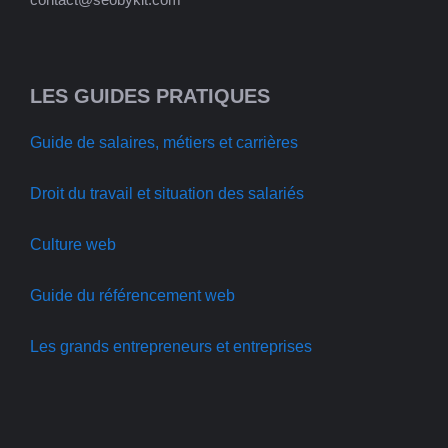
LES GUIDES PRATIQUES
Guide de salaires, métiers et carrières
Droit du travail et situation des salariés
Culture web
Guide du référencement web
Les grands entrepreneurs et entreprises