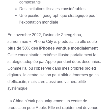
composants
Des incitations fiscales considérables
Une position géographique stratégique pour
l’exportation mondiale
En novembre 2022, l’usine de Zhengzhou,
surnommée « iPhone City », produisait à elle seule
plus de 50% des iPhones vendus mondialement
.
Cette concentration extrême illustre parfaitement la
stratégie adoptée par Apple pendant deux décennies.
Comme j’ai pu l’observer dans mes propres projets
digitaux, la centralisation peut offrir d’énormes gains
d’efficacité, mais crée aussi une vulnérabilité
systémique.
La Chine n’était pas uniquement un centre de
production pour Apple. Elle est rapidement devenue