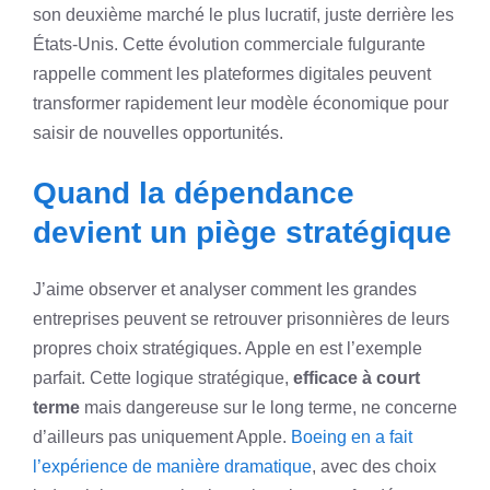
son deuxième marché le plus lucratif, juste derrière les
États-Unis. Cette évolution commerciale fulgurante
rappelle comment les plateformes digitales peuvent
transformer rapidement leur modèle économique pour
saisir de nouvelles opportunités.
Quand la dépendance
devient un piège stratégique
J’aime observer et analyser comment les grandes
entreprises peuvent se retrouver prisonnières de leurs
propres choix stratégiques. Apple en est l’exemple
parfait. Cette logique stratégique,
efficace à court
terme
mais dangereuse sur le long terme, ne concerne
d’ailleurs pas uniquement Apple.
Boeing en a fait
l’expérience de manière dramatique
, avec des choix