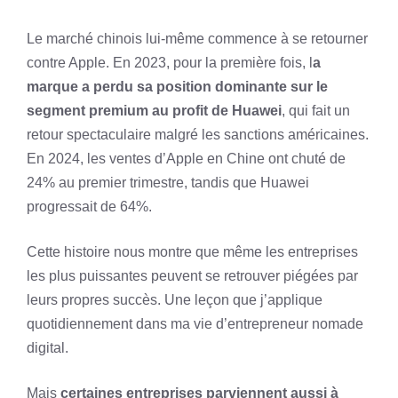
Le marché chinois lui-même commence à se retourner
contre Apple. En 2023, pour la première fois, l
a
marque a perdu sa position dominante sur le
segment premium au profit de Huawei
, qui fait un
retour spectaculaire malgré les sanctions américaines.
En 2024, les ventes d’Apple en Chine ont chuté de
24% au premier trimestre, tandis que Huawei
progressait de 64%.
Cette histoire nous montre que même les entreprises
les plus puissantes peuvent se retrouver piégées par
leurs propres succès. Une leçon que j’applique
quotidiennement dans ma vie d’entrepreneur nomade
digital.
Mais
certaines entreprises parviennent aussi à