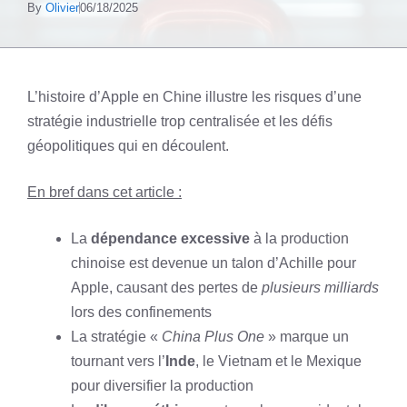
By
Olivier
06/18/2025
L’histoire d’Apple en Chine illustre les risques d’une
stratégie industrielle trop centralisée et les défis
géopolitiques qui en découlent.
En bref dans cet article :
La
dépendance excessive
à la production
chinoise est devenue un talon d’Achille pour
Apple, causant des pertes de
plusieurs milliards
lors des confinements
La stratégie «
China Plus One
» marque un
tournant vers l’
Inde
, le Vietnam et le Mexique
pour diversifier la production