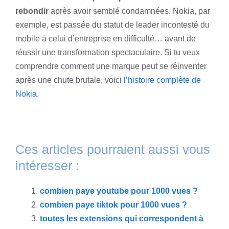
rebondir
après avoir semblé condamnées. Nokia, par
exemple, est passée du statut de leader incontesté du
mobile à celui d’entreprise en difficulté… avant de
réussir une transformation spectaculaire. Si tu veux
comprendre comment une marque peut se réinventer
après une chute brutale, voici
l’histoire complète de
Nokia
.
Ces articles pourraient aussi vous
intéresser :
combien paye youtube pour 1000 vues ?
combien paye tiktok pour 1000 vues ?
toutes les extensions qui correspondent à