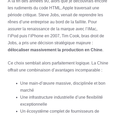
À la fin des années 90, alors que je découvrais encore
les rudiments du code HTML, Apple traversait une
période critique. Steve Jobs, venait de reprendre les
rênes d’une entreprise au bord de la faillite. Pour
assurer la renaissance de la marque avec l’iMac,
l’iPod puis l’iPhone en 2007, Tim Cook, bras droit de
Jobs, a pris une décision stratégique majeure :
délocaliser massivement la production en Chine
.
Ce choix semblait alors parfaitement logique. La Chine
offrait une combinaison d’avantages incomparable :
Une main-d’œuvre massive, disciplinée et bon
marché
Une infrastructure industrielle d’une flexibilité
exceptionnelle
Un écosystème complet de fournisseurs de