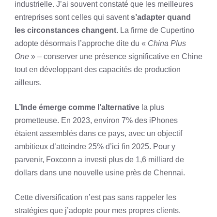
industrielle. J’ai souvent constaté que les meilleures
entreprises sont celles qui savent
s’adapter quand
les circonstances changent
. La firme de Cupertino
adopte désormais l’approche dite du «
China Plus
One
» – conserver une présence significative en Chine
tout en développant des capacités de production
ailleurs.
L’Inde émerge comme l’alternative
la plus
prometteuse. En 2023, environ 7% des iPhones
étaient assemblés dans ce pays, avec un objectif
ambitieux d’atteindre 25% d’ici fin 2025. Pour y
parvenir, Foxconn a investi plus de 1,6 milliard de
dollars dans une nouvelle usine près de Chennai.
Cette diversification n’est pas sans rappeler les
stratégies que j’adopte pour mes propres clients.