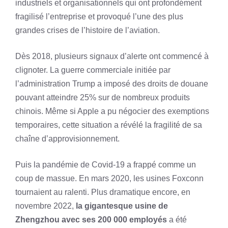
industriels et organisationnels qui ont profondément
fragilisé l’entreprise et provoqué l’une des plus
grandes crises de l’histoire de l’aviation.
Dès 2018, plusieurs signaux d’alerte ont commencé à
clignoter. La guerre commerciale initiée par
l’administration Trump a imposé des droits de douane
pouvant atteindre 25% sur de nombreux produits
chinois. Même si Apple a pu négocier des exemptions
temporaires, cette situation a révélé la fragilité de sa
chaîne d’approvisionnement.
Puis la pandémie de Covid-19 a frappé comme un
coup de massue. En mars 2020, les usines Foxconn
tournaient au ralenti. Plus dramatique encore, en
novembre 2022,
la gigantesque usine de
Zhengzhou avec ses 200 000 employés
a été