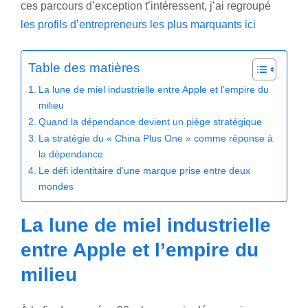
ces parcours d’exception t’intéressent, j’ai regroupé
les profils d’entrepreneurs les plus marquants ici
Table des matières
La lune de miel industrielle entre Apple et l’empire du
milieu
Quand la dépendance devient un piège stratégique
La stratégie du « China Plus One » comme réponse à
la dépendance
Le défi identitaire d’une marque prise entre deux
mondes
La lune de miel industrielle
entre Apple et l’empire du
milieu