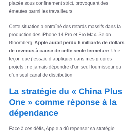
placée sous confinement strict, provoquant des
émeutes parmi les travailleurs.
Cette situation a entraîné des retards massifs dans la
production des iPhone 14 Pro et Pro Max. Selon
Bloomberg,
Apple aurait perdu 6 milliards de dollars
de revenus à cause de cette seule fermeture
. Une
leçon que j’essaie d’appliquer dans mes propres
projets : ne jamais dépendre d’un seul fournisseur ou
d’un seul canal de distribution.
La stratégie du « China Plus
One » comme réponse à la
dépendance
Face à ces défis, Apple a dû repenser sa stratégie