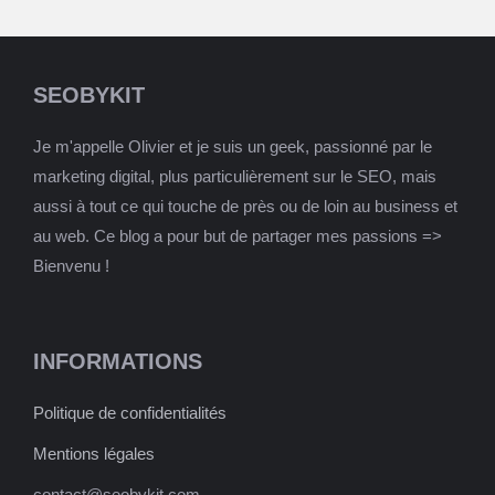
SEOBYKIT
Je m'appelle Olivier et je suis un geek, passionné par le
marketing digital, plus particulièrement sur le SEO, mais
aussi à tout ce qui touche de près ou de loin au business et
au web. Ce blog a pour but de partager mes passions =>
Bienvenu !
INFORMATIONS
Politique de confidentialités
Mentions légales
contact@seobykit.com