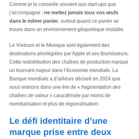
Comme je le conseille souvent aux start-ups que
j’accompagne :
ne mettez jamais tous vos œufs
dans le même panier
, surtout quand ce panier se
trouve dans un environnement géopolitique instable.
Le Vietnam et le Mexique sont également des
destinations privilégiées par Apple et ses fournisseurs.
Cette redistribution des chaînes de production marque
un tournant majeur dans l’économie mondiale. La
Banque mondiale a d’ailleurs déclaré en 2024 que
nous entrions dans une ère de «
fragmentation des
chaînes de valeur
» caractérisée par moins de
mondialisation et plus de régionalisation.
Le défi identitaire d’une
marque prise entre deux