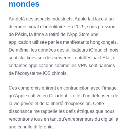
mondes
Au-delà des aspects industriels, Apple fait face à un
dilemme moral et identitaire. En 2019, sous pression
de Pékin, la firme a retiré de l’App Store une
application utilisée par les manifestants hongkongais.
De même, les données des utilisateurs iCloud chinois
sont stockées sur des serveurs contrôlés par l’État, et
certaines applications comme les VPN sont bannies
de l’écosystème iOS chinois.
Ces compromis entrent en contradiction avec l’image
qu’Apple cultive en Occident : celle d’un défenseur de
la vie privée et de la liberté d’expression. Cette
dissonance me rappelle les défis éthiques que nous
rencontrons tous en tant qu’entrepreneurs du digital, à
une échelle différente.