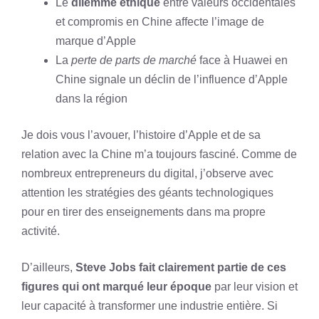
Le
dilemme éthique
entre valeurs occidentales
et compromis en Chine affecte l’image de
marque d’Apple
La
perte de parts de marché
face à Huawei en
Chine signale un déclin de l’influence d’Apple
dans la région
Je dois vous l’avouer, l’histoire d’Apple et de sa
relation avec la Chine m’a toujours fasciné. Comme de
nombreux entrepreneurs du digital, j’observe avec
attention les stratégies des géants technologiques
pour en tirer des enseignements dans ma propre
activité.
D’ailleurs,
Steve Jobs fait clairement partie de ces
figures qui ont marqué leur époque
par leur vision et
leur capacité à transformer une industrie entière. Si