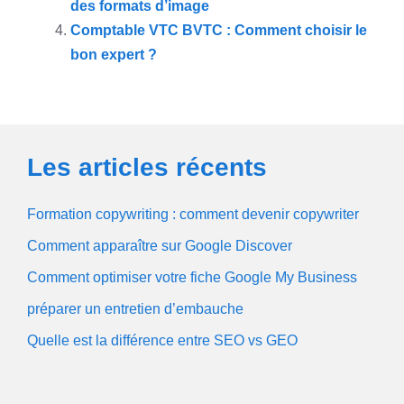
des formats d’image
Comptable VTC BVTC : Comment choisir le
bon expert ?
Les articles récents
Formation copywriting : comment devenir copywriter
Comment apparaître sur Google Discover
Comment optimiser votre fiche Google My Business
préparer un entretien d’embauche
Quelle est la différence entre SEO vs GEO