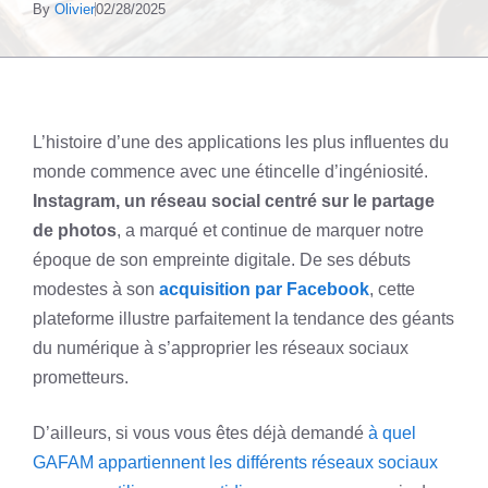
By
Olivier
02/28/2025
L’histoire d’une des applications les plus influentes du
monde commence avec une étincelle d’ingéniosité.
Instagram, un réseau social centré sur le partage
de photos
, a marqué et continue de marquer notre
époque de son empreinte digitale. De ses débuts
modestes à son
acquisition par Facebook
, cette
plateforme illustre parfaitement la tendance des géants
du numérique à s’approprier les réseaux sociaux
prometteurs.
D’ailleurs, si vous vous êtes déjà demandé
à quel
GAFAM appartiennent les différents réseaux sociaux