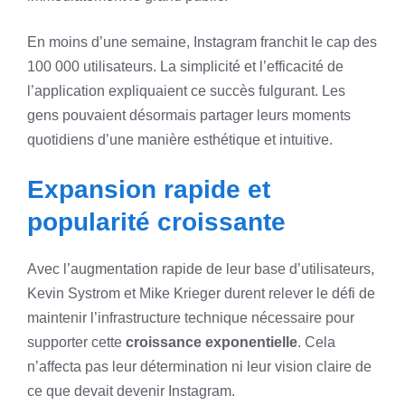
En moins d’une semaine, Instagram franchit le cap des
100 000 utilisateurs. La simplicité et l’efficacité de
l’application expliquaient ce succès fulgurant. Les
gens pouvaient désormais partager leurs moments
quotidiens d’une manière esthétique et intuitive.
Expansion rapide et
popularité croissante
Avec l’augmentation rapide de leur base d’utilisateurs,
Kevin Systrom et Mike Krieger durent relever le défi de
maintenir l’infrastructure technique nécessaire pour
supporter cette
croissance exponentielle
. Cela
n’affecta pas leur détermination ni leur vision claire de
ce que devait devenir Instagram.