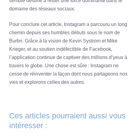
semble destiné à rester une force dominante dans le
domaine des réseaux sociaux.
Pour conclure cet article, Instagram a parcouru un long
chemin depuis ses humbles débuts sous le nom de
Burbn. Grâce à la vision de Kevin Systrom et Mike
Krieger, et au soutien indéfectible de Facebook,
l’application continue de captiver des millions d’yeux à
travers le globe. Une chose est sûre : Instagram ne
cesse de réinventer la façon dont nous partageons nos
vies et explorons celles des autres.
Ces articles pourraient aussi vous
intéresser :