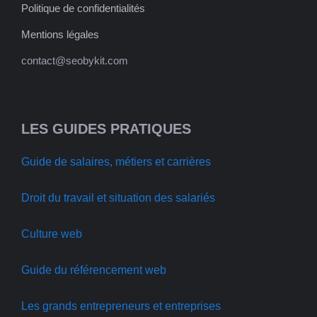
Politique de confidentialités
Mentions légales
contact@seobykit.com
LES GUIDES PRATIQUES
Guide de salaires, métiers et carrières
Droit du travail et situation des salariés
Culture web
Guide du référencement web
Les grands entrepreneurs et entreprises