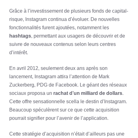
Grâce à l’investissement de plusieurs fonds de capital-
risque, Instagram continua d’évoluer. De nouvelles
fonctionnalités furent ajoutées, notamment les
hashtags
, permettant aux usagers de découvrir et de
suivre de nouveaux contenus selon leurs centres
d’intérêt.
En avril 2012, seulement deux ans après son
lancement, Instagram attira l’attention de Mark
Zuckerberg, PDG de Facebook. Le géant des réseaux
sociaux proposa un
rachat d’un milliard de dollars
.
Cette offre sensationnelle scella le destin d’Instagram.
Beaucoup spéculèrent sur ce que cette acquisition
pourrait signifier pour l’avenir de l’application.
Cette stratégie d’acquisition n’était d’ailleurs pas une