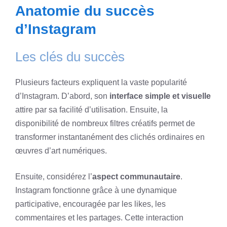
Anatomie du succès
d’Instagram
Les clés du succès
Plusieurs facteurs expliquent la vaste popularité
d’Instagram. D’abord, son
interface simple et visuelle
attire par sa facilité d’utilisation. Ensuite, la
disponibilité de nombreux filtres créatifs permet de
transformer instantanément des clichés ordinaires en
œuvres d’art numériques.
Ensuite, considérez l’
aspect communautaire
.
Instagram fonctionne grâce à une dynamique
participative, encouragée par les likes, les
commentaires et les partages. Cette interaction