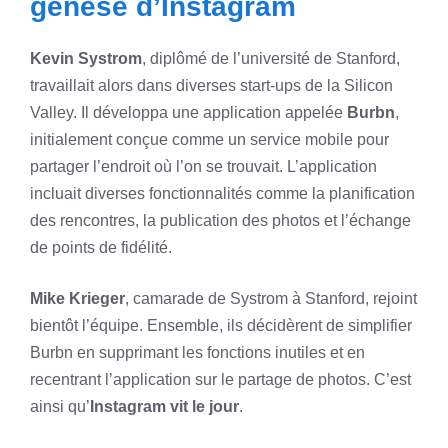
genèse d’Instagram
Kevin Systrom
, diplômé de l’université de Stanford,
travaillait alors dans diverses start-ups de la Silicon
Valley. Il développa une application appelée
Burbn
,
initialement conçue comme un service mobile pour
partager l’endroit où l’on se trouvait. L’application
incluait diverses fonctionnalités comme la planification
des rencontres, la publication des photos et l’échange
de points de fidélité.
Mike Krieger
, camarade de Systrom à Stanford, rejoint
bientôt l’équipe. Ensemble, ils décidèrent de simplifier
Burbn en supprimant les fonctions inutiles et en
recentrant l’application sur le partage de photos. C’est
ainsi qu’
Instagram vit le jour
.