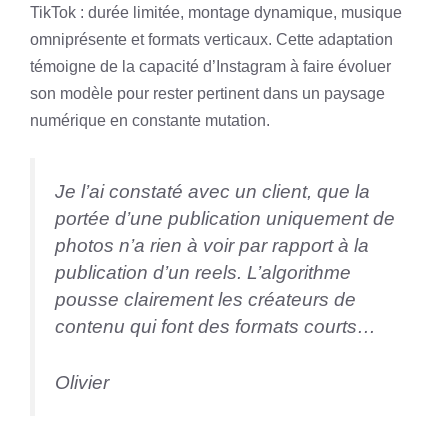
TikTok : durée limitée, montage dynamique, musique
omniprésente et formats verticaux. Cette adaptation
témoigne de la capacité d’Instagram à faire évoluer
son modèle pour rester pertinent dans un paysage
numérique en constante mutation.
Je l’ai constaté avec un client, que la
portée d’une publication uniquement de
photos n’a rien à voir par rapport à la
publication d’un reels. L’algorithme
pousse clairement les créateurs de
contenu qui font des formats courts…
Olivier