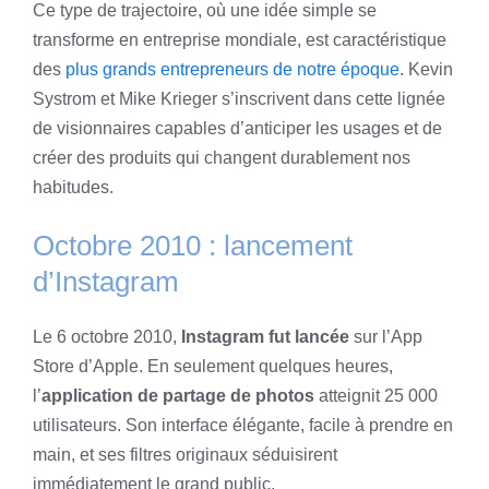
Ce type de trajectoire, où une idée simple se
transforme en entreprise mondiale, est caractéristique
des
plus grands entrepreneurs de notre époque
. Kevin
Systrom et Mike Krieger s’inscrivent dans cette lignée
de visionnaires capables d’anticiper les usages et de
créer des produits qui changent durablement nos
habitudes.
Octobre 2010 : lancement
d’Instagram
Le 6 octobre 2010,
Instagram fut lancée
sur l’App
Store d’Apple. En seulement quelques heures,
l’
application de partage de photos
atteignit 25 000
utilisateurs. Son interface élégante, facile à prendre en
main, et ses filtres originaux séduisirent
immédiatement le grand public.