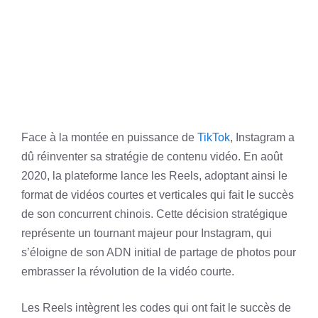
Face à la montée en puissance de
TikTok
, Instagram a
dû réinventer sa stratégie de contenu vidéo. En août
2020, la plateforme lance les Reels, adoptant ainsi le
format de vidéos courtes et verticales qui fait le succès
de son concurrent chinois. Cette décision stratégique
représente un tournant majeur pour Instagram, qui
s’éloigne de son ADN initial de partage de photos pour
embrasser la révolution de la vidéo courte.
Les Reels intègrent les codes qui ont fait le succès de