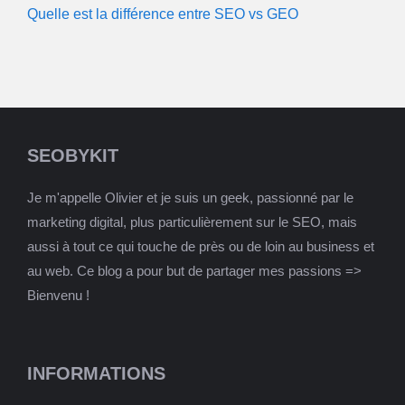
Quelle est la différence entre SEO vs GEO
SEOBYKIT
Je m'appelle Olivier et je suis un geek, passionné par le
marketing digital, plus particulièrement sur le SEO, mais
aussi à tout ce qui touche de près ou de loin au business et
au web. Ce blog a pour but de partager mes passions =>
Bienvenu !
INFORMATIONS