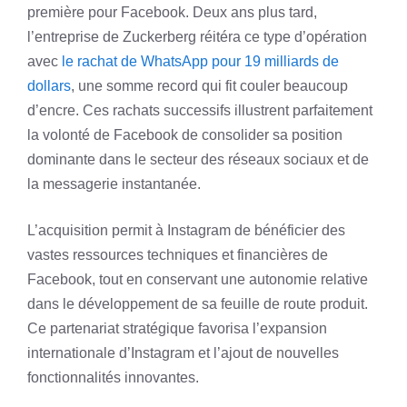
première pour Facebook. Deux ans plus tard,
l’entreprise de Zuckerberg réitéra ce type d’opération
avec
le rachat de WhatsApp pour 19 milliards de
dollars
, une somme record qui fit couler beaucoup
d’encre. Ces rachats successifs illustrent parfaitement
la volonté de Facebook de consolider sa position
dominante dans le secteur des réseaux sociaux et de
la messagerie instantanée.
L’acquisition permit à Instagram de bénéficier des
vastes ressources techniques et financières de
Facebook, tout en conservant une autonomie relative
dans le développement de sa feuille de route produit.
Ce partenariat stratégique favorisa l’expansion
internationale d’Instagram et l’ajout de nouvelles
fonctionnalités innovantes.