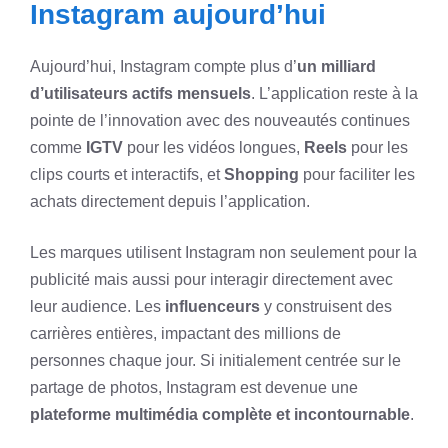
Instagram aujourd’hui
Aujourd’hui, Instagram compte plus d’
un milliard
d’utilisateurs actifs mensuels
. L’application reste à la
pointe de l’innovation avec des nouveautés continues
comme
IGTV
pour les vidéos longues,
Reels
pour les
clips courts et interactifs, et
Shopping
pour faciliter les
achats directement depuis l’application.
Les marques utilisent Instagram non seulement pour la
publicité mais aussi pour interagir directement avec
leur audience. Les
influenceurs
y construisent des
carrières entières, impactant des millions de
personnes chaque jour. Si initialement centrée sur le
partage de photos, Instagram est devenue une
plateforme multimédia complète et incontournable
.