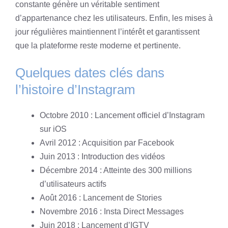
constante génère un véritable sentiment
d’appartenance chez les utilisateurs. Enfin, les mises à
jour régulières maintiennent l’intérêt et garantissent
que la plateforme reste moderne et pertinente.
Quelques dates clés dans
l’histoire d’Instagram
Octobre 2010 : Lancement officiel d’Instagram
sur iOS
Avril 2012 : Acquisition par Facebook
Juin 2013 : Introduction des vidéos
Décembre 2014 : Atteinte des 300 millions
d’utilisateurs actifs
Août 2016 : Lancement de Stories
Novembre 2016 : Insta Direct Messages
Juin 2018 : Lancement d’IGTV