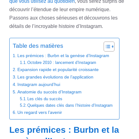
que vous utilisez au quotidien
, vous serez surpris de
découvrir l’étendue de leur empire numérique.
Passons aux choses sérieuses et découvrons les
détails de l’incroyable histoire d’Instagram.
Table des matières
Les prémices : Burbn et la genèse d’Instagram
Octobre 2010 : lancement d’Instagram
Expansion rapide et popularité croissante
Les grandes évolutions de l’application
Instagram aujourd’hui
Anatomie du succès d’Instagram
Les clés du succès
Quelques dates clés dans l’histoire d’Instagram
Un regard vers l’avenir
Les prémices : Burbn et la