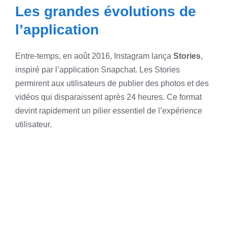
Les grandes évolutions de
l’application
Entre-temps, en août 2016, Instagram lança
Stories
,
inspiré par l’application Snapchat. Les Stories
permirent aux utilisateurs de publier des photos et des
vidéos qui disparaissent après 24 heures. Ce format
devint rapidement un pilier essentiel de l’expérience
utilisateur.