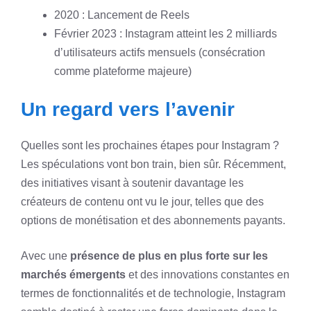
2020 : Lancement de Reels
Février 2023 : Instagram atteint les 2 milliards
d’utilisateurs actifs mensuels (consécration
comme plateforme majeure)
Un regard vers l’avenir
Quelles sont les prochaines étapes pour Instagram ?
Les spéculations vont bon train, bien sûr. Récemment,
des initiatives visant à soutenir davantage les
créateurs de contenu ont vu le jour, telles que des
options de monétisation et des abonnements payants.
Avec une
présence de plus en plus forte sur les
marchés émergents
et des innovations constantes en
termes de fonctionnalités et de technologie, Instagram