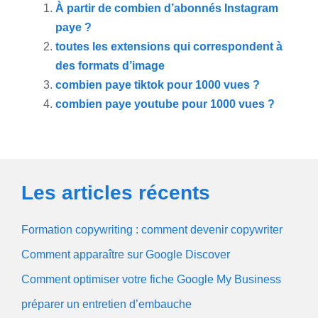
À partir de combien d’abonnés Instagram
paye ?
toutes les extensions qui correspondent à
des formats d’image
combien paye tiktok pour 1000 vues ?
combien paye youtube pour 1000 vues ?
Les articles récents
Formation copywriting : comment devenir copywriter
Comment apparaître sur Google Discover
Comment optimiser votre fiche Google My Business
préparer un entretien d’embauche