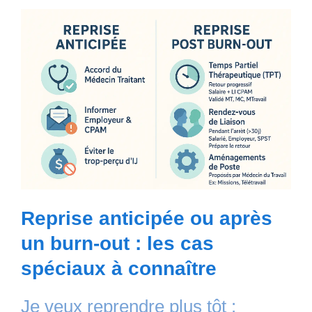
Reprise anticipée ou après
un burn-out : les cas
spéciaux à connaître
Je veux reprendre plus tôt :