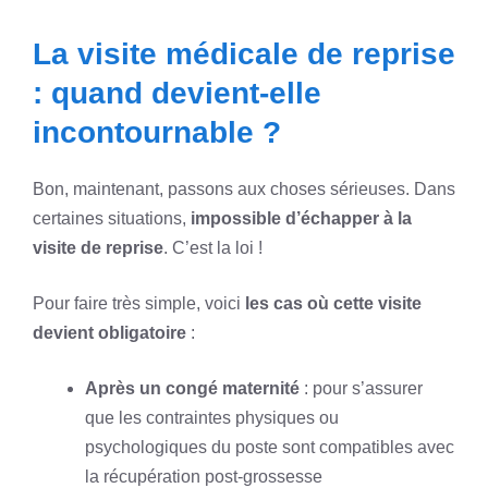
La visite médicale de reprise
: quand devient-elle
incontournable ?
Bon, maintenant, passons aux choses sérieuses. Dans
certaines situations,
impossible d’échapper à la
visite de reprise
. C’est la loi !
Pour faire très simple, voici
les cas où cette visite
devient obligatoire
:
Après un congé maternité
: pour s’assurer
que les contraintes physiques ou
psychologiques du poste sont compatibles avec
la récupération post-grossesse