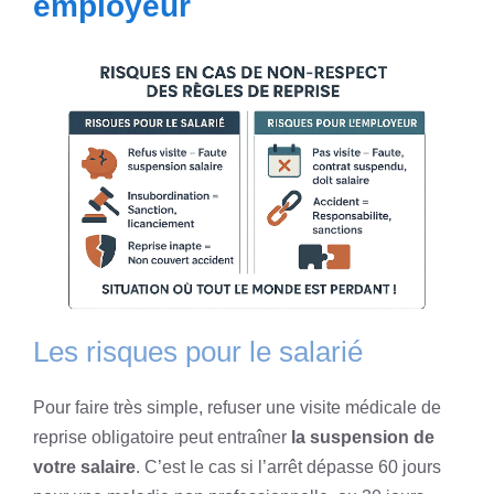
employeur
Les risques pour le salarié
Pour faire très simple, refuser une visite médicale de
reprise obligatoire peut entraîner
la suspension de
votre salaire
. C’est le cas si l’arrêt dépasse 60 jours