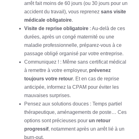
arrêt fait moins de 60 jours (ou 30 jours pour un
accident du travail), vous reprenez
sans visite
médicale obligatoire
.
Visite de reprise obligatoire
: Au-delà de ces
durées, après un congé maternité ou une
maladie professionnelle, préparez-vous à ce
passage obligé organisé par votre entreprise.
Communiquez ! : Même sans certificat médical
à remettre à votre employeur,
prévenez
toujours votre retour
. Et en cas de reprise
anticipée, informez la CPAM pour éviter les
mauvaises surprises.
Pensez aux solutions douces : Temps partiel
thérapeutique, aménagements de poste… Ces
options sont précieuses pour
un retour
progressif
, notamment après un arrêt lié à un
burn-out.