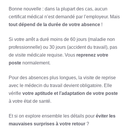
Bonne nouvelle : dans la plupart des cas, aucun
certificat médical n’est demandé par l’employeur. Mais
tout dépend de la durée de votre absence
!
Si votre arrêt a duré moins de 60 jours (maladie non
professionnelle) ou 30 jours (accident du travail), pas
de visite médicale requise. Vous
reprenez votre
poste
normalement.
Pour des absences plus longues, la visite de reprise
avec le médecin du travail devient obligatoire. Elle
vérifie
votre aptitude et l’adaptation de votre poste
à votre état de santé.
Et si on explore ensemble les détails pour
éviter les
mauvaises surprises à votre retour
?