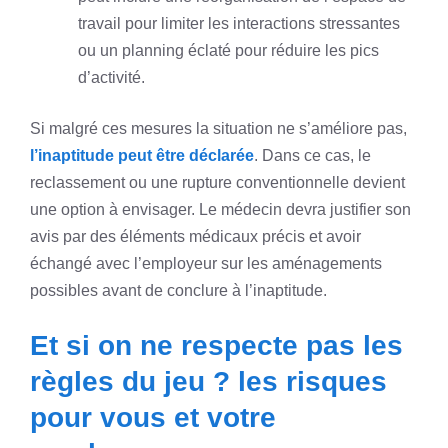
travail pour limiter les interactions stressantes
ou un planning éclaté pour réduire les pics
d’activité.
Si malgré ces mesures la situation ne s’améliore pas,
l’inaptitude peut être déclarée
. Dans ce cas, le
reclassement ou une rupture conventionnelle devient
une option à envisager. Le médecin devra justifier son
avis par des éléments médicaux précis et avoir
échangé avec l’employeur sur les aménagements
possibles avant de conclure à l’inaptitude.
Et si on ne respecte pas les
règles du jeu ? les risques
pour vous et votre