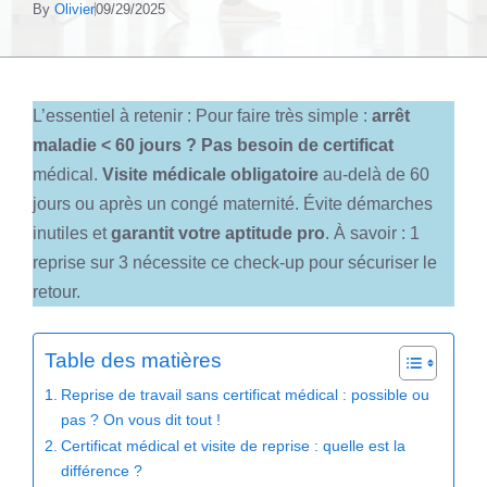
By
Olivier
09/29/2025
L’essentiel à retenir : Pour faire très simple :
arrêt
maladie < 60 jours ?
Pas besoin de certificat
médical.
Visite médicale obligatoire
au-delà de 60
jours ou après un congé maternité. Évite démarches
inutiles et
garantit votre aptitude pro
. À savoir : 1
reprise sur 3 nécessite ce check-up pour sécuriser le
retour.
Table des matières
Reprise de travail sans certificat médical : possible ou
pas ? On vous dit tout !
Certificat médical et visite de reprise : quelle est la
différence ?