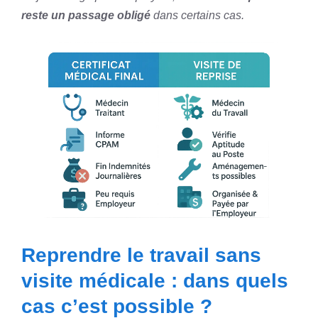
reste un passage obligé
dans certains cas.
Reprendre le travail sans
visite médicale : dans quels
cas c’est possible ?