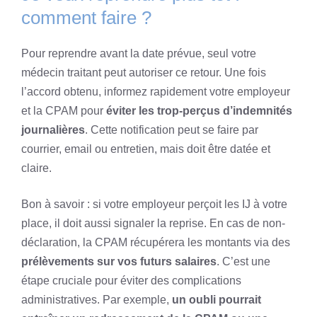
comment faire ?
Pour reprendre avant la date prévue, seul votre
médecin traitant peut autoriser ce retour. Une fois
l’accord obtenu, informez rapidement votre employeur
et la CPAM pour
éviter les trop-perçus d’indemnités
journalières
. Cette notification peut se faire par
courrier, email ou entretien, mais doit être datée et
claire.
Bon à savoir : si votre employeur perçoit les IJ à votre
place, il doit aussi signaler la reprise. En cas de non-
déclaration, la CPAM récupérera les montants via des
prélèvements sur vos futurs salaires
. C’est une
étape cruciale pour éviter des complications
administratives. Par exemple,
un oubli pourrait