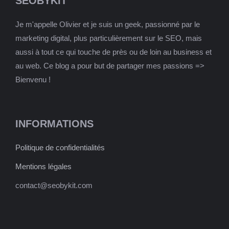
SEOBYKIT
Je m'appelle Olivier et je suis un geek, passionné par le
marketing digital, plus particulièrement sur le SEO, mais
aussi à tout ce qui touche de près ou de loin au business et
au web. Ce blog a pour but de partager mes passions =>
Bienvenu !
INFORMATIONS
Politique de confidentialités
Mentions légales
contact@seobykit.com