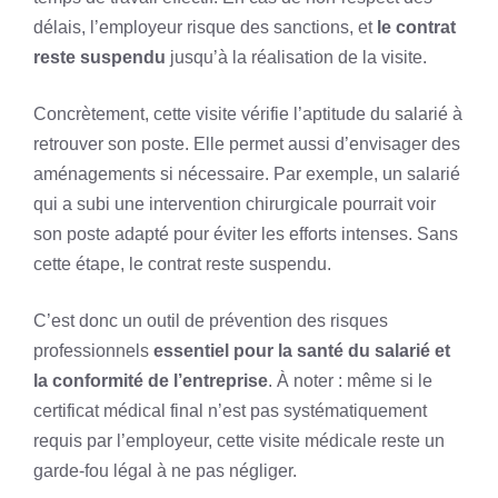
délais, l’employeur risque des sanctions, et
le contrat
reste suspendu
jusqu’à la réalisation de la visite.
Concrètement, cette visite vérifie l’aptitude du salarié à
retrouver son poste. Elle permet aussi d’envisager des
aménagements si nécessaire. Par exemple, un salarié
qui a subi une intervention chirurgicale pourrait voir
son poste adapté pour éviter les efforts intenses. Sans
cette étape, le contrat reste suspendu.
C’est donc un outil de prévention des risques
professionnels
essentiel pour la santé du salarié et
la conformité de l’entreprise
. À noter : même si le
certificat médical final n’est pas systématiquement
requis par l’employeur, cette visite médicale reste un
garde-fou légal à ne pas négliger.