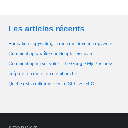
Les articles récents
Formation copywriting : comment devenir copywriter
Comment apparaître sur Google Discover
Comment optimiser votre fiche Google My Business
préparer un entretien d’embauche
Quelle est la différence entre SEO vs GEO