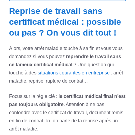
Reprise de travail sans
certificat médical : possible
ou pas ? On vous dit tout !
Alors, votre arrêt maladie touche à sa fin et vous vous
demandez si vous pouvez
reprendre le travail sans
ce fameux certificat médical
? Une question qui
touche à des
situations courantes en entreprise
: arrêt
maladie, reprise, rupture de contrat…
Focus sur la règle clé :
le certificat médical final n’est
pas toujours obligatoire
. Attention à ne pas
confondre avec le certificat de travail, document remis
en fin de contrat. Ici, on parle de la reprise après un
arrêt maladie.