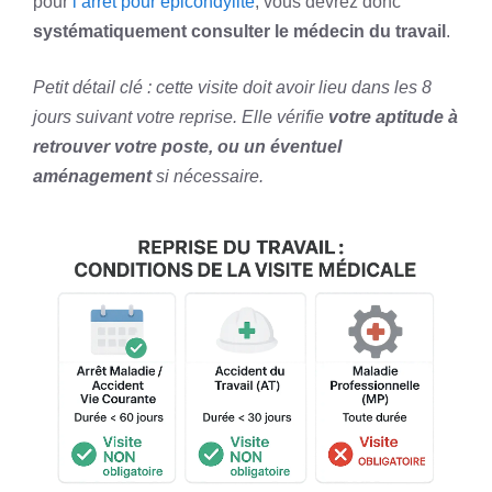
pour
l’arrêt pour épicondylite
, vous devrez donc
systématiquement consulter le médecin du travail
.
Petit détail clé : cette visite doit avoir lieu dans les 8
jours suivant votre reprise. Elle vérifie
votre aptitude à
retrouver votre poste, ou un éventuel
aménagement
si nécessaire.