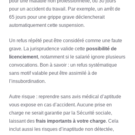
pour une maladie non professionnelle, ou 30 jours
pour un accident du travail. Par exemple, un arrêt de
65 jours pour une grippe grave déclencherait
automatiquement cette suspension.
Un refus répété peut être considéré comme une faute
grave. La jurisprudence valide cette
possibilité de
licenciement
, notamment si le salarié ignore plusieurs
convocations. Bon à savoir : un refus systématique
sans motif valable peut être assimilé à de
l’insubordination.
Autre risque : reprendre sans avis médical d’aptitude
vous expose en cas d’accident. Aucune prise en
charge ne serait garantie par la Sécurité sociale,
laissant des
frais importants à votre charge
. Cela
inclut aussi les risques d’inaptitude non détectée,