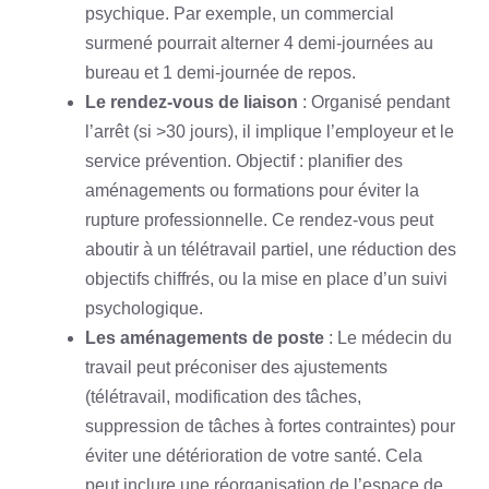
psychique. Par exemple, un commercial
surmené pourrait alterner 4 demi-journées au
bureau et 1 demi-journée de repos.
Le rendez-vous de liaison
: Organisé pendant
l’arrêt (si >30 jours), il implique l’employeur et le
service prévention. Objectif : planifier des
aménagements ou formations pour éviter la
rupture professionnelle. Ce rendez-vous peut
aboutir à un télétravail partiel, une réduction des
objectifs chiffrés, ou la mise en place d’un suivi
psychologique.
Les aménagements de poste
: Le médecin du
travail peut préconiser des ajustements
(télétravail, modification des tâches,
suppression de tâches à fortes contraintes) pour
éviter une détérioration de votre santé. Cela
peut inclure une réorganisation de l’espace de