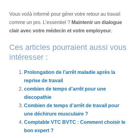
Vous voilà informé pour gérer votre retour au travail
comme un pro. L’essentiel ?
Maintenir un dialogue
clair avec votre médecin et votre employeur
.
Ces articles pourraient aussi vous
intéresser :
Prolongation de l’arrêt maladie après la
reprise de travail
combien de temps d’arrêt pour une
discopathie
Combien de temps d’arrêt de travail pour
une déchirure musculaire ?
Comptable VTC BVTC : Comment choisir le
bon expert ?