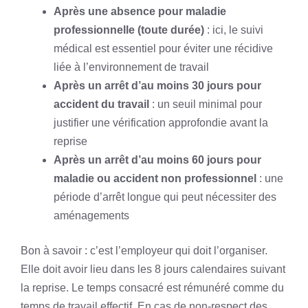
Après une absence pour maladie
professionnelle (toute durée)
: ici, le suivi
médical est essentiel pour éviter une récidive
liée à l’environnement de travail
Après un arrêt d’au moins 30 jours pour
accident du travail
: un seuil minimal pour
justifier une vérification approfondie avant la
reprise
Après un arrêt d’au moins 60 jours pour
maladie ou accident non professionnel
: une
période d’arrêt longue qui peut nécessiter des
aménagements
Bon à savoir : c’est l’employeur qui doit l’organiser.
Elle doit avoir lieu dans les 8 jours calendaires suivant
la reprise. Le temps consacré est rémunéré comme du
temps de travail effectif. En cas de non-respect des