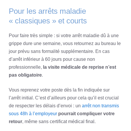
Pour les arrêts maladie
« classiques » et courts
Pour faire très simple : si votre arrêt maladie dû à une
grippe dure une semaine, vous retournez au bureau le
jour prévu sans formalité supplémentaire. En cas
d’arrêt inférieur à 60 jours pour cause non
professionnelle,
la visite médicale de reprise n’est
pas obligatoire
.
Vous reprenez votre poste dès la fin indiquée sur
l’arrêt initial. C’est d’ailleurs pour cela qu’il est crucial
de respecter les délais d’envoi : un
arrêt non transmis
sous 48h à l’employeur
pourrait compliquer votre
retour
, même sans certificat médical final.