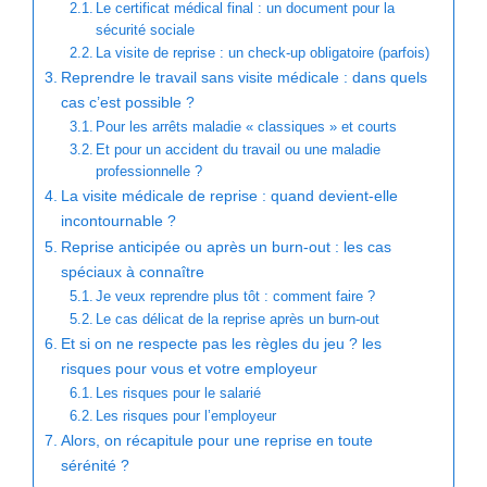
Le certificat médical final : un document pour la
sécurité sociale
La visite de reprise : un check-up obligatoire (parfois)
Reprendre le travail sans visite médicale : dans quels
cas c’est possible ?
Pour les arrêts maladie « classiques » et courts
Et pour un accident du travail ou une maladie
professionnelle ?
La visite médicale de reprise : quand devient-elle
incontournable ?
Reprise anticipée ou après un burn-out : les cas
spéciaux à connaître
Je veux reprendre plus tôt : comment faire ?
Le cas délicat de la reprise après un burn-out
Et si on ne respecte pas les règles du jeu ? les
risques pour vous et votre employeur
Les risques pour le salarié
Les risques pour l’employeur
Alors, on récapitule pour une reprise en toute
sérénité ?