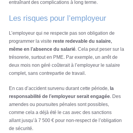
entraînant des complications à long terme.
Les risques pour l’employeur
L’employeur qui ne respecte pas son obligation de
programmer la visite
reste redevable du salaire,
même en l’absence du salarié
. Cela peut peser sur la
trésorerie, surtout en PME. Par exemple, un arrêt de
deux mois non géré coûterait à l’employeur le salaire
complet, sans contrepartie de travail.
En cas d’accident survenu durant cette période,
la
responsabilité de l’employeur serait engagée
. Des
amendes ou poursuites pénales sont possibles,
comme cela a déjà été le cas avec des sanctions
allant jusqu’à 7 500 € pour non-respect de l’obligation
de sécurité.