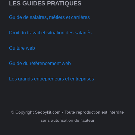
LES GUIDES PRATIQUES
Guide de salaires, métiers et carrières
Droit du travail et situation des salariés
Culture web
Guide du référencement web
Les grands entrepreneurs et entreprises
© Copyright Seobykit.com - Toute reproduction est interdite
sans autorisation de l'auteur