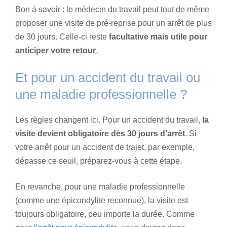
Bon à savoir : le médecin du travail peut tout de même
proposer une visite de pré-reprise pour un arrêt de plus
de 30 jours. Celle-ci reste
facultative mais utile pour
anticiper votre retour
.
Et pour un accident du travail ou
une maladie professionnelle ?
Les règles changent ici. Pour un accident du travail,
la
visite devient obligatoire dès 30 jours d’arrêt
. Si
votre arrêt pour un accident de trajet, par exemple,
dépasse ce seuil, préparez-vous à cette étape.
En revanche, pour une maladie professionnelle
(comme une épicondylite reconnue), la visite est
toujours obligatoire, peu importe la durée. Comme