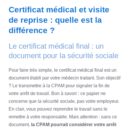
Certificat médical et visite
de reprise : quelle est la
différence ?
Le certificat médical final : un
document pour la sécurité sociale
Pour faire très simple, le certificat médical final est un
document établi par votre médecin traitant. Son objectif
? Le transmettre à la CPAM pour signaler la fin de
votre arrêt de travail. Bon à savoir : ce papier ne
concerne que la sécurité sociale, pas votre employeur.
En clair, vous pouvez reprendre le travail sans le
remettre à votre responsable. Mais attention : sans ce
document,
la CPAM pourrait considérer votre arrêt