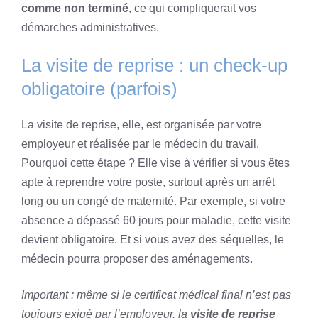
comme non terminé
, ce qui compliquerait vos
démarches administratives.
La visite de reprise : un check-up
obligatoire (parfois)
La visite de reprise, elle, est organisée par votre
employeur et réalisée par le médecin du travail.
Pourquoi cette étape ? Elle vise à vérifier si vous êtes
apte à reprendre votre poste, surtout après un arrêt
long ou un congé de maternité. Par exemple, si votre
absence a dépassé 60 jours pour maladie, cette visite
devient obligatoire. Et si vous avez des séquelles, le
médecin pourra proposer des aménagements.
Important : même si le certificat médical final n’est pas
toujours exigé par l’employeur, la
visite de reprise