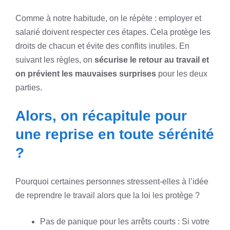
Comme à notre habitude, on le répète : employer et
salarié doivent respecter ces étapes. Cela protège les
droits de chacun et évite des conflits inutiles. En
suivant les règles, on
sécurise le retour au travail et
on prévient les mauvaises surprises
pour les deux
parties.
Alors, on récapitule pour
une reprise en toute sérénité
?
Pourquoi certaines personnes stressent-elles à l’idée
de reprendre le travail alors que la loi les protège ?
Pas de panique pour les arrêts courts : Si votre