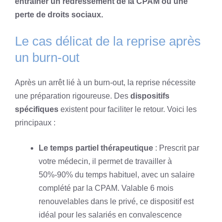
entraîner un redressement de la CPAM ou une
perte de droits sociaux.
Le cas délicat de la reprise après
un burn-out
Après un arrêt lié à un burn-out, la reprise nécessite
une préparation rigoureuse. Des
dispositifs
spécifiques
existent pour faciliter le retour. Voici les
principaux :
Le temps partiel thérapeutique
: Prescrit par
votre médecin, il permet de travailler à
50%-90% du temps habituel, avec un salaire
complété par la CPAM. Valable 6 mois
renouvelables dans le privé, ce dispositif est
idéal pour les salariés en convalescence