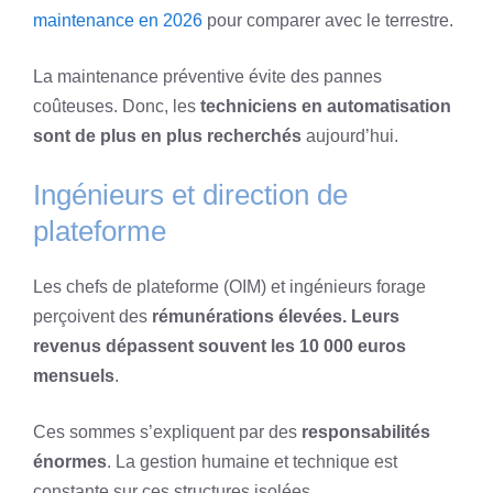
maintenance en 2026
pour comparer avec le terrestre.
La maintenance préventive évite des pannes
coûteuses. Donc, les
techniciens en automatisation
sont de plus en plus recherchés
aujourd’hui.
Ingénieurs et direction de
plateforme
Les chefs de plateforme (OIM) et ingénieurs forage
perçoivent des
rémunérations élevées. Leurs
revenus dépassent souvent les 10 000 euros
mensuels
.
Ces sommes s’expliquent par des
responsabilités
énormes
. La gestion humaine et technique est
constante sur ces structures isolées.