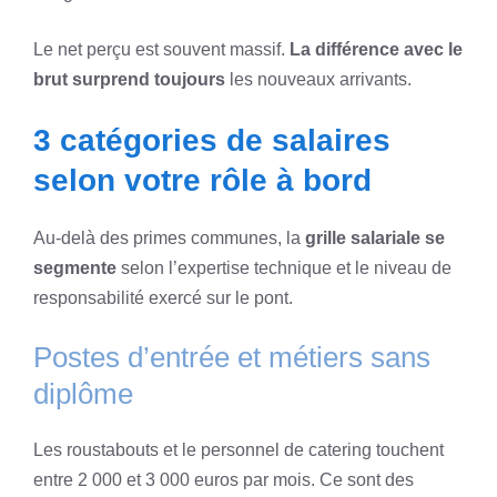
Le net perçu est souvent massif.
La différence avec le
brut surprend toujours
les nouveaux arrivants.
3 catégories de salaires
selon votre rôle à bord
Au-delà des primes communes, la
grille salariale se
segmente
selon l’expertise technique et le niveau de
responsabilité exercé sur le pont.
Postes d’entrée et métiers sans
diplôme
Les roustabouts et le personnel de catering touchent
entre 2 000 et 3 000 euros par mois. Ce sont des