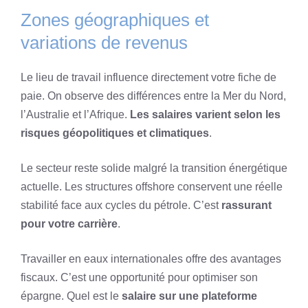
Zones géographiques et
variations de revenus
Le lieu de travail influence directement votre fiche de
paie. On observe des différences entre la Mer du Nord,
l’Australie et l’Afrique.
Les salaires varient selon les
risques géopolitiques et climatiques
.
Le secteur reste solide malgré la transition énergétique
actuelle. Les structures offshore conservent une réelle
stabilité face aux cycles du pétrole. C’est
rassurant
pour votre carrière
.
Travailler en eaux internationales offre des avantages
fiscaux. C’est une opportunité pour optimiser son
épargne. Quel est le
salaire sur une plateforme