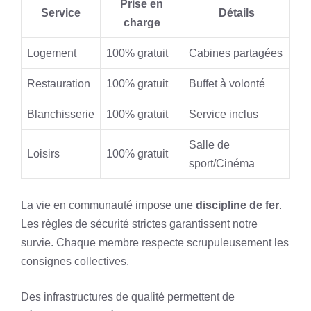
Prise en
Service
Détails
charge
Logement
100% gratuit
Cabines partagées
Restauration
100% gratuit
Buffet à volonté
Blanchisserie
100% gratuit
Service inclus
Salle de
Loisirs
100% gratuit
sport/Cinéma
La vie en communauté impose une
discipline de fer
.
Les règles de sécurité strictes garantissent notre
survie. Chaque membre respecte scrupuleusement les
consignes collectives.
Des infrastructures de qualité permettent de