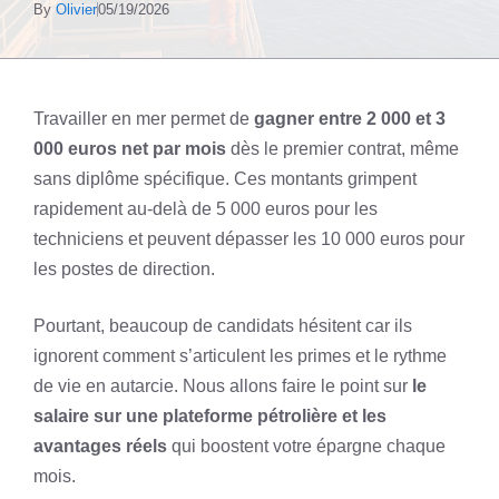
By
Olivier
05/19/2026
Travailler en mer permet de
gagner entre 2 000 et 3
000 euros net par mois
dès le premier contrat, même
sans diplôme spécifique. Ces montants grimpent
rapidement au-delà de 5 000 euros pour les
techniciens et peuvent dépasser les 10 000 euros pour
les postes de direction.
Pourtant, beaucoup de candidats hésitent car ils
ignorent comment s’articulent les primes et le rythme
de vie en autarcie. Nous allons faire le point sur
le
salaire sur une plateforme pétrolière et les
avantages réels
qui boostent votre épargne chaque
mois.