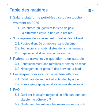
Table des matières
Salaire plateforme pétrolière : ce qu’on touche
vraiment en 2026
Les primes qui gonflent la fiche de paie
La différence entre le brut et le net réel
3 catégories de salaires selon votre rôle à bord
Postes d’entrée et métiers sans diplôme
Techniciens et spécialistes de la maintenance
Ingénieurs et direction de plateforme
Rythme de travail et vie quotidienne en autarcie
Fonctionnement des rotations et temps de repos
Hébergement et gratuité des services à bord
Les étapes pour intégrer le secteur offshore
Certificats de sécurité et aptitude physique
Zones géographiques et variations de revenus
FAQ
Quel est le salaire moyen d’un débutant sur une
plateforme pétrolière ?
Quels sont les métiers les mieux payés dans le