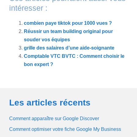
intéresser :
combien paye tiktok pour 1000 vues ?
Réussir un team building original pour
souder vos équipes
grille des salaires d’une aide-soignante
Comptable VTC BVTC : Comment choisir le
bon expert ?
Les articles récents
Comment apparaître sur Google Discover
Comment optimiser votre fiche Google My Business