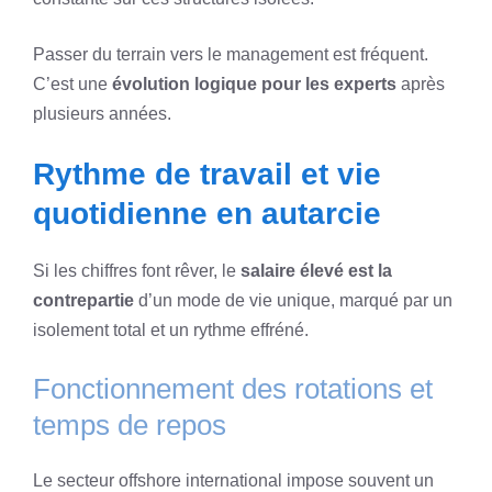
Passer du terrain vers le management est fréquent.
C’est une
évolution logique pour les experts
après
plusieurs années.
Rythme de travail et vie
quotidienne en autarcie
Si les chiffres font rêver, le
salaire élevé est la
contrepartie
d’un mode de vie unique, marqué par un
isolement total et un rythme effréné.
Fonctionnement des rotations et
temps de repos
Le secteur offshore international impose souvent un