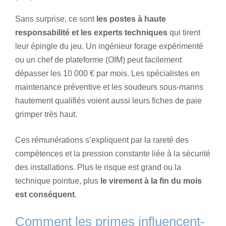
Sans surprise, ce sont
les postes à haute
responsabilité et les experts techniques
qui tirent
leur épingle du jeu. Un ingénieur forage expérimenté
ou un chef de plateforme (OIM) peut facilement
dépasser les 10 000 € par mois. Les spécialistes en
maintenance préventive et les soudeurs sous-marins
hautement qualifiés voient aussi leurs fiches de paie
grimper très haut.
Ces rémunérations s’expliquent par la rareté des
compétences et la pression constante liée à la sécurité
des installations. Plus le risque est grand ou la
technique pointue, plus
le virement à la fin du mois
est conséquent
.
Comment les primes influencent-