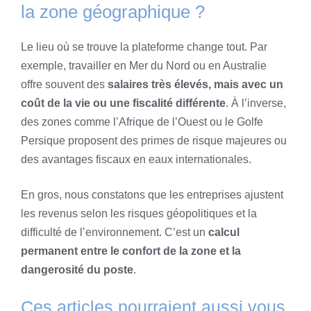
la zone géographique ?
Le lieu où se trouve la plateforme change tout. Par
exemple, travailler en Mer du Nord ou en Australie
offre souvent des
salaires très élevés, mais avec un
coût de la vie ou une fiscalité différente
. À l’inverse,
des zones comme l’Afrique de l’Ouest ou le Golfe
Persique proposent des primes de risque majeures ou
des avantages fiscaux en eaux internationales.
En gros, nous constatons que les entreprises ajustent
les revenus selon les risques géopolitiques et la
difficulté de l’environnement. C’est un
calcul
permanent entre le confort de la zone et la
dangerosité du poste
.
Ces articles pourraient aussi vous