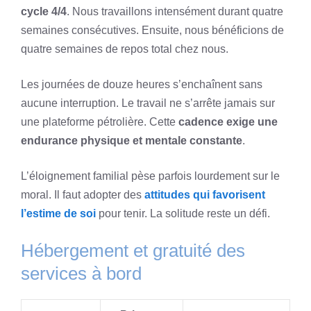
cycle 4/4
. Nous travaillons intensément durant quatre
semaines consécutives. Ensuite, nous bénéficions de
quatre semaines de repos total chez nous.
Les journées de douze heures s’enchaînent sans
aucune interruption. Le travail ne s’arrête jamais sur
une plateforme pétrolière. Cette
cadence exige une
endurance physique et mentale constante
.
L’éloignement familial pèse parfois lourdement sur le
moral. Il faut adopter des
attitudes qui favorisent
l’estime de soi
pour tenir. La solitude reste un défi.
Hébergement et gratuité des
services à bord