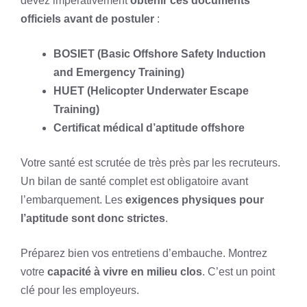
devez impérativement
obtenir ces documents
officiels avant de postuler
:
BOSIET (Basic Offshore Safety Induction
and Emergency Training)
HUET (Helicopter Underwater Escape
Training)
Certificat médical d’aptitude offshore
Votre santé est scrutée de très près par les recruteurs.
Un bilan de santé complet est obligatoire avant
l’embarquement. Les
exigences physiques pour
l’aptitude sont donc strictes
.
Préparez bien vos entretiens d’embauche. Montrez
votre
capacité à vivre en milieu clos
. C’est un point
clé pour les employeurs.