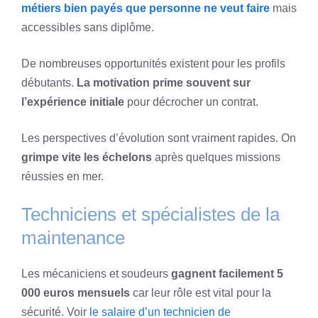
métiers bien payés que personne ne veut faire
mais
accessibles sans diplôme.
De nombreuses opportunités existent pour les profils
débutants.
La motivation prime souvent sur
l’expérience initiale
pour décrocher un contrat.
Les perspectives d’évolution sont vraiment rapides. On
grimpe vite les échelons
après quelques missions
réussies en mer.
Techniciens et spécialistes de la
maintenance
Les mécaniciens et soudeurs
gagnent facilement 5
000 euros mensuels
car leur rôle est vital pour la
sécurité. Voir
le salaire d’un technicien de