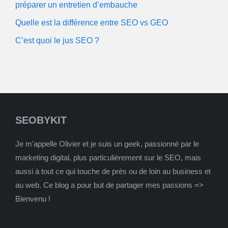
préparer un entretien d’embauche
Quelle est la différence entre SEO vs GEO
C’est quoi le jus SEO ?
SEOBYKIT
Je m'appelle Olivier et je suis un geek, passionné par le
marketing digital, plus particulièrement sur le SEO, mais
aussi à tout ce qui touche de près ou de loin au business et
au web. Ce blog a pour but de partager mes passions =>
Bienvenu !