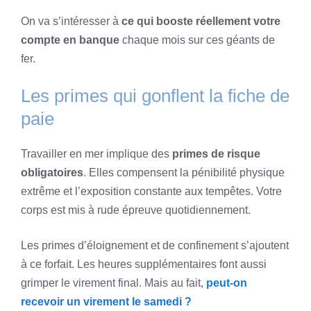
On va s’intéresser à
ce qui booste réellement votre
compte en banque
chaque mois sur ces géants de
fer.
Les primes qui gonflent la fiche de
paie
Travailler en mer implique des
primes de risque
obligatoires
. Elles compensent la pénibilité physique
extrême et l’exposition constante aux tempêtes. Votre
corps est mis à rude épreuve quotidiennement.
Les primes d’éloignement et de confinement s’ajoutent
à ce forfait. Les heures supplémentaires font aussi
grimper le virement final. Mais au fait,
peut-on
recevoir un virement le samedi ?