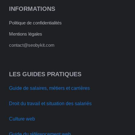
INFORMATIONS
Politique de confidentialités
Mentions légales
contact@seobykit.com
LES GUIDES PRATIQUES
Guide de salaires, métiers et carrières
Droit du travail et situation des salariés
Culture web
Guide du référencement web