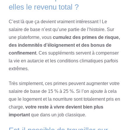
elles le revenu total ?
C’est là que ça devient vraiment intéressant ! Le
salaire de base n’est qu’une partie de l’histoire. Sur
une plateforme, vous
cumulez des primes de risque,
des indemnités d’éloignement et des bonus de
confinement
. Ces suppléments servent à compenser
la vie en autarcie et les conditions climatiques parfois
extrêmes.
Très simplement, ces primes peuvent augmenter votre
salaire de base de 15 % à 25 %. Si l’on ajoute à cela
que le logement et la nourriture sont totalement pris en
charge,
votre reste à vivre devient bien plus
important
que dans un job classique.