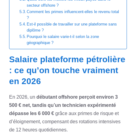
secteur offshore ?
Comment les primes influencent-elles le revenu total
?
Est-il possible de travailler sur une plateforme sans
diplôme ?
Pourquoi le salaire varie-t-il selon la zone
géographique ?
Salaire plateforme pétrolière
: ce qu’on touche vraiment
en 2026
En 2026, un
débutant offshore perçoit environ 3
500 € net, tandis qu’un technicien expérimenté
dépasse les 6 000 €
grâce aux primes de risque et
d’éloignement, compensant des rotations intensives
de 12 heures quotidiennes.