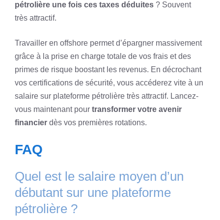
pétrolière une fois ces taxes déduites
? Souvent
très attractif.
Travailler en offshore permet d’épargner massivement
grâce à la prise en charge totale de vos frais et des
primes de risque boostant les revenus. En décrochant
vos certifications de sécurité, vous accéderez vite à un
salaire sur plateforme pétrolière très attractif. Lancez-
vous maintenant pour
transformer votre avenir
financier
dès vos premières rotations.
FAQ
Quel est le salaire moyen d’un
débutant sur une plateforme
pétrolière ?