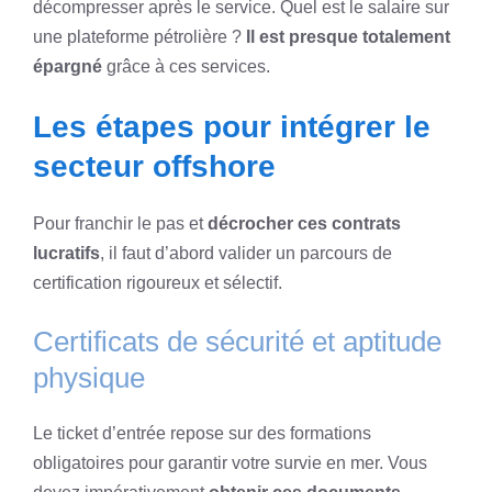
décompresser après le service. Quel est le salaire sur
une plateforme pétrolière ?
Il est presque totalement
épargné
grâce à ces services.
Les étapes pour intégrer le
secteur offshore
Pour franchir le pas et
décrocher ces contrats
lucratifs
, il faut d’abord valider un parcours de
certification rigoureux et sélectif.
Certificats de sécurité et aptitude
physique
Le ticket d’entrée repose sur des formations
obligatoires pour garantir votre survie en mer. Vous