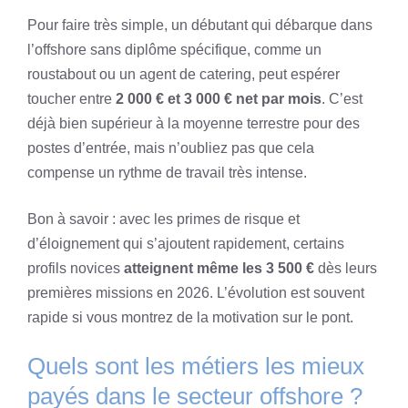
Pour faire très simple, un débutant qui débarque dans
l’offshore sans diplôme spécifique, comme un
roustabout ou un agent de catering, peut espérer
toucher entre
2 000 € et 3 000 € net par mois
. C’est
déjà bien supérieur à la moyenne terrestre pour des
postes d’entrée, mais n’oubliez pas que cela
compense un rythme de travail très intense.
Bon à savoir : avec les primes de risque et
d’éloignement qui s’ajoutent rapidement, certains
profils novices
atteignent même les 3 500 €
dès leurs
premières missions en 2026. L’évolution est souvent
rapide si vous montrez de la motivation sur le pont.
Quels sont les métiers les mieux
payés dans le secteur offshore ?