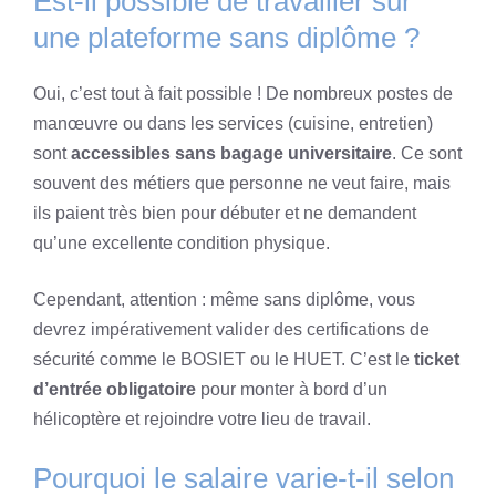
Est-il possible de travailler sur
une plateforme sans diplôme ?
Oui, c’est tout à fait possible ! De nombreux postes de
manœuvre ou dans les services (cuisine, entretien)
sont
accessibles sans bagage universitaire
. Ce sont
souvent des métiers que personne ne veut faire, mais
ils paient très bien pour débuter et ne demandent
qu’une excellente condition physique.
Cependant, attention : même sans diplôme, vous
devrez impérativement valider des certifications de
sécurité comme le BOSIET ou le HUET. C’est le
ticket
d’entrée obligatoire
pour monter à bord d’un
hélicoptère et rejoindre votre lieu de travail.
Pourquoi le salaire varie-t-il selon