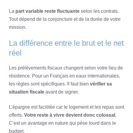
La
part variable reste fluctuante
selon les contrats.
Tout dépend de la conjoncture et de la durée de votre
mission.
La différence entre le brut et le net
réel
Les prélèvements fiscaux changent selon votre lieu de
résidence. Pour un Français en eaux internationales,
les règles sont spécifiques. Il faut bien
vérifier sa
situation fiscale
avant de signer.
L’épargne est facilitée car le logement et les repas sont
offerts.
Votre reste à vivre devient donc colossal
.
C’est un avantage en nature qui pèse lourd dans le
budget.