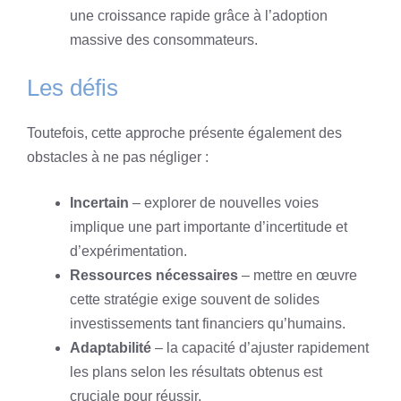
une croissance rapide grâce à l’adoption
massive des consommateurs.
Les défis
Toutefois, cette approche présente également des
obstacles à ne pas négliger :
Incertain
– explorer de nouvelles voies
implique une part importante d’incertitude et
d’expérimentation.
Ressources nécessaires
– mettre en œuvre
cette stratégie exige souvent de solides
investissements tant financiers qu’humains.
Adaptabilité
– la capacité d’ajuster rapidement
les plans selon les résultats obtenus est
cruciale pour réussir.