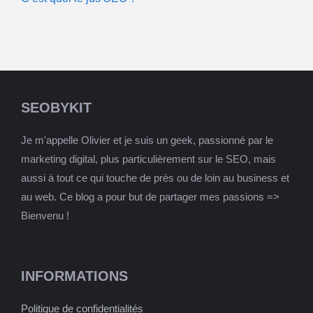
SEOBYKIT
Je m'appelle Olivier et je suis un geek, passionné par le
marketing digital, plus particulièrement sur le SEO, mais
aussi à tout ce qui touche de près ou de loin au business et
au web. Ce blog a pour but de partager mes passions =>
Bienvenu !
INFORMATIONS
Politique de confidentialités