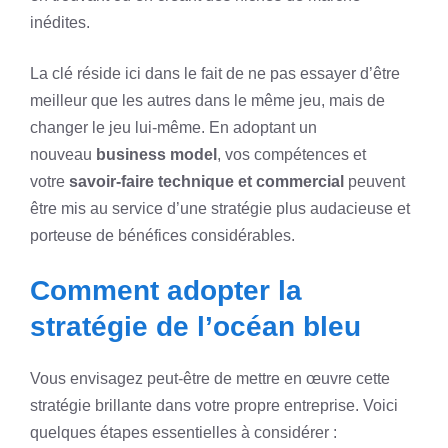
inédites.
La clé réside ici dans le fait de ne pas essayer d’être
meilleur que les autres dans le même jeu, mais de
changer le jeu lui-même. En adoptant un
nouveau
business model
, vos compétences et
votre
savoir-faire technique et commercial
peuvent
être mis au service d’une stratégie plus audacieuse et
porteuse de bénéfices considérables.
Comment adopter la
stratégie de l’océan bleu
Vous envisagez peut-être de mettre en œuvre cette
stratégie brillante dans votre propre entreprise. Voici
quelques étapes essentielles à considérer :