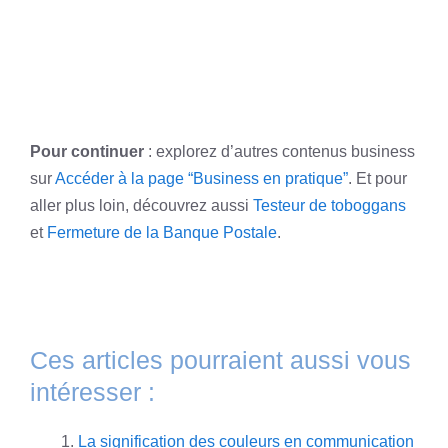
Pour continuer
: explorez d’autres contenus business
sur
Accéder à la page “Business en pratique”
. Et pour
aller plus loin, découvrez aussi
Testeur de toboggans
et
Fermeture de la Banque Postale
.
Ces articles pourraient aussi vous
intéresser :
La signification des couleurs en communication