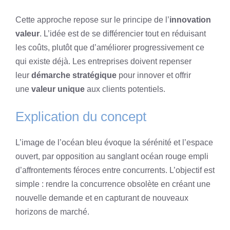
Cette approche repose sur le principe de l’
innovation
valeur
. L’idée est de se différencier tout en réduisant
les coûts, plutôt que d’améliorer progressivement ce
qui existe déjà. Les entreprises doivent repenser
leur
démarche stratégique
pour innover et offrir
une
valeur unique
aux clients potentiels.
Explication du concept
L’image de l’océan bleu évoque la sérénité et l’espace
ouvert, par opposition au sanglant océan rouge empli
d’affrontements féroces entre concurrents. L’objectif est
simple : rendre la concurrence obsolète en créant une
nouvelle demande et en capturant de nouveaux
horizons de marché.