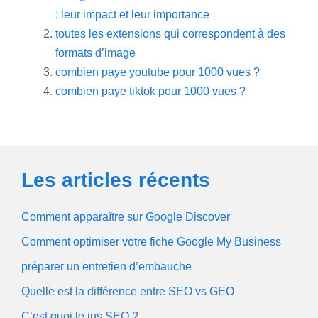
: leur impact et leur importance
toutes les extensions qui correspondent à des
formats d’image
combien paye youtube pour 1000 vues ?
combien paye tiktok pour 1000 vues ?
Les articles récents
Comment apparaître sur Google Discover
Comment optimiser votre fiche Google My Business
préparer un entretien d’embauche
Quelle est la différence entre SEO vs GEO
C’est quoi le jus SEO ?