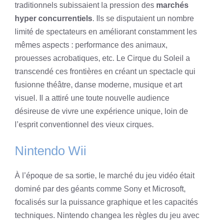
traditionnels subissaient la pression des
marchés
hyper concurrentiels
. Ils se disputaient un nombre
limité de spectateurs en améliorant constamment les
mêmes aspects : performance des animaux,
prouesses acrobatiques, etc. Le Cirque du Soleil a
transcendé ces frontières en créant un spectacle qui
fusionne théâtre, danse moderne, musique et art
visuel. Il a attiré une toute nouvelle audience
désireuse de vivre une expérience unique, loin de
l’esprit conventionnel des vieux cirques.
Nintendo Wii
À l’époque de sa sortie, le marché du jeu vidéo était
dominé par des géants comme Sony et Microsoft,
focalisés sur la puissance graphique et les capacités
techniques. Nintendo changea les règles du jeu avec