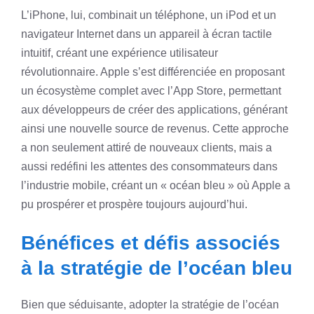
L’iPhone, lui, combinait un téléphone, un iPod et un
navigateur Internet dans un appareil à écran tactile
intuitif, créant une expérience utilisateur
révolutionnaire. Apple s’est différenciée en proposant
un écosystème complet avec l’App Store, permettant
aux développeurs de créer des applications, générant
ainsi une nouvelle source de revenus. Cette approche
a non seulement attiré de nouveaux clients, mais a
aussi redéfini les attentes des consommateurs dans
l’industrie mobile, créant un « océan bleu » où Apple a
pu prospérer et prospère toujours aujourd’hui.
Bénéfices et défis associés
à la stratégie de l’océan bleu
Bien que séduisante, adopter la stratégie de l’océan