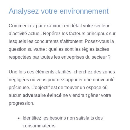
Analysez votre environnement
Commencez par examiner en détail votre secteur
d’activité actuel. Repérez les facteurs principaux sur
lesquels les concurrents s’affrontent. Posez-vous la
question suivante : quelles sont les règles tacites
respectées par toutes les entreprises du secteur ?
Une fois ces éléments clarifiés, cherchez des zones
négligées où vous pourriez apporter une nouveauté
précieuse. L’objectif est de trouver un espace où
aucun
adversaire évincé
ne viendrait gêner votre
progression.
Identifiez les besoins non satisfaits des
consommateurs.