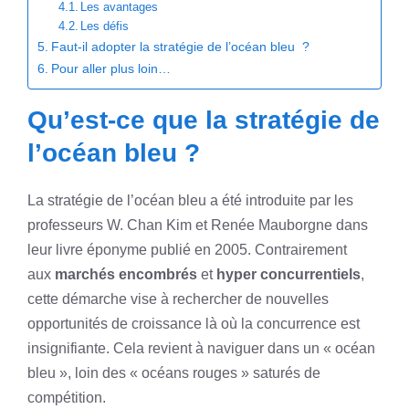
Les avantages
Les défis
Faut-il adopter la stratégie de l’océan bleu ?
Pour aller plus loin…
Qu’est-ce que la stratégie de
l’océan bleu ?
La stratégie de l’océan bleu a été introduite par les
professeurs W. Chan Kim et Renée Mauborgne dans
leur livre éponyme publié en 2005. Contrairement
aux
marchés encombrés
et
hyper concurrentiels
,
cette démarche vise à rechercher de nouvelles
opportunités de croissance là où la concurrence est
insignifiante. Cela revient à naviguer dans un « océan
bleu », loin des « océans rouges » saturés de
compétition.