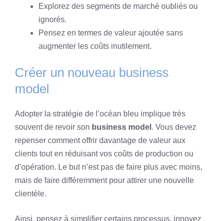
Explorez des segments de marché oubliés ou
ignorés.
Pensez en termes de valeur ajoutée sans
augmenter les coûts inutilement.
Créer un nouveau business
model
Adopter la stratégie de l’océan bleu implique très
souvent de revoir son
business model
. Vous devez
repenser comment offrir davantage de valeur aux
clients tout en réduisant vos coûts de production ou
d’opération. Le but n’est pas de faire plus avec moins,
mais de faire différemment pour attirer une nouvelle
clientèle.
Ainsi, pensez à simplifier certains processus, innovez