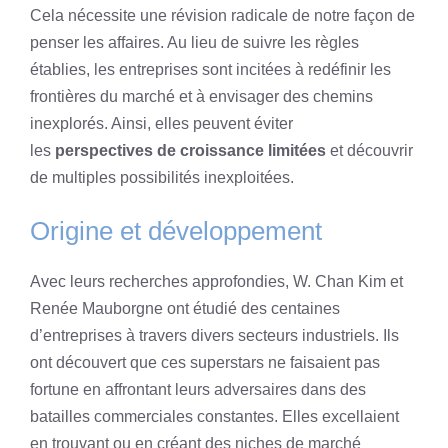
Cela nécessite une révision radicale de notre façon de
penser les affaires. Au lieu de suivre les règles
établies, les entreprises sont incitées à redéfinir les
frontières du marché et à envisager des chemins
inexplorés. Ainsi, elles peuvent éviter
les
perspectives de croissance limitées
et découvrir
de multiples possibilités inexploitées.
Origine et développement
Avec leurs recherches approfondies, W. Chan Kim et
Renée Mauborgne ont étudié des centaines
d’entreprises à travers divers secteurs industriels. Ils
ont découvert que ces superstars ne faisaient pas
fortune en affrontant leurs adversaires dans des
batailles commerciales constantes. Elles excellaient
en trouvant ou en créant des niches de marché