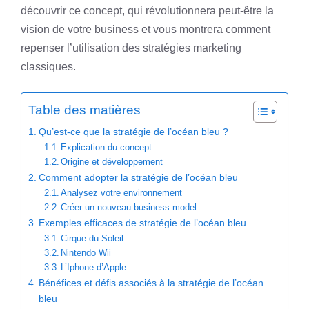
découvrir ce concept, qui révolutionnera peut-être la
vision de votre business et vous montrera comment
repenser l’utilisation des stratégies marketing
classiques.
Table des matières
Qu’est-ce que la stratégie de l’océan bleu ?
Explication du concept
Origine et développement
Comment adopter la stratégie de l’océan bleu
Analysez votre environnement
Créer un nouveau business model
Exemples efficaces de stratégie de l’océan bleu
Cirque du Soleil
Nintendo Wii
L’Iphone d’Apple
Bénéfices et défis associés à la stratégie de l’océan
bleu