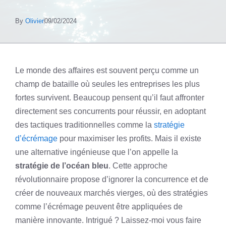
By
Olivier
09/02/2024
Le monde des affaires est souvent perçu comme un
champ de bataille où seules les entreprises les plus
fortes survivent. Beaucoup pensent qu’il faut affronter
directement ses concurrents pour réussir, en adoptant
des tactiques traditionnelles comme la
stratégie
d’écrémage
pour maximiser les profits. Mais il existe
une alternative ingénieuse que l’on appelle la
stratégie de l’océan bleu
. Cette approche
révolutionnaire propose d’ignorer la concurrence et de
créer de nouveaux marchés vierges, où des stratégies
comme l’écrémage peuvent être appliquées de
manière innovante. Intrigué ? Laissez-moi vous faire