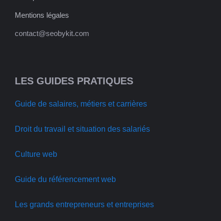
Mentions légales
contact@seobykit.com
LES GUIDES PRATIQUES
Guide de salaires, métiers et carrières
Droit du travail et situation des salariés
Culture web
Guide du référencement web
Les grands entrepreneurs et entreprises