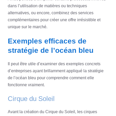
dans l’utilisation de matières ou techniques
alternatives, ou encore, combinez des services
complémentaires pour créer une offre irrésistible et
unique sur le marché.
Exemples efficaces de
stratégie de l’océan bleu
Il peut être utile d’examiner des exemples concrets
d’entreprises ayant brillamment appliqué la stratégie
de l’océan bleu pour comprendre comment elle
fonctionne vraiment.
Cirque du Soleil
Avant la création du Cirque du Soleil, les cirques