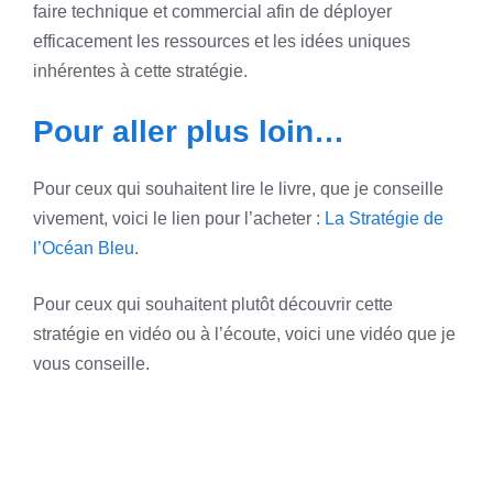
faire technique et commercial afin de déployer
efficacement les ressources et les idées uniques
inhérentes à cette stratégie.
Pour aller plus loin…
Pour ceux qui souhaitent lire le livre, que je conseille
vivement, voici le lien pour l’acheter :
La Stratégie de
l’Océan Bleu
.
Pour ceux qui souhaitent plutôt découvrir cette
stratégie en vidéo ou à l’écoute, voici une vidéo que je
vous conseille.