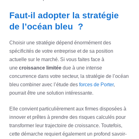
Faut-il adopter la stratégie
de l’océan bleu ?
Choisir une stratégie dépend énormément des
spécificités de votre entreprise et de sa position
actuelle sur le marché. Si vous faites face à
une
croissance limitée
due à une intense
concurrence dans votre secteur, la stratégie de l’océan
bleu combiner avec l’étude des
forces de Porter
,
pourrait être une solution intéressante.
Elle convient particulièrement aux firmes disposées à
innover et prêtes à prendre des risques calculés pour
transformer leur trajectoire de croissance. Toutefois,
cette démarche requiert également un profond savoir-