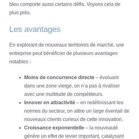
bleu comporte aussi certains défis. Voyons cela de
plus près.
Les avantages
En explorant de nouveaux territoires de marché, une
entreprise peut bénéficier de plusieurs avantages
notables :
Moins de concurrence directe
– évoluant
dans une zone vierge, on n’a pas à rivaliser
avec une multitude de compétiteurs.
Innover en attractivité
– en redéfinissant les
normes du secteur, on attire un large éventail de
nouveaux clients curieux de cette innovation.
Croissance exponentielle
– la nouveauté
génère un effet de levier important, catalysant