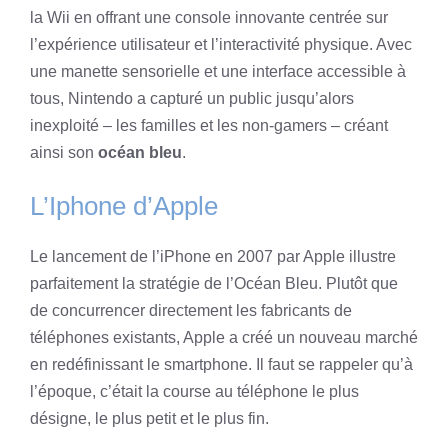
la Wii en offrant une console innovante centrée sur
l’expérience utilisateur et l’interactivité physique. Avec
une manette sensorielle et une interface accessible à
tous, Nintendo a capturé un public jusqu’alors
inexploité – les familles et les non-gamers – créant
ainsi son
océan bleu
.
L’Iphone d’Apple
Le lancement de l’iPhone en 2007 par Apple illustre
parfaitement la stratégie de l’Océan Bleu. Plutôt que
de concurrencer directement les fabricants de
téléphones existants, Apple a créé un nouveau marché
en redéfinissant le smartphone. Il faut se rappeler qu’à
l’époque, c’était la course au téléphone le plus
désigne, le plus petit et le plus fin.