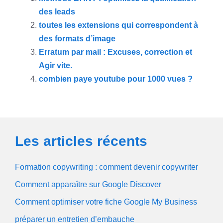
des leads
toutes les extensions qui correspondent à
des formats d’image
Erratum par mail : Excuses, correction et
Agir vite.
combien paye youtube pour 1000 vues ?
Les articles récents
Formation copywriting : comment devenir copywriter
Comment apparaître sur Google Discover
Comment optimiser votre fiche Google My Business
préparer un entretien d’embauche