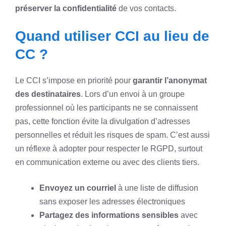
préserver la confidentialité
de vos contacts.
Quand utiliser CCI au lieu de
CC ?
Le CCI s’impose en priorité pour
garantir l’anonymat
des destinataires
. Lors d’un envoi à un groupe
professionnel où les participants ne se connaissent
pas, cette fonction évite la divulgation d’adresses
personnelles et réduit les risques de spam. C’est aussi
un réflexe à adopter pour respecter le RGPD, surtout
en communication externe ou avec des clients tiers.
Envoyez un courriel
à une liste de diffusion
sans exposer les adresses électroniques
Partagez des informations sensibles
avec