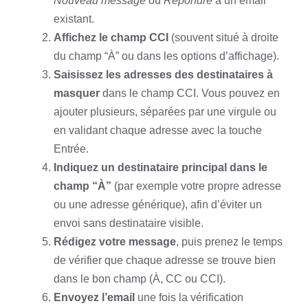
Nouveau message
ou
Répondre
à un email
existant.
Affichez le champ CCI
(souvent situé à droite
du champ “À” ou dans les options d’affichage).
Saisissez les adresses des destinataires à
masquer
dans le champ CCI. Vous pouvez en
ajouter plusieurs, séparées par une virgule ou
en validant chaque adresse avec la touche
Entrée.
Indiquez un destinataire principal dans le
champ “À”
(par exemple votre propre adresse
ou une adresse générique), afin d’éviter un
envoi sans destinataire visible.
Rédigez votre message
, puis prenez le temps
de vérifier que chaque adresse se trouve bien
dans le bon champ (À, CC ou CCI).
Envoyez l’email
une fois la vérification