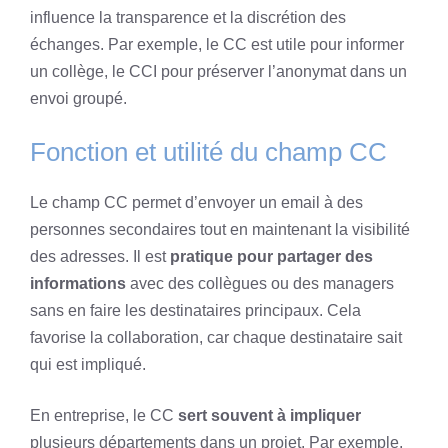
influence la transparence et la discrétion des
échanges. Par exemple, le CC est utile pour informer
un collège, le CCI pour préserver l’anonymat dans un
envoi groupé.
Fonction et utilité du champ CC
Le champ CC permet d’envoyer un email à des
personnes secondaires tout en maintenant la visibilité
des adresses. Il est
pratique pour partager des
informations
avec des collègues ou des managers
sans en faire les destinataires principaux. Cela
favorise la collaboration, car chaque destinataire sait
qui est impliqué.
En entreprise, le CC
sert souvent à impliquer
plusieurs départements dans un projet. Par exemple,