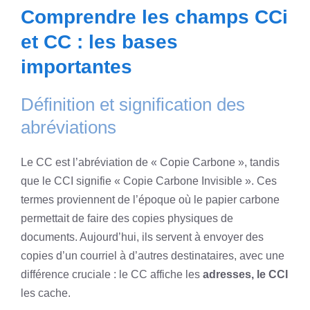
Comprendre les champs CCi
et CC : les bases
importantes
Définition et signification des
abréviations
Le CC est l’abréviation de « Copie Carbone », tandis
que le CCI signifie « Copie Carbone Invisible ». Ces
termes proviennent de l’époque où le papier carbone
permettait de faire des copies physiques de
documents. Aujourd’hui, ils servent à envoyer des
copies d’un courriel à d’autres destinataires, avec une
différence cruciale : le CC affiche les
adresses, le CCI
les cache.