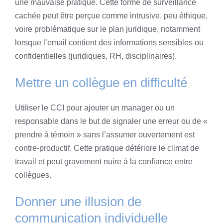
une mauvaise pratique. Cette forme de surveillance
cachée peut être perçue comme intrusive, peu éthique,
voire problématique sur le plan juridique, notamment
lorsque l’email contient des informations sensibles ou
confidentielles (juridiques, RH, disciplinaires).
Mettre un collègue en difficulté
Utiliser le CCI pour ajouter un manager ou un
responsable dans le but de signaler une erreur ou de «
prendre à témoin » sans l’assumer ouvertement est
contre-productif. Cette pratique détériore le climat de
travail et peut gravement nuire à la confiance entre
collègues.
Donner une illusion de
communication individuelle