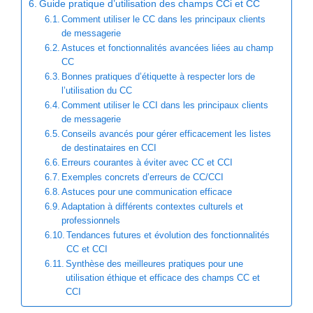
Guide pratique d’utilisation des champs CCi et CC
Comment utiliser le CC dans les principaux clients
de messagerie
Astuces et fonctionnalités avancées liées au champ
CC
Bonnes pratiques d’étiquette à respecter lors de
l’utilisation du CC
Comment utiliser le CCI dans les principaux clients
de messagerie
Conseils avancés pour gérer efficacement les listes
de destinataires en CCI
Erreurs courantes à éviter avec CC et CCI
Exemples concrets d’erreurs de CC/CCI
Astuces pour une communication efficace
Adaptation à différents contextes culturels et
professionnels
Tendances futures et évolution des fonctionnalités
CC et CCI
Synthèse des meilleures pratiques pour une
utilisation éthique et efficace des champs CC et
CCI