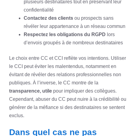
plusieurs destinataires tout en préservant leur
confidentialité
Contactez des clients
ou prospects sans
révéler leur appartenance à un réseau commun
Respectez les obligations du RGPD
lors
d’envois groupés à de nombreux destinataires
Le choix entre CC et CCI reflète vos intentions. Utiliser
le CCI peut éviter les malentendus, notamment en
évitant de révéler des relations professionnelles non
publiques. À l’inverse, le CC montre de la
transparence, utile
pour impliquer des collègues.
Cependant, abuser du CC peut nuire à la crédibilité ou
générer de la méfiance si des destinataires se sentent
exclus.
Dans quel cas ne pas