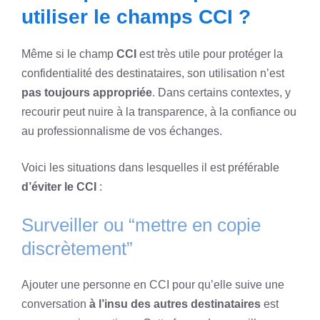
utiliser le champs CCI ?
Même si le champ
CCI
est très utile pour protéger la
confidentialité des destinataires, son utilisation n’est
pas toujours appropriée
. Dans certains contextes, y
recourir peut nuire à la transparence, à la confiance ou
au professionnalisme de vos échanges.
Voici les situations dans lesquelles il est préférable
d’éviter le CCI
:
Surveiller ou “mettre en copie
discrètement”
Ajouter une personne en CCI pour qu’elle suive une
conversation
à l’insu des autres destinataires
est