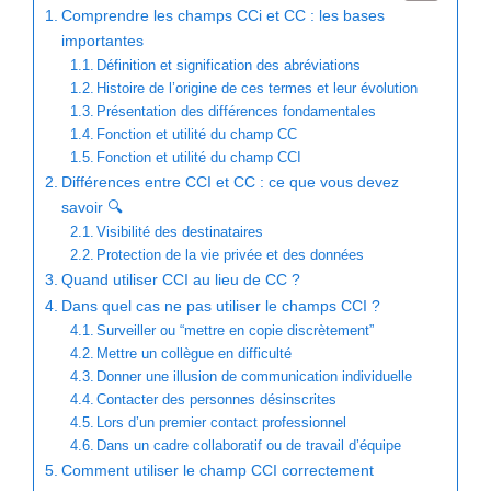
Comprendre les champs CCi et CC : les bases
importantes
Définition et signification des abréviations
Histoire de l’origine de ces termes et leur évolution
Présentation des différences fondamentales
Fonction et utilité du champ CC
Fonction et utilité du champ CCI
Différences entre CCI et CC : ce que vous devez
savoir 🔍
Visibilité des destinataires
Protection de la vie privée et des données
Quand utiliser CCI au lieu de CC ?
Dans quel cas ne pas utiliser le champs CCI ?
Surveiller ou “mettre en copie discrètement”
Mettre un collègue en difficulté
Donner une illusion de communication individuelle
Contacter des personnes désinscrites
Lors d’un premier contact professionnel
Dans un cadre collaboratif ou de travail d’équipe
Comment utiliser le champ CCI correctement