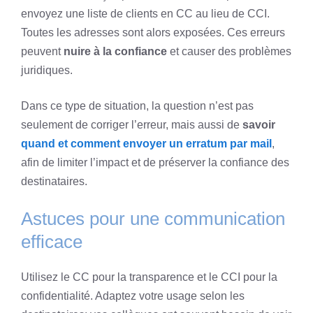
envoyez une liste de clients en CC au lieu de CCI.
Toutes les adresses sont alors exposées. Ces erreurs
peuvent
nuire à la confiance
et causer des problèmes
juridiques.
Dans ce type de situation, la question n’est pas
seulement de corriger l’erreur, mais aussi de
savoir
quand et comment envoyer un erratum par mail
,
afin de limiter l’impact et de préserver la confiance des
destinataires.
Astuces pour une communication
efficace
Utilisez le CC pour la transparence et le CCI pour la
confidentialité. Adaptez votre usage selon les