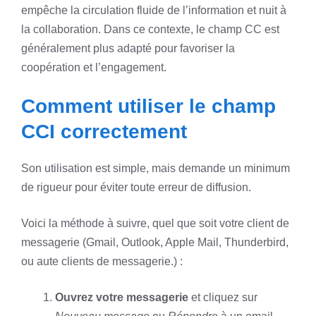
empêche la circulation fluide de l’information et nuit à
la collaboration. Dans ce contexte, le champ CC est
généralement plus adapté pour favoriser la
coopération et l’engagement.
Comment utiliser le champ
CCI correctement
Son utilisation est simple, mais demande un minimum
de rigueur pour éviter toute erreur de diffusion.
Voici la méthode à suivre, quel que soit votre client de
messagerie (Gmail, Outlook, Apple Mail, Thunderbird,
ou aute clients de messagerie.) :
Ouvrez votre messagerie
et cliquez sur