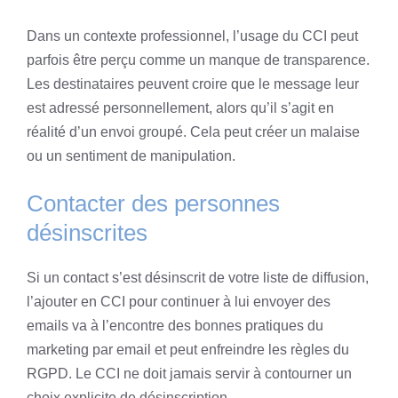
Dans un contexte professionnel, l’usage du CCI peut
parfois être perçu comme un manque de transparence.
Les destinataires peuvent croire que le message leur
est adressé personnellement, alors qu’il s’agit en
réalité d’un envoi groupé. Cela peut créer un malaise
ou un sentiment de manipulation.
Contacter des personnes
désinscrites
Si un contact s’est désinscrit de votre liste de diffusion,
l’ajouter en CCI pour continuer à lui envoyer des
emails va à l’encontre des bonnes pratiques du
marketing par email et peut enfreindre les règles du
RGPD. Le CCI ne doit jamais servir à contourner un
choix explicite de désinscription.