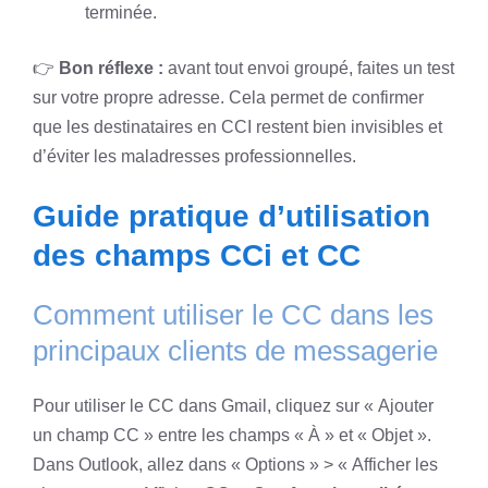
terminée.
👉
Bon réflexe :
avant tout envoi groupé, faites un test
sur votre propre adresse. Cela permet de confirmer
que les destinataires en CCI restent bien invisibles et
d’éviter les maladresses professionnelles.
Guide pratique d’utilisation
des champs CCi et CC
Comment utiliser le CC dans les
principaux clients de messagerie
Pour utiliser le CC dans Gmail, cliquez sur « Ajouter
un champ CC » entre les champs « À » et « Objet ».
Dans Outlook, allez dans « Options » > « Afficher les