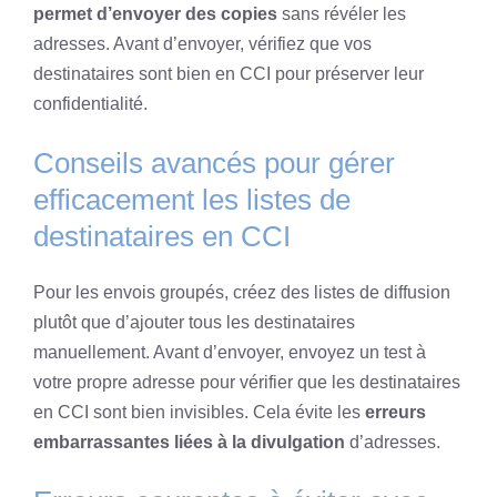
permet d’envoyer des copies
sans révéler les
adresses. Avant d’envoyer, vérifiez que vos
destinataires sont bien en CCI pour préserver leur
confidentialité.
Conseils avancés pour gérer
efficacement les listes de
destinataires en CCI
Pour les envois groupés, créez des listes de diffusion
plutôt que d’ajouter tous les destinataires
manuellement. Avant d’envoyer, envoyez un test à
votre propre adresse pour vérifier que les destinataires
en CCI sont bien invisibles. Cela évite les
erreurs
embarrassantes liées à la divulgation
d’adresses.