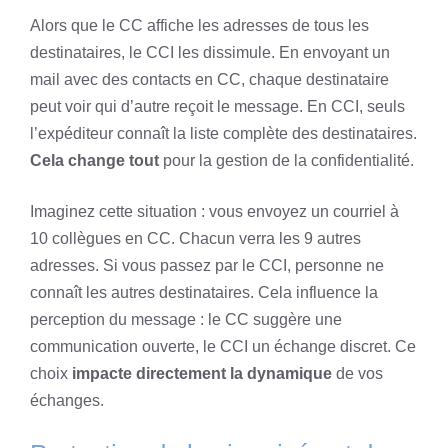
Alors que le CC affiche les adresses de tous les
destinataires, le CCI les dissimule. En envoyant un
mail avec des contacts en CC, chaque destinataire
peut voir qui d’autre reçoit le message. En CCI, seuls
l’expéditeur connaît la liste complète des destinataires.
Cela change tout
pour la gestion de la confidentialité.
Imaginez cette situation : vous envoyez un courriel à
10 collègues en CC. Chacun verra les 9 autres
adresses. Si vous passez par le CCI, personne ne
connaît les autres destinataires. Cela influence la
perception du message : le CC suggère une
communication ouverte, le CCI un échange discret. Ce
choix
impacte directement la dynamique
de vos
échanges.