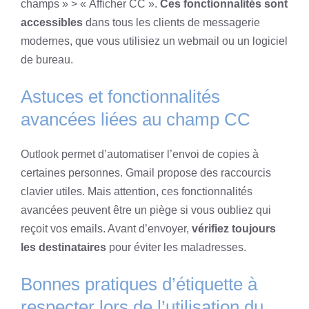
champs » > « Afficher CC ».
Ces fonctionnalités sont
accessibles
dans tous les clients de messagerie
modernes, que vous utilisiez un webmail ou un logiciel
de bureau.
Astuces et fonctionnalités
avancées liées au champ CC
Outlook permet d’automatiser l’envoi de copies à
certaines personnes. Gmail propose des raccourcis
clavier utiles. Mais attention, ces fonctionnalités
avancées peuvent être un piège si vous oubliez qui
reçoit vos emails. Avant d’envoyer,
vérifiez toujours
les destinataires
pour éviter les maladresses.
Bonnes pratiques d’étiquette à
respecter lors de l’utilisation du