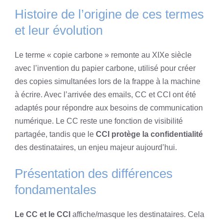
Histoire de l’origine de ces termes
et leur évolution
Le terme « copie carbone » remonte au XIXe siècle
avec l’invention du papier carbone, utilisé pour créer
des copies simultanées lors de la frappe à la machine
à écrire. Avec l’arrivée des emails, CC et CCI ont été
adaptés pour répondre aux besoins de communication
numérique. Le CC reste une fonction de visibilité
partagée, tandis que le
CCI protège la confidentialité
des destinataires, un enjeu majeur aujourd’hui.
Présentation des différences
fondamentales
Le CC et le CCI
affiche/masque les destinataires. Cela