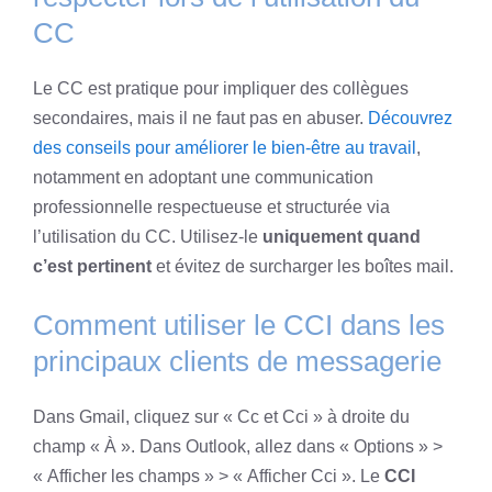
CC
Le CC est pratique pour impliquer des collègues
secondaires, mais il ne faut pas en abuser.
Découvrez
des conseils pour améliorer le bien-être au travail
,
notamment en adoptant une communication
professionnelle respectueuse et structurée via
l’utilisation du CC. Utilisez-le
uniquement quand
c’est pertinent
et évitez de surcharger les boîtes mail.
Comment utiliser le CCI dans les
principaux clients de messagerie
Dans Gmail, cliquez sur « Cc et Cci » à droite du
champ « À ». Dans Outlook, allez dans « Options » >
« Afficher les champs » > « Afficher Cci ». Le
CCI