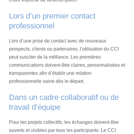
Lors d’un premier contact
professionnel
Lors d’une prise de contact avec de nouveaux
prospects, clients ou partenaires, l’utilisation du CCI
peut susciter de la méfiance. Les premières
communications doivent être claires, personnalisées et
transparentes afin d’établir une relation
professionnelle saine dès le départ.
Dans un cadre collaboratif ou de
travail d’équipe
Pour les projets collectifs, les échanges doivent être
ouverts et visibles par tous les participants. Le CCI