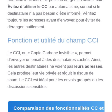
Évitez d’utiliser le CC
par automatisme, surtout si le
destinataire n’a pas besoin d’être informé. Vérifiez
toujours les adresses avant d’envoyer, pour éviter de
déranger inutilement.
Fonction et utilité du champ CCI
Le CCI, ou « Copie Carbone Invisible », permet
d’envoyer un email à des destinataires cachés. Ainsi,
les autres destinataires ne voient pas
leurs adresses
.
Cela protège leur vie privée et réduit le risque de
spam. Le CCI est idéal pour les envois groupés ou les
discussions sensibles.
Comparaison des fonctionnalités CC et CC