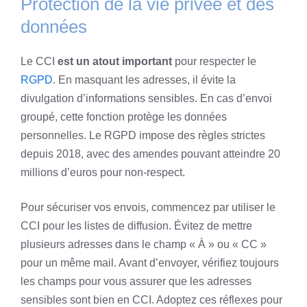
Protection de la vie privée et des
données
Le CCI
est un atout important
pour respecter le
RGPD
. En masquant les adresses, il évite la
divulgation d’informations sensibles. En cas d’envoi
groupé, cette fonction protège les données
personnelles. Le RGPD impose des règles strictes
depuis 2018, avec des amendes pouvant atteindre 20
millions d’euros pour non-respect.
Pour sécuriser vos envois, commencez par utiliser le
CCI pour les listes de diffusion. Évitez de mettre
plusieurs adresses dans le champ « À » ou « CC »
pour un même mail. Avant d’envoyer, vérifiez toujours
les champs pour vous assurer que les adresses
sensibles sont bien en CCI. Adoptez ces réflexes pour