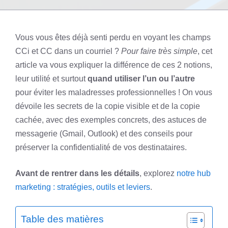
Vous vous êtes déjà senti perdu en voyant les champs
CCi et CC dans un courriel ?
Pour faire très simple
, cet
article va vous expliquer la différence de ces 2 notions,
leur utilité et surtout
quand utiliser l’un ou l’autre
pour éviter les maladresses professionnelles ! On vous
dévoile les secrets de la copie visible et de la copie
cachée, avec des exemples concrets, des astuces de
messagerie (Gmail, Outlook) et des conseils pour
préserver la confidentialité de vos destinataires.
Avant de rentrer dans les détails
, explorez
notre hub
marketing : stratégies, outils et leviers
.
Table des matières