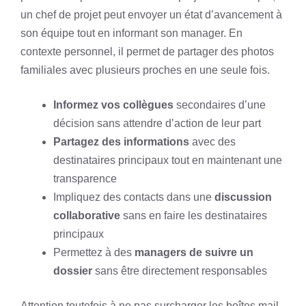
un chef de projet peut envoyer un état d’avancement à
son équipe tout en informant son manager. En
contexte personnel, il permet de partager des photos
familiales avec plusieurs proches en une seule fois.
Informez vos collègues
secondaires d’une
décision sans attendre d’action de leur part
Partagez des informations
avec des
destinataires principaux tout en maintenant une
transparence
Impliquez des contacts dans une
discussion
collaborative
sans en faire les destinataires
principaux
Permettez à des
managers de suivre un
dossier
sans être directement responsables
Attention toutefois à ne pas surcharger les boîtes mail.