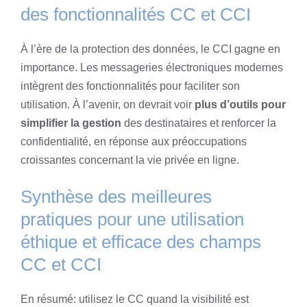
des fonctionnalités CC et CCI
À l’ère de la protection des données, le CCI gagne en
importance. Les messageries électroniques modernes
intègrent des fonctionnalités pour faciliter son
utilisation. À l’avenir, on devrait voir
plus d’outils pour
simplifier la gestion
des destinataires et renforcer la
confidentialité, en réponse aux préoccupations
croissantes concernant la vie privée en ligne.
Synthèse des meilleures
pratiques pour une utilisation
éthique et efficace des champs
CC et CCI
En résumé: utilisez le CC quand la visibilité est