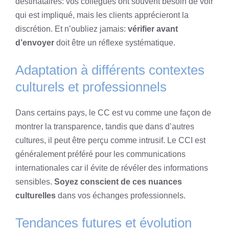
destinataires: vos collègues ont souvent besoin de voir
qui est impliqué, mais les clients apprécieront la
discrétion. Et n’oubliez jamais:
vérifier avant
d’envoyer
doit être un réflexe systématique.
Adaptation à différents contextes
culturels et professionnels
Dans certains pays, le CC est vu comme une façon de
montrer la transparence, tandis que dans d’autres
cultures, il peut être perçu comme intrusif. Le CCI est
généralement préféré pour les communications
internationales car il évite de révéler des informations
sensibles.
Soyez conscient de ces nuances
culturelles
dans vos échanges professionnels.
Tendances futures et évolution