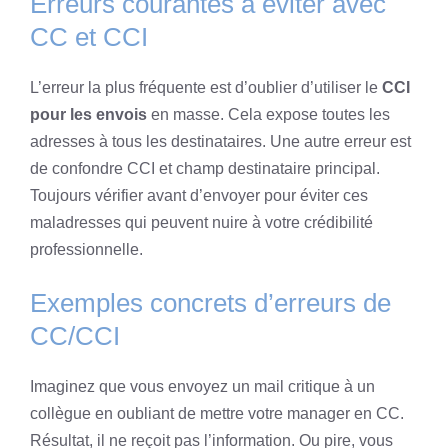
Erreurs courantes à éviter avec
CC et CCI
L’erreur la plus fréquente est d’oublier d’utiliser le
CCI
pour les envois
en masse. Cela expose toutes les
adresses à tous les destinataires. Une autre erreur est
de confondre CCI et champ destinataire principal.
Toujours vérifier avant d’envoyer pour éviter ces
maladresses qui peuvent nuire à votre crédibilité
professionnelle.
Exemples concrets d’erreurs de
CC/CCI
Imaginez que vous envoyez un mail critique à un
collègue en oubliant de mettre votre manager en CC.
Résultat, il ne reçoit pas l’information. Ou pire, vous