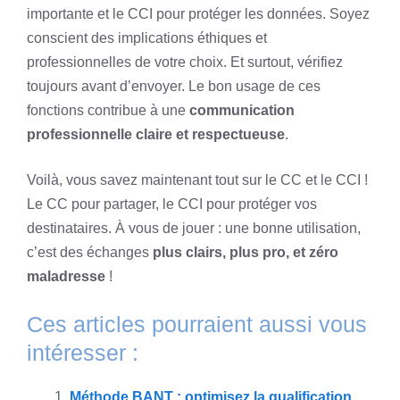
importante et le CCI pour protéger les données. Soyez
conscient des implications éthiques et
professionnelles de votre choix. Et surtout, vérifiez
toujours avant d’envoyer. Le bon usage de ces
fonctions contribue à une
communication
professionnelle claire et respectueuse
.
Voilà, vous savez maintenant tout sur le CC et le CCI !
Le CC pour partager, le CCI pour protéger vos
destinataires. À vous de jouer : une bonne utilisation,
c’est des échanges
plus clairs, plus pro, et zéro
maladresse
!
Ces articles pourraient aussi vous
intéresser :
Méthode BANT : optimisez la qualification