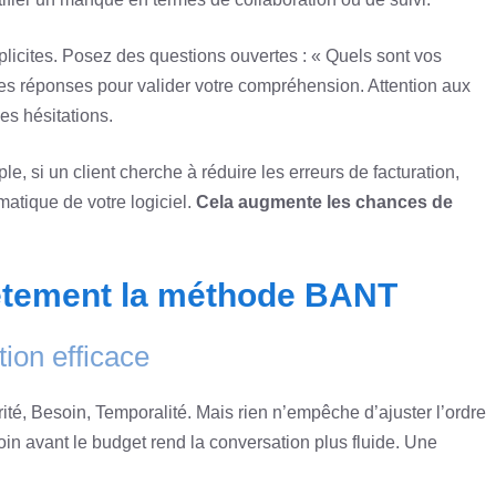
licites. Posez des questions ouvertes : « Quels sont vos
ses réponses pour valider votre compréhension. Attention aux
s hésitations.
e, si un client cherche à réduire les erreurs de facturation,
matique de votre logiciel.
Cela augmente les chances de
ètement la méthode BANT
tion efficace
té, Besoin, Temporalité. Mais rien n’empêche d’ajuster l’ordre
in avant le budget rend la conversation plus fluide. Une