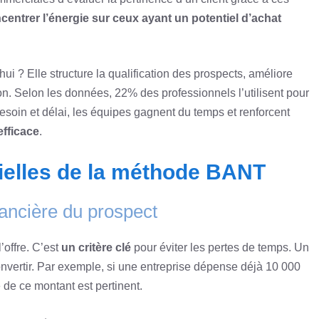
centrer l’énergie sur ceux ayant un potentiel d’achat
ui ? Elle structure la qualification des prospects, améliore
on. Selon les données, 22% des professionnels l’utilisent pour
 besoin et délai, les équipes gagnent du temps et renforcent
fficace
.
ielles de la méthode BANT
nancière du prospect
’offre. C’est
un critère clé
pour éviter les pertes de temps. Un
nvertir. Par exemple, si une entreprise dépense déjà 10 000
e de ce montant est pertinent.