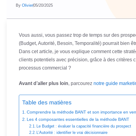
By
Olivier
05/20/2025
Vous aussi, vous passez trop de temps sur des prospe
(Budget, Autorité, Besoin, Temporalité) pourrait bien ê
Dans cet article, je vous explique comment cette strat
clients potentiels avec précision, grâce à des critères 
processus commercial ?
Avant d’aller plus loin
, parcourez
notre guide marketi
Table des matières
Comprendre la méthode BANT et son importance en ven
Les 4 composantes essentielles de la méthode BANT
Le Budget : évaluer la capacité financière du prospect
L’Autorité : identifier le vrai décisionnaire