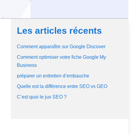
Les articles récents
Comment apparaître sur Google Discover
Comment optimiser votre fiche Google My
Business
préparer un entretien d’embauche
Quelle est la différence entre SEO vs GEO
C’est quoi le jus SEO ?