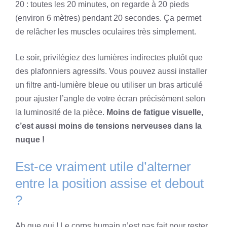
20 : toutes les 20 minutes, on regarde à 20 pieds
(environ 6 mètres) pendant 20 secondes. Ça permet
de relâcher les muscles oculaires très simplement.
Le soir, privilégiez des lumières indirectes plutôt que
des plafonniers agressifs. Vous pouvez aussi installer
un filtre anti-lumière bleue ou utiliser un bras articulé
pour ajuster l’angle de votre écran précisément selon
la luminosité de la pièce.
Moins de fatigue visuelle,
c’est aussi moins de tensions nerveuses dans la
nuque !
Est-ce vraiment utile d’alterner
entre la position assise et debout
?
Ah que oui ! Le corps humain n’est pas fait pour rester