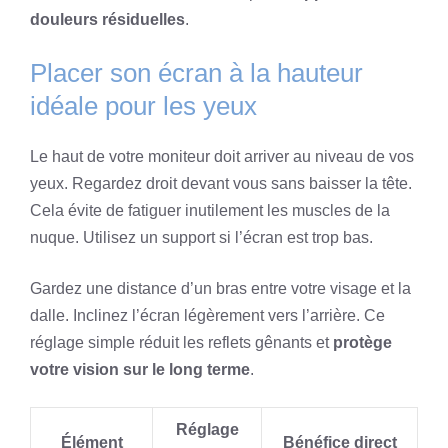
douleurs résiduelles
.
Placer son écran à la hauteur
idéale pour les yeux
Le haut de votre moniteur doit arriver au niveau de vos
yeux. Regardez droit devant vous sans baisser la tête.
Cela évite de fatiguer inutilement les muscles de la
nuque. Utilisez un support si l’écran est trop bas.
Gardez une distance d’un bras entre votre visage et la
dalle. Inclinez l’écran légèrement vers l’arrière. Ce
réglage simple réduit les reflets gênants et
protège
votre vision sur le long terme
.
Réglage
Élément
Bénéfice direct