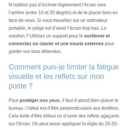
N’oubliez pas d’incliner légèrement l’écran vers
l’arrière (entre 10 et 20 degrés) et de le placer bien en
face de vous. Si vous travaillez sur un ordinateur
portable, le piège est d’avoir l’écran trop bas. La
solution ? Utilisez un support pour le
surélever et
connectez un clavier et une souris externes
pour
garder vos bras détendus.
Comment puis-je limiter la fatigue
visuelle et les reflets sur mon
poste ?
Pour
protéger nos yeux
, il faut d’abord bien placer le
bureau : l’idéal est d’être perpendiculaire aux fenêtres.
Cela évite d’être ébloui ou d’avoir des reflets agaçants
sur l’écran. On peut aussi appliquer la règle du 20-20-