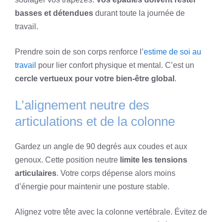
basses et détendues
durant toute la journée de
travail.
Prendre soin de son corps renforce l’
estime de soi au
travail
pour lier confort physique et mental. C’est un
cercle vertueux pour votre bien-être global
.
L’alignement neutre des
articulations et de la colonne
Gardez un angle de 90 degrés aux coudes et aux
genoux. Cette position neutre
limite les tensions
articulaires
. Votre corps dépense alors moins
d’énergie pour maintenir une posture stable.
Alignez votre tête avec la colonne vertébrale. Évitez de