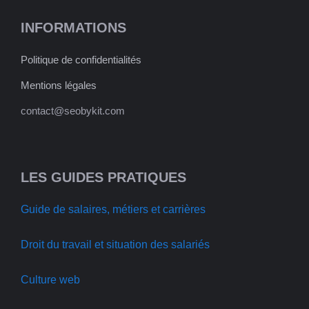
INFORMATIONS
Politique de confidentialités
Mentions légales
contact@seobykit.com
LES GUIDES PRATIQUES
Guide de salaires, métiers et carrières
Droit du travail et situation des salariés
Culture web