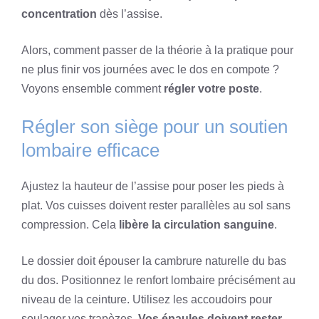
concentration
dès l’assise.
Alors, comment passer de la théorie à la pratique pour
ne plus finir vos journées avec le dos en compote ?
Voyons ensemble comment
régler votre poste
.
Régler son siège pour un soutien
lombaire efficace
Ajustez la hauteur de l’assise pour poser les pieds à
plat. Vos cuisses doivent rester parallèles au sol sans
compression. Cela
libère la circulation sanguine
.
Le dossier doit épouser la cambrure naturelle du bas
du dos. Positionnez le renfort lombaire précisément au
niveau de la ceinture. Utilisez les accoudoirs pour
soulager vos trapèzes.
Vos épaules doivent rester