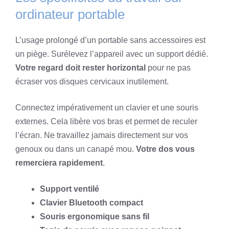
ordinateur portable
L’usage prolongé d’un portable sans accessoires est
un piège. Surélevez l’appareil avec un support dédié.
Votre regard doit rester horizontal
pour ne pas
écraser vos disques cervicaux inutilement.
Connectez impérativement un clavier et une souris
externes. Cela libère vos bras et permet de reculer
l’écran. Ne travaillez jamais directement sur vos
genoux ou dans un canapé mou.
Votre dos vous
remerciera rapidement
.
Support ventilé
Clavier Bluetooth compact
Souris ergonomique sans fil