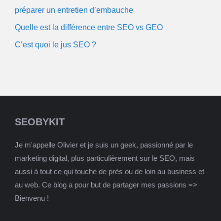
préparer un entretien d’embauche
Quelle est la différence entre SEO vs GEO
C’est quoi le jus SEO ?
SEOBYKIT
Je m'appelle Olivier et je suis un geek, passionné par le
marketing digital, plus particulièrement sur le SEO, mais
aussi à tout ce qui touche de près ou de loin au business et
au web. Ce blog a pour but de partager mes passions =>
Bienvenu !