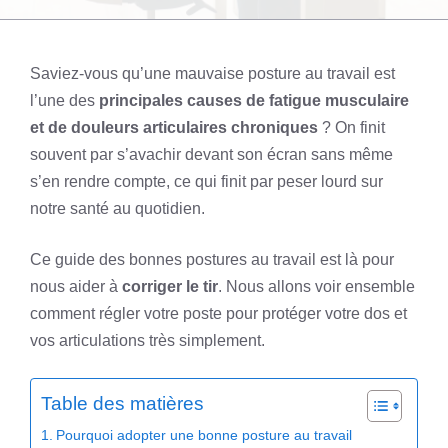
Saviez-vous qu’une mauvaise posture au travail est
l’une des
principales causes de fatigue musculaire
et de douleurs articulaires chroniques
? On finit
souvent par s’avachir devant son écran sans même
s’en rendre compte, ce qui finit par peser lourd sur
notre santé au quotidien.
Ce guide des bonnes postures au travail est là pour
nous aider à
corriger le tir
. Nous allons voir ensemble
comment régler votre poste pour protéger votre dos et
vos articulations très simplement.
Table des matières
Pourquoi adopter une bonne posture au travail