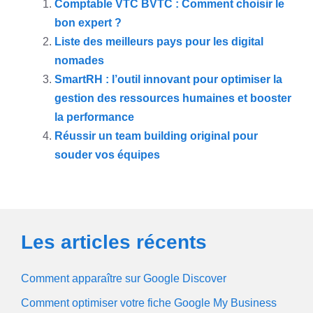
Comptable VTC BVTC : Comment choisir le
bon expert ?
Liste des meilleurs pays pour les digital
nomades
SmartRH : l’outil innovant pour optimiser la
gestion des ressources humaines et booster
la performance
Réussir un team building original pour
souder vos équipes
Les articles récents
Comment apparaître sur Google Discover
Comment optimiser votre fiche Google My Business