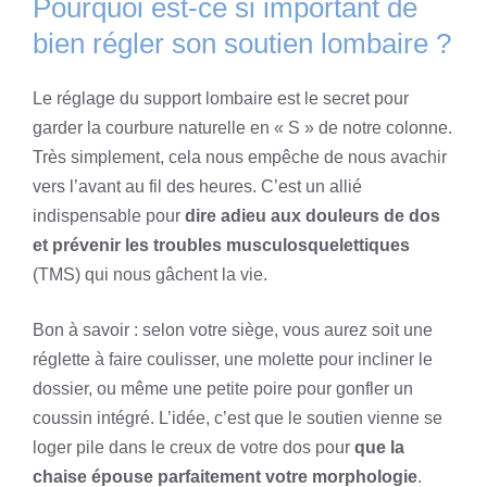
Pourquoi est-ce si important de
bien régler son soutien lombaire ?
Le réglage du support lombaire est le secret pour
garder la courbure naturelle en « S » de notre colonne.
Très simplement, cela nous empêche de nous avachir
vers l’avant au fil des heures. C’est un allié
indispensable pour
dire adieu aux douleurs de dos
et prévenir les troubles musculosquelettiques
(TMS) qui nous gâchent la vie.
Bon à savoir : selon votre siège, vous aurez soit une
réglette à faire coulisser, une molette pour incliner le
dossier, ou même une petite poire pour gonfler un
coussin intégré. L’idée, c’est que le soutien vienne se
loger pile dans le creux de votre dos pour
que la
chaise épouse parfaitement votre morphologie
.