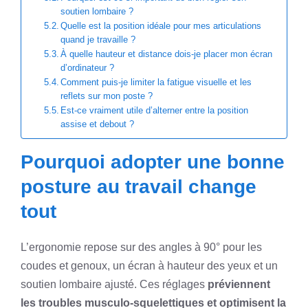
soutien lombaire ?
Quelle est la position idéale pour mes articulations
quand je travaille ?
À quelle hauteur et distance dois-je placer mon écran
d’ordinateur ?
Comment puis-je limiter la fatigue visuelle et les
reflets sur mon poste ?
Est-ce vraiment utile d’alterner entre la position
assise et debout ?
Pourquoi adopter une bonne
posture au travail change
tout
L’ergonomie repose sur des angles à 90° pour les
coudes et genoux, un écran à hauteur des yeux et un
soutien lombaire ajusté. Ces réglages
préviennent
les troubles musculo-squelettiques et optimisent la