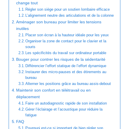
change tout
Régler son siège pour un soutien lombaire efficace
L’alignement neutre des articulations et de la colonne
Aménager son bureau pour limiter les tensions
inutiles
Placer son écran à la hauteur idéale pour les yeux
Organiser la zone de contact pour le clavier et la
souris
Les spécificités du travail sur ordinateur portable
Bouger pour contrer les risques de la sédentarité
Différencier l’effort statique de l’effort dynamique
Instaurer des micro-pauses et des étirements au
bureau
Alterner les positions grâce au bureau assis-debout
Maintenir son confort en télétravail ou en
déplacement
Faire un autodiagnostic rapide de son installation
Gérer l’éclairage et l’acoustique pour réduire la
fatigue
FAQ
Pourquoi est-ce si important de bien régler son