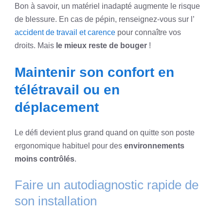
Bon à savoir, un matériel inadapté augmente le risque
de blessure. En cas de pépin, renseignez-vous sur l’
accident de travail et carence
pour connaître vos
droits. Mais
le mieux reste de bouger
!
Maintenir son confort en
télétravail ou en
déplacement
Le défi devient plus grand quand on quitte son poste
ergonomique habituel pour des
environnements
moins contrôlés
.
Faire un autodiagnostic rapide de
son installation