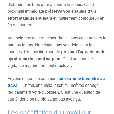
d’étendre les bras pour atteindre la souris. Cette
proximité immédiate
préserve vos épaules d’un
effort statique épuisant
et inutilement douloureux en
fin de journée.
Vos poignets doivent rester droits, sans cassure vers le
haut ou le bas. Ne crispez pas vos doigts sur les
touches. Une position souple
prévient l’apparition du
syndrome du canal carpien
. C’est un point de
vigilance majeur pour tout employé.
Voyons ensemble comment
améliorer le bien-être au
travail
! En fait, une installation millimétrée change
radicalement votre quotidien. C’est une question de
santé, donc on ne plaisante pas avec ça.
Les spécificités du travail sur