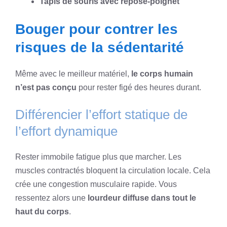
Tapis de souris avec repose-poignet
Bouger pour contrer les
risques de la sédentarité
Même avec le meilleur matériel,
le corps humain
n’est pas conçu
pour rester figé des heures durant.
Différencier l’effort statique de
l’effort dynamique
Rester immobile fatigue plus que marcher. Les
muscles contractés bloquent la circulation locale. Cela
crée une congestion musculaire rapide. Vous
ressentez alors une
lourdeur diffuse dans tout le
haut du corps
.