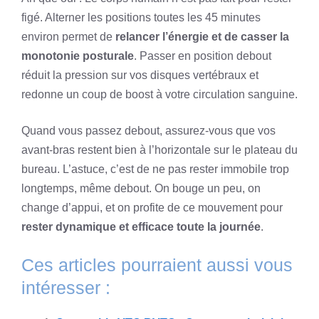
figé. Alterner les positions toutes les 45 minutes
environ permet de
relancer l’énergie et de casser la
monotonie posturale
. Passer en position debout
réduit la pression sur vos disques vertébraux et
redonne un coup de boost à votre circulation sanguine.
Quand vous passez debout, assurez-vous que vos
avant-bras restent bien à l’horizontale sur le plateau du
bureau. L’astuce, c’est de ne pas rester immobile trop
longtemps, même debout. On bouge un peu, on
change d’appui, et on profite de ce mouvement pour
rester dynamique et efficace toute la journée
.
Ces articles pourraient aussi vous
intéresser :