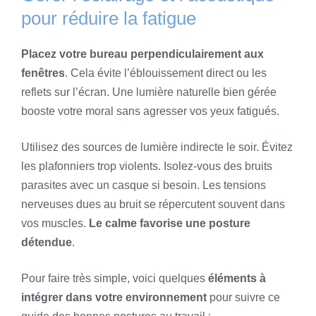
pour réduire la fatigue
Placez votre bureau perpendiculairement aux
fenêtres
. Cela évite l’éblouissement direct ou les
reflets sur l’écran. Une lumière naturelle bien gérée
booste votre moral sans agresser vos yeux fatigués.
Utilisez des sources de lumière indirecte le soir. Évitez
les plafonniers trop violents. Isolez-vous des bruits
parasites avec un casque si besoin. Les tensions
nerveuses dues au bruit se répercutent souvent dans
vos muscles.
Le calme favorise une posture
détendue
.
Pour faire très simple, voici quelques
éléments à
intégrer dans votre environnement
pour suivre ce