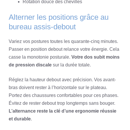
Rotation douce des chevilles
Alterner les positions grâce au
bureau assis-debout
Variez vos postures toutes les quarante-cinq minutes.
Passer en position debout relance votre énergie. Cela
casse la monotonie posturale.
Votre dos subit moins
de pression discale
sur la durée totale.
Réglez la hauteur debout avec précision. Vos avant-
bras doivent rester à l’horizontale sur le plateau.
Portez des chaussures confortables pour ces phases.
Évitez de rester debout trop longtemps sans bouger.
L’alternance reste la clé d’une ergonomie réussie
et durable
.