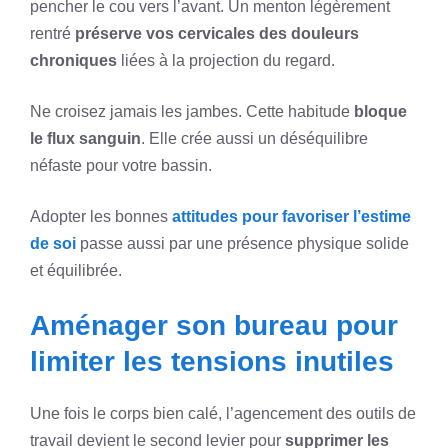
pencher le cou vers l’avant. Un menton légèrement
rentré
préserve vos cervicales des douleurs
chroniques
liées à la projection du regard.
Ne croisez jamais les jambes. Cette habitude
bloque
le flux sanguin
. Elle crée aussi un déséquilibre
néfaste pour votre bassin.
Adopter les bonnes
attitudes pour favoriser l’estime
de soi
passe aussi par une présence physique solide
et équilibrée.
Aménager son bureau pour
limiter les tensions inutiles
Une fois le corps bien calé, l’agencement des outils de
travail devient le second levier pour
supprimer les