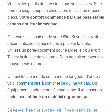
Vérifiez les points de pression sous vos cuisses. Si le
bord du siège coupe la circulation, utilisez un repose-
pieds.
Votre confort commence par une base stable
et sans douleur immédiate.
Observez l’inclinaison de votre tête. Si vous lisez des
documents, ne les posez pas à plat sur la table.
Utilisez un porte-document pour
garder le cou droit
.
Testez la fluidité de vos bras. Rien ne doit entraver vos
mouvements naturels.
On met tout le monde sur la même longueur d’onde :
voici
comment dire à son chef ce qui ne va pas
. Un
équipement inadapté nuit à votre santé. Il faut oser en
parler pour
obtenir un matériel ergonomique
.
Gérer l’éclairage et l’acoustique