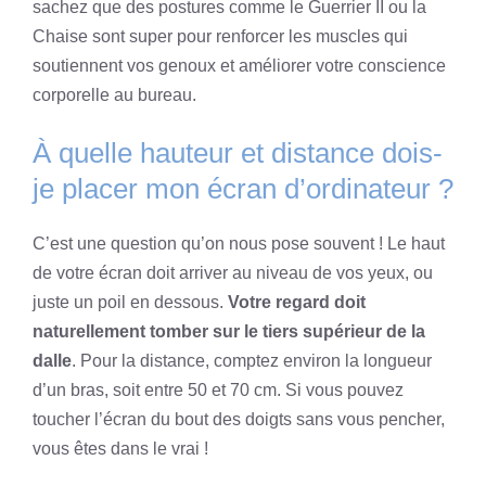
sachez que des postures comme le Guerrier II ou la
Chaise sont super pour renforcer les muscles qui
soutiennent vos genoux et améliorer votre conscience
corporelle au bureau.
À quelle hauteur et distance dois-
je placer mon écran d’ordinateur ?
C’est une question qu’on nous pose souvent ! Le haut
de votre écran doit arriver au niveau de vos yeux, ou
juste un poil en dessous.
Votre regard doit
naturellement tomber sur le tiers supérieur de la
dalle
. Pour la distance, comptez environ la longueur
d’un bras, soit entre 50 et 70 cm. Si vous pouvez
toucher l’écran du bout des doigts sans vous pencher,
vous êtes dans le vrai !