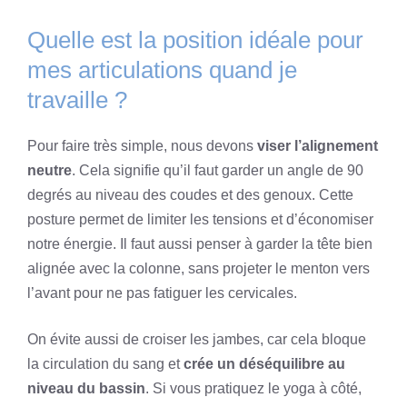
Quelle est la position idéale pour
mes articulations quand je
travaille ?
Pour faire très simple, nous devons
viser l’alignement
neutre
. Cela signifie qu’il faut garder un angle de 90
degrés au niveau des coudes et des genoux. Cette
posture permet de limiter les tensions et d’économiser
notre énergie. Il faut aussi penser à garder la tête bien
alignée avec la colonne, sans projeter le menton vers
l’avant pour ne pas fatiguer les cervicales.
On évite aussi de croiser les jambes, car cela bloque
la circulation du sang et
crée un déséquilibre au
niveau du bassin
. Si vous pratiquez le yoga à côté,