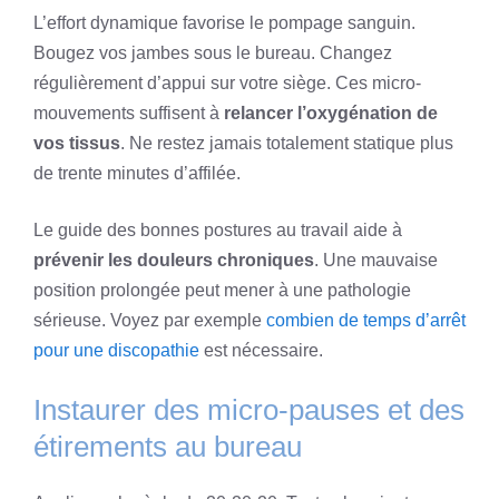
L’effort dynamique favorise le pompage sanguin.
Bougez vos jambes sous le bureau. Changez
régulièrement d’appui sur votre siège. Ces micro-
mouvements suffisent à
relancer l’oxygénation de
vos tissus
. Ne restez jamais totalement statique plus
de trente minutes d’affilée.
Le guide des bonnes postures au travail aide à
prévenir les douleurs chroniques
. Une mauvaise
position prolongée peut mener à une pathologie
sérieuse. Voyez par exemple
combien de temps d’arrêt
pour une discopathie
est nécessaire.
Instaurer des micro-pauses et des
étirements au bureau