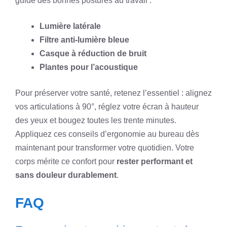
guide des bonnes postures au travail :
Lumière latérale
Filtre anti-lumière bleue
Casque à réduction de bruit
Plantes pour l’acoustique
Pour préserver votre santé, retenez l’essentiel : alignez
vos articulations à 90°, réglez votre écran à hauteur
des yeux et bougez toutes les trente minutes.
Appliquez ces conseils d’ergonomie au bureau dès
maintenant pour transformer votre quotidien. Votre
corps mérite ce confort pour
rester performant et
sans douleur durablement
.
FAQ