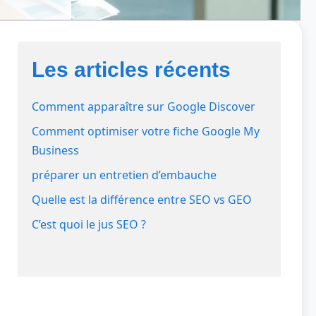
Les articles récents
Comment apparaître sur Google Discover
Comment optimiser votre fiche Google My
Business
préparer un entretien d’embauche
Quelle est la différence entre SEO vs GEO
C’est quoi le jus SEO ?