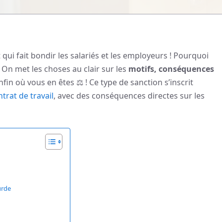
 qui fait bondir les salariés et les employeurs ! Pourquoi
? On met les choses au clair sur les
motifs, conséquences
fin où vous en êtes ⚖️ ! Ce type de sanction s’inscrit
trat de travail
, avec des conséquences directes sur les
urde