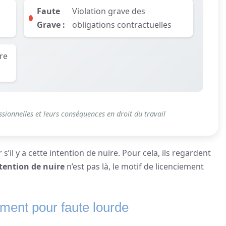
Faute
Violation grave des
Grave :
obligations contractuelles
re
essionnelles et leurs conséquences en droit du travail
’il y a cette intention de nuire. Pour cela, ils regardent
tention de nuire
n’est pas là, le motif de licenciement
ement pour faute lourde