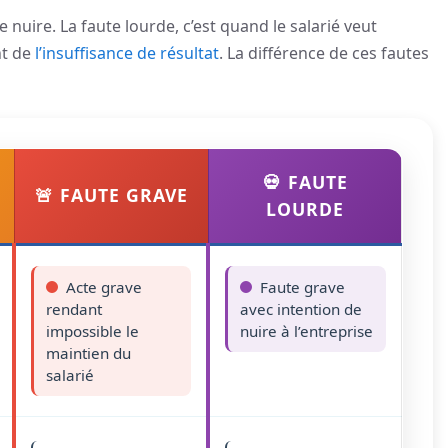
e nuire. La faute lourde, c’est quand le salarié veut
nt de
l’insuffisance de résultat
. La différence de ces fautes
💀 FAUTE
🚨 FAUTE GRAVE
LOURDE
Acte grave
Faute grave
rendant
avec intention de
impossible le
nuire à l’entreprise
maintien du
salarié