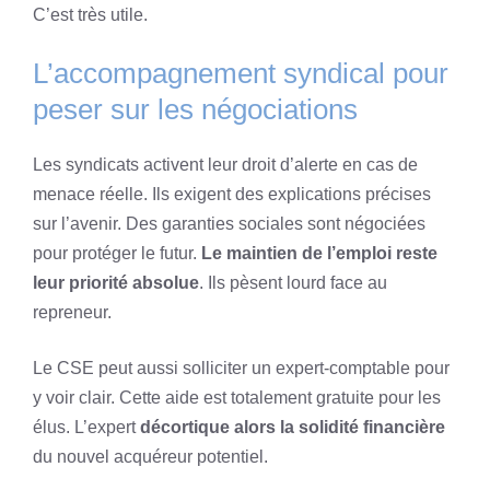
C’est très utile.
L’accompagnement syndical pour
peser sur les négociations
Les syndicats activent leur droit d’alerte en cas de
menace réelle. Ils exigent des explications précises
sur l’avenir. Des garanties sociales sont négociées
pour protéger le futur.
Le maintien de l’emploi reste
leur priorité absolue
. Ils pèsent lourd face au
repreneur.
Le CSE peut aussi solliciter un expert-comptable pour
y voir clair. Cette aide est totalement gratuite pour les
élus. L’expert
décortique alors la solidité financière
du nouvel acquéreur potentiel.