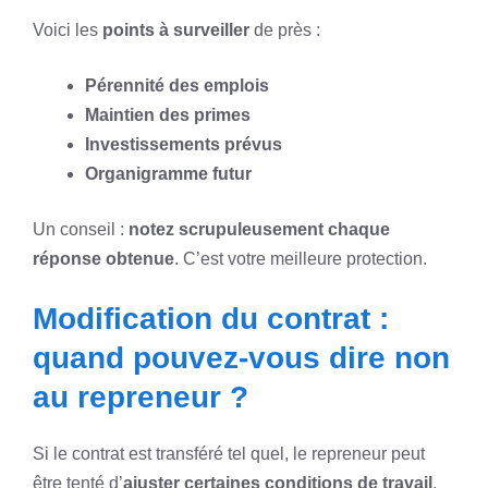
Voici les
points à surveiller
de près :
Pérennité des emplois
Maintien des primes
Investissements prévus
Organigramme futur
Un conseil :
notez scrupuleusement chaque
réponse obtenue
. C’est votre meilleure protection.
Modification du contrat :
quand pouvez-vous dire non
au repreneur ?
Si le contrat est transféré tel quel, le repreneur peut
être tenté d’
ajuster certaines conditions de travail
.