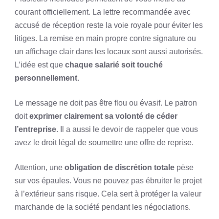
courant officiellement. La lettre recommandée avec
accusé de réception reste la voie royale pour éviter les
litiges. La remise en main propre contre signature ou
un affichage clair dans les locaux sont aussi autorisés.
L’idée est que
chaque salarié soit touché
personnellement
.
Le message ne doit pas être flou ou évasif. Le patron
doit
exprimer clairement sa volonté de céder
l’entreprise
. Il a aussi le devoir de rappeler que vous
avez le droit légal de soumettre une offre de reprise.
Attention, une
obligation de discrétion totale
pèse
sur vos épaules. Vous ne pouvez pas ébruiter le projet
à l’extérieur sans risque. Cela sert à protéger la valeur
marchande de la société pendant les négociations.