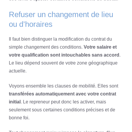
Refuser un changement de lieu
ou d’horaires
Il faut bien distinguer la modification du contrat du
simple changement des conditions.
Votre salaire et
votre qualification sont intouchables sans accord
.
Le lieu dépend souvent de votre zone géographique
actuelle.
Voyons ensemble les clauses de mobilité. Elles sont
transférées automatiquement avec votre contrat
initial
. Le repreneur peut donc les activer, mais
seulement sous certaines conditions précises et de
bonne foi.