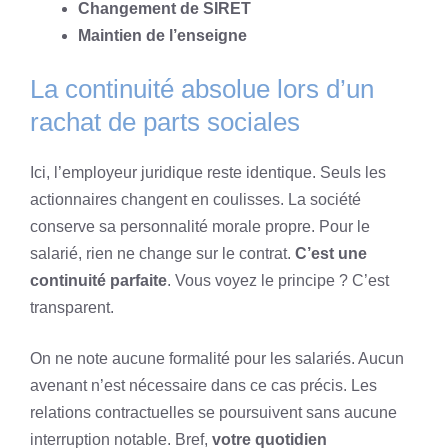
Changement de SIRET
Maintien de l’enseigne
La continuité absolue lors d’un
rachat de parts sociales
Ici, l’employeur juridique reste identique. Seuls les
actionnaires changent en coulisses. La société
conserve sa personnalité morale propre. Pour le
salarié, rien ne change sur le contrat.
C’est une
continuité parfaite
. Vous voyez le principe ? C’est
transparent.
On ne note aucune formalité pour les salariés. Aucun
avenant n’est nécessaire dans ce cas précis. Les
relations contractuelles se poursuivent sans aucune
interruption notable. Bref,
votre quotidien