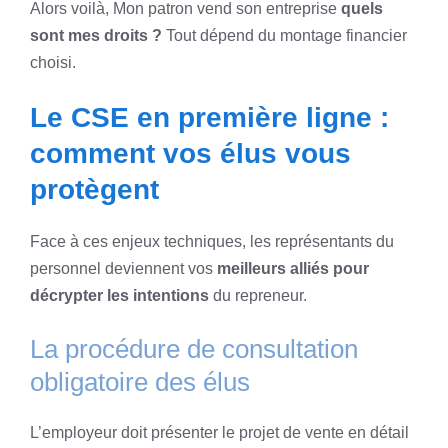
Alors voilà, Mon patron vend son entreprise
quels
sont mes droits ?
Tout dépend du montage financier
choisi.
Le CSE en première ligne :
comment vos élus vous
protègent
Face à ces enjeux techniques, les représentants du
personnel deviennent vos
meilleurs alliés pour
décrypter les intentions
du repreneur.
La procédure de consultation
obligatoire des élus
L’employeur doit présenter le projet de vente en détail