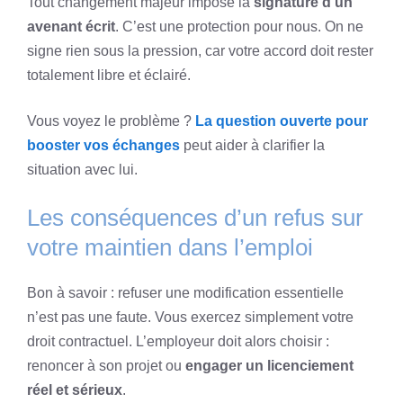
Tout changement majeur impose la
signature d’un
avenant écrit
. C’est une protection pour nous. On ne
signe rien sous la pression, car votre accord doit rester
totalement libre et éclairé.
Vous voyez le problème ?
La question ouverte pour
booster vos échanges
peut aider à clarifier la
situation avec lui.
Les conséquences d’un refus sur
votre maintien dans l’emploi
Bon à savoir : refuser une modification essentielle
n’est pas une faute. Vous exercez simplement votre
droit contractuel. L’employeur doit alors choisir :
renoncer à son projet ou
engager un licenciement
réel et sérieux
.