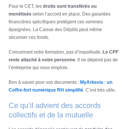
Pour le CET, les
droits sont transférés ou
monétisés
selon l’accord en place. Des garanties
financières spécifiques protègent ces sommes
épargnées. La Caisse des Dépôts peut même
sécuriser ces fonds.
Concernant votre formation, pas d’inquiétude.
Le CPF
reste attaché à votre personne
. Il ne dépend pas de
l’entreprise qui vous emploie.
Bon à savoir pour vos documents :
MyArkevia : un
Coffre-fort numérique RH simplifié
. C’est très utile.
Ce qu’il advient des accords
collectifs et de la mutuelle