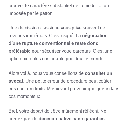
prouver le caractère substantiel de la modification
imposée par le patron.
Une démission classique vous prive souvent de
revenus immédiats. C’est risqué. La
négociation
d’une rupture conventionnelle reste donc
préférable
pour sécuriser votre parcours. C’est une
option bien plus confortable pour tout le monde.
Alors voilà, nous vous conseillons de
consulter un
avocat
. Une petite erreur de procédure peut coûter
très cher en droits. Mieux vaut prévenir que guérir dans
ces moments-là.
Bref, votre départ doit être mûrement réfléchi. Ne
prenez pas de
décision hâtive sans garanties
.