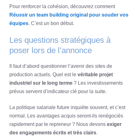
Pour renforcer la cohésion, découvrez comment
Réussir un team building original pour souder vos
équipes
. C’est un bon début.
Les questions stratégiques à
poser lors de l’annonce
Il faut d’abord questionner l’avenir des sites de
production actuels. Quel est le
véritable projet
industriel sur le long terme
? Les investissements
prévus servent d’indicateur clé pour la suite.
La politique salariale future inquiète souvent, et c’est
normal. Les avantages acquis seront-ils renégociés
rapidement par le repreneur ? Nous devons
exiger
des engagements écrits et très clairs
.