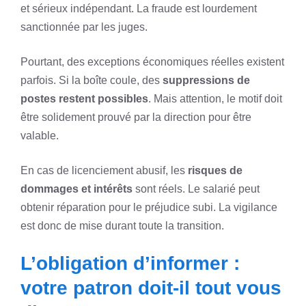
et sérieux indépendant. La fraude est lourdement
sanctionnée par les juges.
Pourtant, des exceptions économiques réelles existent
parfois. Si la boîte coule, des
suppressions de
postes restent possibles
. Mais attention, le motif doit
être solidement prouvé par la direction pour être
valable.
En cas de licenciement abusif, les
risques de
dommages et intérêts
sont réels. Le salarié peut
obtenir réparation pour le préjudice subi. La vigilance
est donc de mise durant toute la transition.
L’obligation d’informer :
votre patron doit-il tout vous