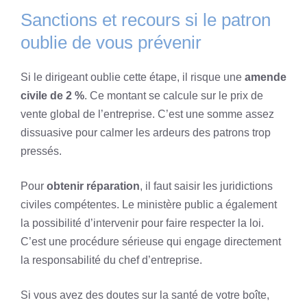
Sanctions et recours si le patron
oublie de vous prévenir
Si le dirigeant oublie cette étape, il risque une
amende
civile de 2 %
. Ce montant se calcule sur le prix de
vente global de l’entreprise. C’est une somme assez
dissuasive pour calmer les ardeurs des patrons trop
pressés.
Pour
obtenir réparation
, il faut saisir les juridictions
civiles compétentes. Le ministère public a également
la possibilité d’intervenir pour faire respecter la loi.
C’est une procédure sérieuse qui engage directement
la responsabilité du chef d’entreprise.
Si vous avez des doutes sur la santé de votre boîte,