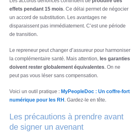
Les accords dénoncés continuent de
produire des
effets pendant 15 mois
. Ce délai permet de négocier
un accord de substitution. Les avantages ne
disparaissent pas immédiatement. C’est une période
de transition.
Le repreneur peut changer d’assureur pour harmoniser
la complémentaire santé. Mais attention,
les garanties
doivent rester globalement équivalentes
. On ne
peut pas vous léser sans compensation.
Voici un outil pratique :
MyPeopleDoc : Un coffre-fort
numérique pour les RH
. Gardez-le en tête.
Les précautions à prendre avant
de signer un avenant