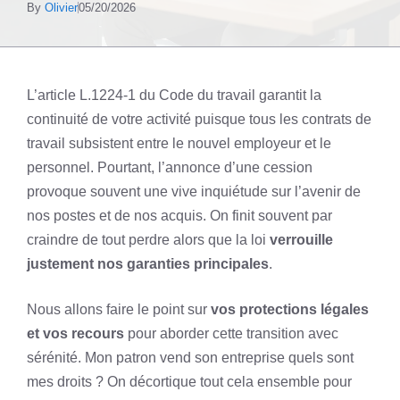
By
Olivier
05/20/2026
L’article L.1224-1 du Code du travail garantit la
continuité de votre activité puisque tous les contrats de
travail subsistent entre le nouvel employeur et le
personnel. Pourtant, l’annonce d’une cession
provoque souvent une vive inquiétude sur l’avenir de
nos postes et de nos acquis. On finit souvent par
craindre de tout perdre alors que la loi
verrouille
justement nos garanties principales
.
Nous allons faire le point sur
vos protections légales
et vos recours
pour aborder cette transition avec
sérénité. Mon patron vend son entreprise quels sont
mes droits ? On décortique tout cela ensemble pour