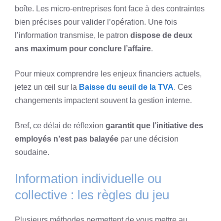
boîte. Les micro-entreprises font face à des contraintes
bien précises pour valider l’opération. Une fois
l’information transmise, le patron
dispose de deux
ans maximum pour conclure l’affaire
.
Pour mieux comprendre les enjeux financiers actuels,
jetez un œil sur la
Baisse du seuil de la TVA
. Ces
changements impactent souvent la gestion interne.
Bref, ce délai de réflexion
garantit que l’initiative des
employés n’est pas balayée
par une décision
soudaine.
Information individuelle ou
collective : les règles du jeu
Plusieurs méthodes permettent de vous mettre au