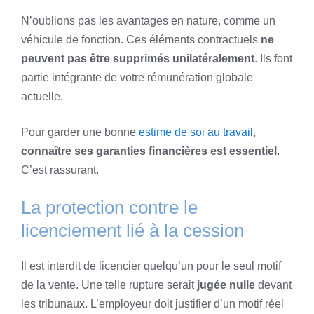
N’oublions pas les avantages en nature, comme un
véhicule de fonction. Ces éléments contractuels
ne
peuvent pas être supprimés unilatéralement
. Ils font
partie intégrante de votre rémunération globale
actuelle.
Pour garder une bonne
estime de soi au travail
,
connaître ses garanties financières est essentiel
.
C’est rassurant.
La protection contre le
licenciement lié à la cession
Il est interdit de licencier quelqu’un pour le seul motif
de la vente. Une telle rupture serait
jugée nulle
devant
les tribunaux. L’employeur doit justifier d’un motif réel