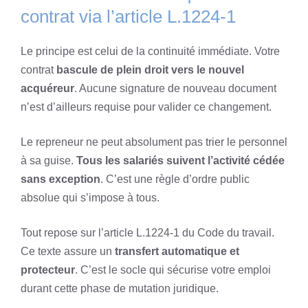
contrat via l’article L.1224-1
Le principe est celui de la continuité immédiate. Votre
contrat
bascule de plein droit vers le nouvel
acquéreur
. Aucune signature de nouveau document
n’est d’ailleurs requise pour valider ce changement.
Le repreneur ne peut absolument pas trier le personnel
à sa guise.
Tous les salariés suivent l’activité cédée
sans exception
. C’est une règle d’ordre public
absolue qui s’impose à tous.
Tout repose sur l’article L.1224-1 du Code du travail.
Ce texte assure un
transfert automatique et
protecteur
. C’est le socle qui sécurise votre emploi
durant cette phase de mutation juridique.