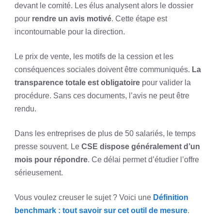
devant le comité. Les élus analysent alors le dossier
pour
rendre un avis motivé
. Cette étape est
incontournable pour la direction.
Le prix de vente, les motifs de la cession et les
conséquences sociales doivent être communiqués.
La
transparence totale est obligatoire
pour valider la
procédure. Sans ces documents, l’avis ne peut être
rendu.
Dans les entreprises de plus de 50 salariés, le temps
presse souvent. Le
CSE dispose généralement d’un
mois pour répondre
. Ce délai permet d’étudier l’offre
sérieusement.
Vous voulez creuser le sujet ? Voici une
Définition
benchmark : tout savoir sur cet outil de mesure
.