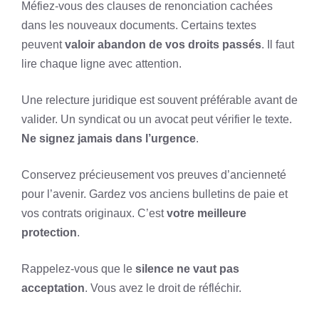
Méfiez-vous des clauses de renonciation cachées
dans les nouveaux documents. Certains textes
peuvent
valoir abandon de vos droits passés
. Il faut
lire chaque ligne avec attention.
Une relecture juridique est souvent préférable avant de
valider. Un syndicat ou un avocat peut vérifier le texte.
Ne signez jamais dans l’urgence
.
Conservez précieusement vos preuves d’ancienneté
pour l’avenir. Gardez vos anciens bulletins de paie et
vos contrats originaux. C’est
votre meilleure
protection
.
Rappelez-vous que le
silence ne vaut pas
acceptation
. Vous avez le droit de réfléchir.