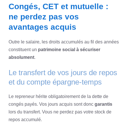
Congés, CET et mutuelle :
ne perdez pas vos
avantages acquis
Outre le salaire, les droits accumulés au fil des années
constituent un
patrimoine social à sécuriser
absolument
.
Le transfert de vos jours de repos
et du compte épargne-temps
Le repreneur hérite obligatoirement de la dette de
congés payés. Vos jours acquis sont donc
garantis
lors du transfert. Vous ne perdez pas votre stock de
repos accumulé.