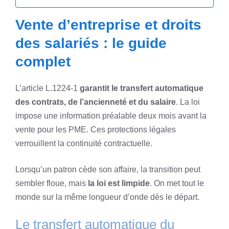
Vente d’entreprise et droits
des salariés : le guide
complet
L’article L.1224-1
garantit le transfert automatique
des contrats, de l’ancienneté et du salaire
. La loi
impose une information préalable deux mois avant la
vente pour les PME. Ces protections légales
verrouillent la continuité contractuelle.
Lorsqu’un patron cède son affaire, la transition peut
sembler floue, mais
la loi est limpide
. On met tout le
monde sur la même longueur d’onde dès le départ.
Le transfert automatique du