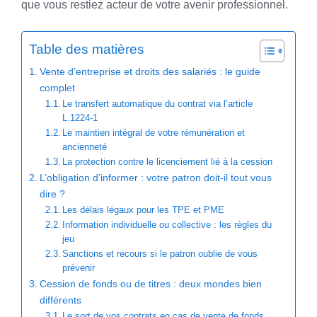
que vous restiez acteur de votre avenir professionnel.
Table des matières
Vente d’entreprise et droits des salariés : le guide
complet
Le transfert automatique du contrat via l’article
L.1224-1
Le maintien intégral de votre rémunération et
ancienneté
La protection contre le licenciement lié à la cession
L’obligation d’informer : votre patron doit-il tout vous
dire ?
Les délais légaux pour les TPE et PME
Information individuelle ou collective : les règles du
jeu
Sanctions et recours si le patron oublie de vous
prévenir
Cession de fonds ou de titres : deux mondes bien
différents
Le sort de vos contrats en cas de vente de fonds