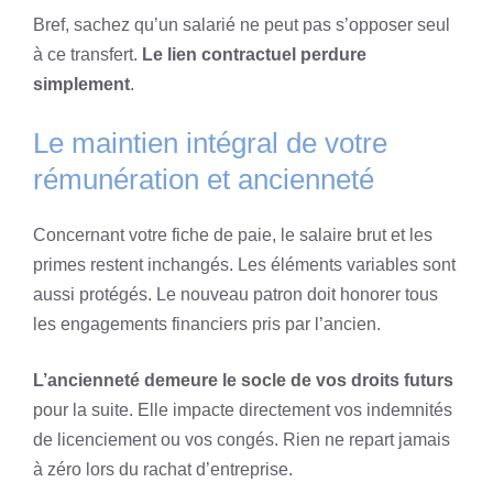
Bref, sachez qu’un salarié ne peut pas s’opposer seul
à ce transfert.
Le lien contractuel perdure
simplement
.
Le maintien intégral de votre
rémunération et ancienneté
Concernant votre fiche de paie, le salaire brut et les
primes restent inchangés. Les éléments variables sont
aussi protégés. Le nouveau patron doit honorer tous
les engagements financiers pris par l’ancien.
L’ancienneté demeure le socle de vos droits futurs
pour la suite. Elle impacte directement vos indemnités
de licenciement ou vos congés. Rien ne repart jamais
à zéro lors du rachat d’entreprise.