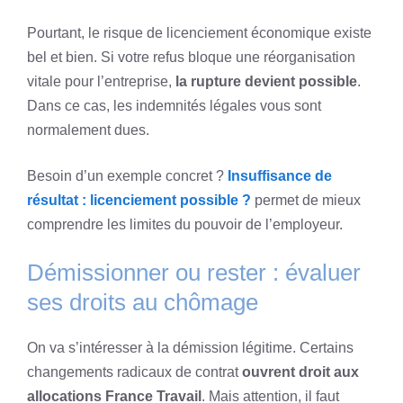
Pourtant, le risque de licenciement économique existe
bel et bien. Si votre refus bloque une réorganisation
vitale pour l’entreprise,
la rupture devient possible
.
Dans ce cas, les indemnités légales vous sont
normalement dues.
Besoin d’un exemple concret ?
Insuffisance de
résultat : licenciement possible ?
permet de mieux
comprendre les limites du pouvoir de l’employeur.
Démissionner ou rester : évaluer
ses droits au chômage
On va s’intéresser à la démission légitime. Certains
changements radicaux de contrat
ouvrent droit aux
allocations France Travail
. Mais attention, il faut