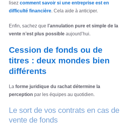
lisez
comment savoir si une entreprise est en
difficulté financière
. Cela aide à anticiper.
Enfin, sachez que
l’annulation pure et simple de la
vente n’est plus possible
aujourd’hui.
Cession de fonds ou de
titres : deux mondes bien
différents
La
forme juridique du rachat détermine la
perception
par les équipes au quotidien.
Le sort de vos contrats en cas de
vente de fonds