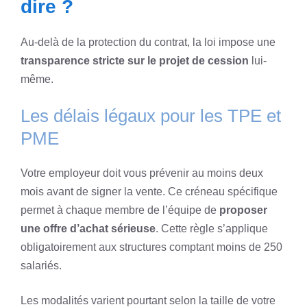
dire ?
Au-delà de la protection du contrat, la loi impose une
transparence stricte sur le projet de cession
lui-
même.
Les délais légaux pour les TPE et
PME
Votre employeur doit vous prévenir au moins deux
mois avant de signer la vente. Ce créneau spécifique
permet à chaque membre de l’équipe de
proposer
une offre d’achat sérieuse
. Cette règle s’applique
obligatoirement aux structures comptant moins de 250
salariés.
Les modalités varient pourtant selon la taille de votre