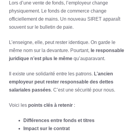
Lors d’une vente de fonds, l’employeur change
physiquement. Le fonds de commerce change
officiellement de mains. Un nouveau SIRET apparaît
souvent sur le bulletin de paie.
L’enseigne, elle, peut rester identique. On garde le
même nom sur la devanture. Pourtant,
le responsable
juridique n’est plus le même
qu’auparavant.
Il existe une solidarité entre les patrons.
L’ancien
employeur peut rester responsable des dettes
salariales passées
. C’est une sécurité pour nous.
Voici les
points clés à retenir
:
Différences entre fonds et titres
Impact sur le contrat