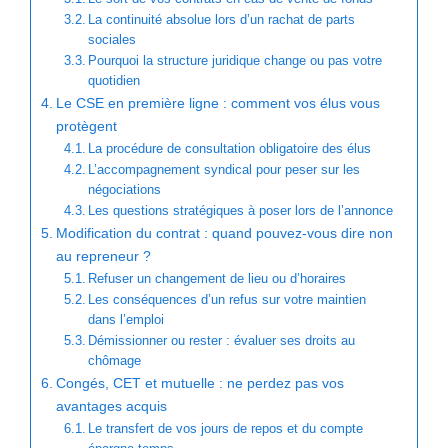
La continuité absolue lors d’un rachat de parts
sociales
Pourquoi la structure juridique change ou pas votre
quotidien
Le CSE en première ligne : comment vos élus vous
protègent
La procédure de consultation obligatoire des élus
L’accompagnement syndical pour peser sur les
négociations
Les questions stratégiques à poser lors de l’annonce
Modification du contrat : quand pouvez-vous dire non
au repreneur ?
Refuser un changement de lieu ou d’horaires
Les conséquences d’un refus sur votre maintien
dans l’emploi
Démissionner ou rester : évaluer ses droits au
chômage
Congés, CET et mutuelle : ne perdez pas vos
avantages acquis
Le transfert de vos jours de repos et du compte